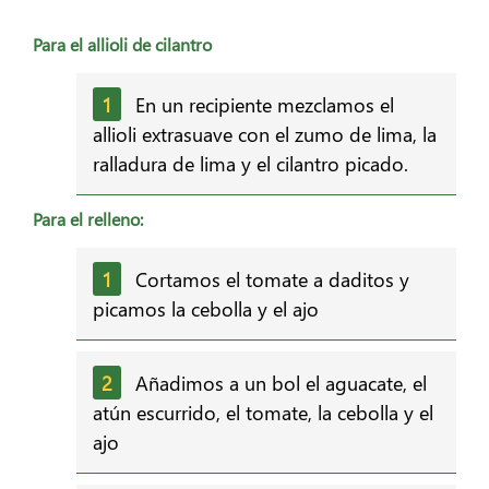
Para el allioli de cilantro
En un recipiente mezclamos el
allioli extrasuave con el zumo de lima, la
ralladura de lima y el cilantro picado.
Para el relleno:
Cortamos el tomate a daditos y
picamos la cebolla y el ajo
Añadimos a un bol el aguacate, el
atún escurrido, el tomate, la cebolla y el
ajo