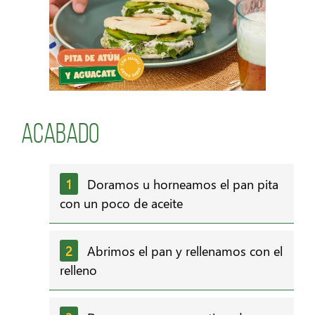
Acabado
Doramos u horneamos el pan pita
con un poco de aceite
Abrimos el pan y rellenamos con el
relleno