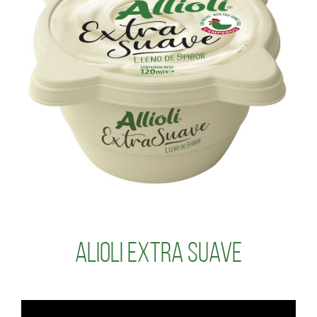
Alioli Extra Suave