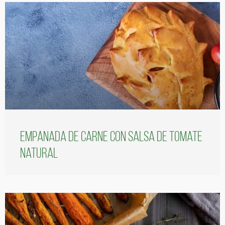
Empanada de carne con salsa de tomate
natural