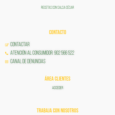
RECETAS CON SALSA CÉSAR
CONTACTO
Contactar
Atención al Consumidor: 902 566 522
Canal de Denuncias
ÁREA CLIENTES
ACCEDER
TRABAJA CON NOSOTROS