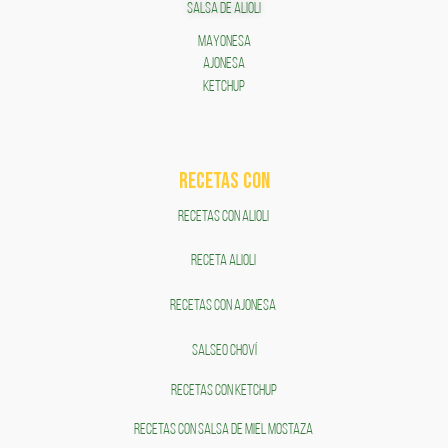
SALSA DE ALIOLI
MAYONESA
AJONESA
KETCHUP
RECETAS COn
RECETAS CON ALIOLI
RECETA ALIOLI
RECETAS CON AJONESA
SALSEO CHOVÍ
RECETAS CON KETCHUP
RECETAS CON SALSA DE MIEL MOSTAZA