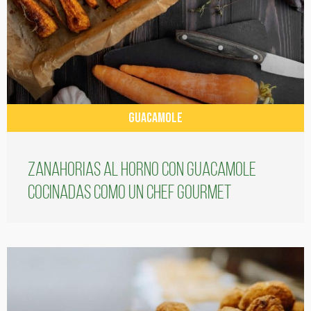
GUACAMOLE
Zanahorias al horno con guacamole
cocinadas como un chef gourmet