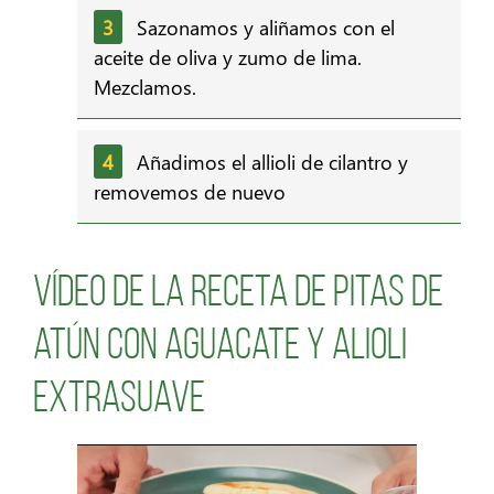
Sazonamos y aliñamos con el
aceite de oliva y zumo de lima.
Mezclamos.
Añadimos el allioli de cilantro y
removemos de nuevo
Vídeo de la receta de pitas de
atún con aguacate y alioli
extrasuave