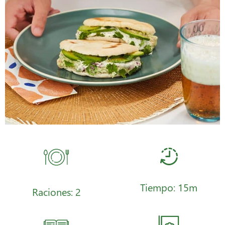
Tiempo: 15m
Raciones: 2