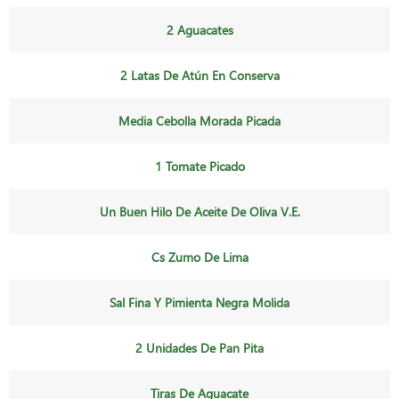
2 Aguacates
2 Latas De Atún En Conserva
Media Cebolla Morada Picada
1 Tomate Picado
Un Buen Hilo De Aceite De Oliva V.e.
Cs Zumo De Lima
Sal Fina Y Pimienta Negra Molida
2 Unidades De Pan Pita
Tiras De Aguacate