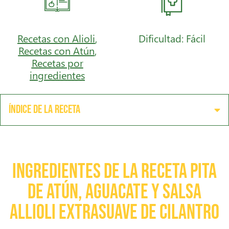
Recetas con Alioli
,
Dificultad: Fácil
Recetas con Atún
,
Recetas por
ingredientes
Índice de la receta
Ingredientes de la receta Pita
de atún, aguacate y salsa
allioli extrasuave de cilantro