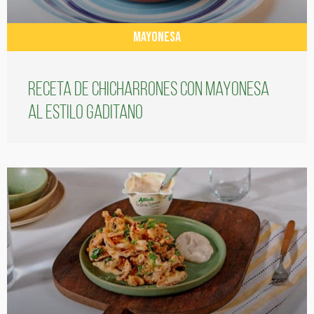
MAYONESA
Receta de chicharrones con mayonesa
al estilo gaditano