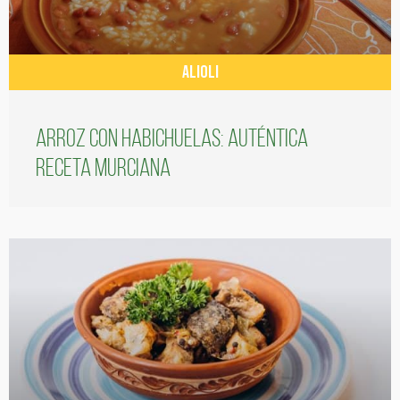
ALIOLI
Arroz con habichuelas: auténtica
receta murciana