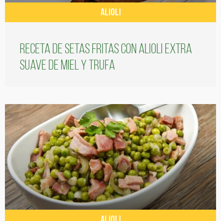
ALIOLI
Receta de setas fritas con alioli extra
suave de miel y trufa
ALIOLI