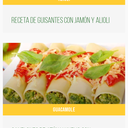
Receta de guisantes con jamón y alioli
GUACAMOLE