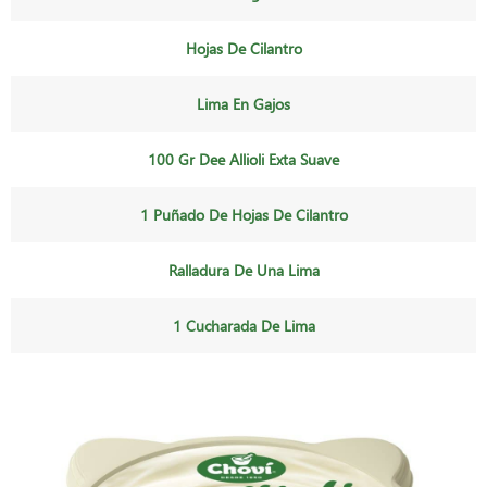
Hojas De Cilantro
Lima En Gajos
100 Gr Dee Allioli Exta Suave
1 Puñado De Hojas De Cilantro
Ralladura De Una Lima
1 Cucharada De Lima