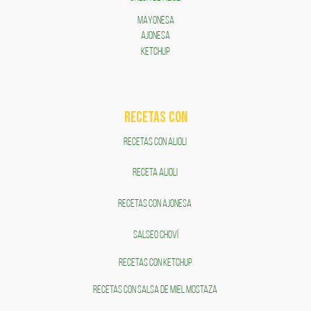
MAYONESA
AJONESA
KETCHUP
RECETAS COn
RECETAS CON ALIOLI
RECETA ALIOLI
RECETAS CON AJONESA
SALSEO CHOVÍ
RECETAS CON KETCHUP
RECETAS CON SALSA DE MIEL MOSTAZA