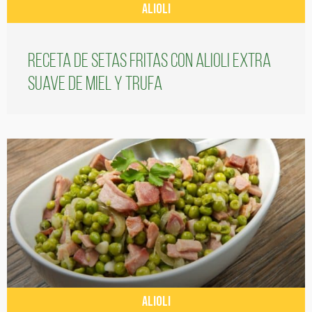
ALIOLI
Receta de setas fritas con alioli extra
suave de miel y trufa
ALIOLI