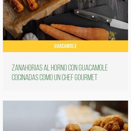
GUACAMOLE
Zanahorias al horno con guacamole
cocinadas como un chef gourmet