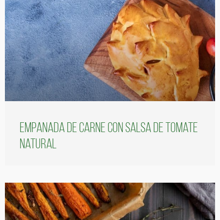
Empanada de carne con salsa de tomate
natural