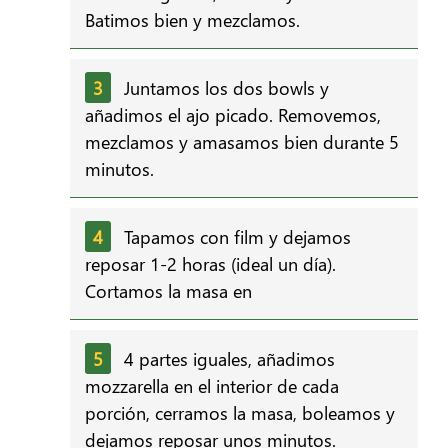
Batimos bien y mezclamos.
Juntamos los dos bowls y
añadimos el ajo picado. Removemos,
mezclamos y amasamos bien durante 5
minutos.
Tapamos con film y dejamos
reposar 1-2 horas (ideal un día).
Cortamos la masa en
4 partes iguales, añadimos
mozzarella en el interior de cada
porción, cerramos la masa, boleamos y
dejamos reposar unos minutos.