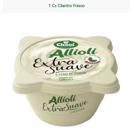
1 Cs Cilantro Fresco