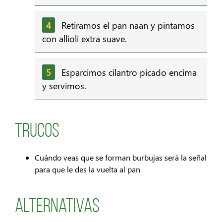
Retiramos el pan naan y pintamos
con allioli extra suave.
Esparcimos cilantro picado encima
y servimos.
Trucos
Cuándo veas que se forman burbujas será la señal
para que le des la vuelta al pan
Alternativas