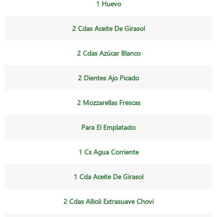
1 Huevo
2 Cdas Aceite De Girasol
2 Cdas Azúcar Blanco
2 Dientes Ajo Picado
2 Mozzarellas Frescas
Para El Emplatado:
1 Cs Agua Corriente
1 Cda Aceite De Girasol
2 Cdas Allioli Extrasuave Chovi