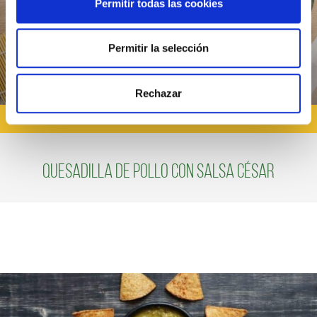
Permitir todas las cookies
Permitir la selección
Rechazar
RECETAS CON SALSA CÉSAR
Quesadilla de pollo con salsa césar