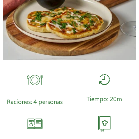
Tiempo: 20m
Raciones: 4 personas