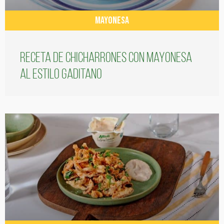
MAYONESA
Receta de chicharrones con mayonesa
al estilo gaditano