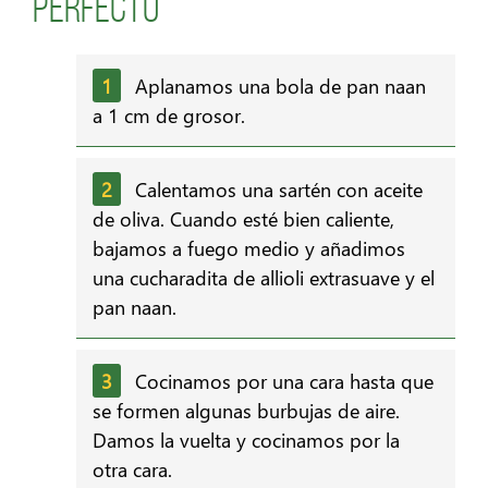
perfecto
Aplanamos una bola de pan naan
a 1 cm de grosor.
Calentamos una sartén con aceite
de oliva. Cuando esté bien caliente,
bajamos a fuego medio y añadimos
una cucharadita de allioli extrasuave y el
pan naan.
Cocinamos por una cara hasta que
se formen algunas burbujas de aire.
Damos la vuelta y cocinamos por la
otra cara.