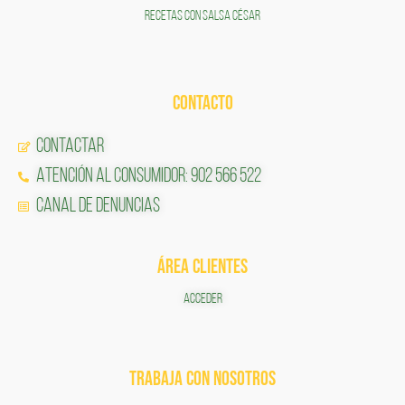
RECETAS CON SALSA CÉSAR
CONTACTO
Contactar
Atención al Consumidor: 902 566 522
Canal de Denuncias
ÁREA CLIENTES
ACCEDER
TRABAJA CON NOSOTROS