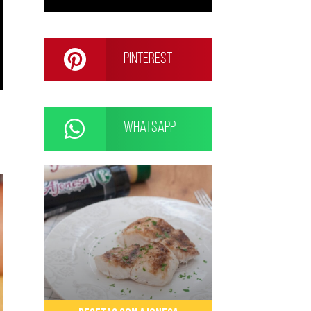
Pinterest
WhatsApp