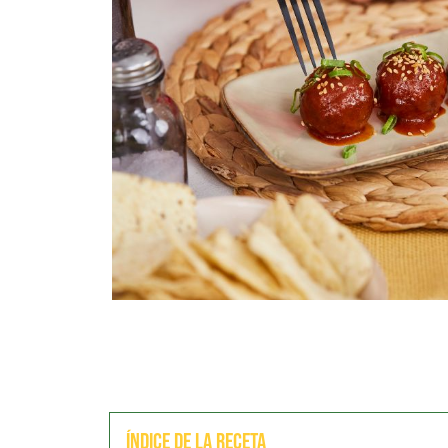
Índice de la receta