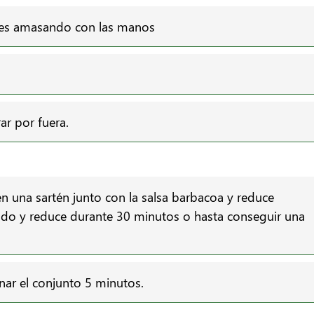
tes amasando con las manos
ar por fuera.
en una sartén junto con la salsa barbacoa y reduce
aldo y reduce durante 30 minutos o hasta conseguir una
nar el conjunto 5 minutos.