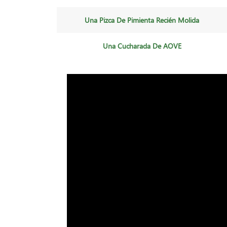
Una Pizca De Pimienta Recién Molida
Una Cucharada De AOVE