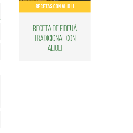
RECETAS CON ALIOLI
Receta de fideuá
tradicional con
alioli