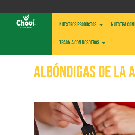
NUESTROS PRODUCTOS
NUESTRA COM
Trabaja con nosotros
Albóndigas de la 