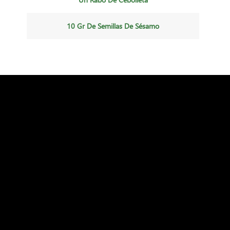
10 Gr De Semillas De Sésamo