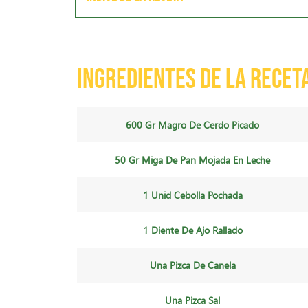
Ingredientes de la recet
600 Gr Magro De Cerdo Picado
50 Gr Miga De Pan Mojada En Leche
1 Unid Cebolla Pochada
1 Diente De Ajo Rallado
Una Pizca De Canela
Una Pizca Sal