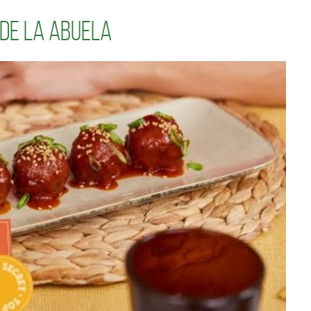
 de la Abuela