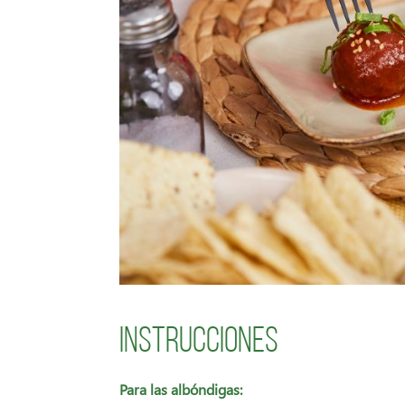
Instrucciones
Para las albóndigas: