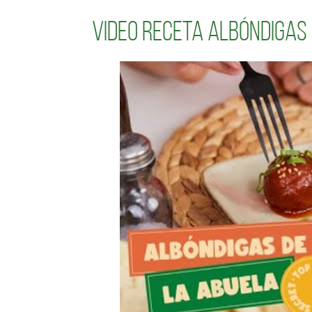
Video receta Albóndigas