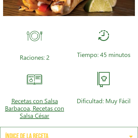
Tiempo: 45 minutos
Raciones: 2
Recetas con Salsa
Dificultad: Muy Fácil
Barbacoa
,
Recetas con
Salsa César
Índice de la receta