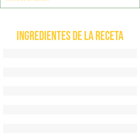
Ingredientes de la receta