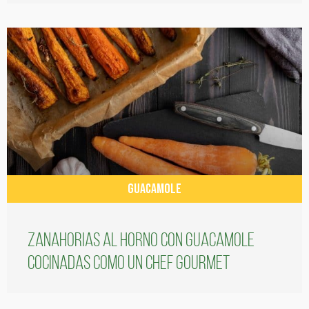
GUACAMOLE
Zanahorias al horno con guacamole
cocinadas como un chef gourmet