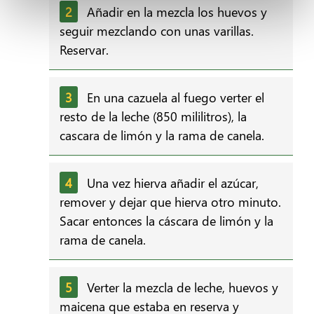
Añadir en la mezcla los huevos y
seguir mezclando con unas varillas.
Reservar.
En una cazuela al fuego verter el
resto de la leche (850 mililitros), la
cascara de limón y la rama de canela.
Una vez hierva añadir el azúcar,
remover y dejar que hierva otro minuto.
Sacar entonces la cáscara de limón y la
rama de canela.
Verter la mezcla de leche, huevos y
maicena que estaba en reserva y