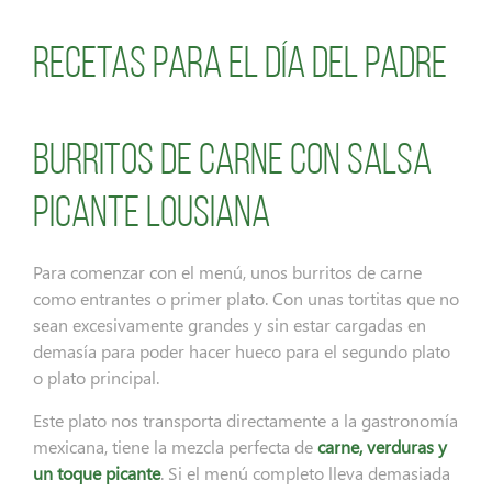
Recetas para el Día del Padre
Burritos de carne con salsa
picante Lousiana
Para comenzar con el menú, unos burritos de carne
como entrantes o primer plato. Con unas tortitas que no
sean excesivamente grandes y sin estar cargadas en
demasía para poder hacer hueco para el segundo plato
o plato principal.
Este plato nos transporta directamente a la gastronomía
mexicana, tiene la mezcla perfecta de
carne, verduras y
un toque picante
. Si el menú completo lleva demasiada