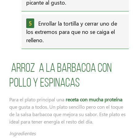
picante al gusto.
Enrollar la tortilla y cerrar uno de
los extremos para que no se caiga el
relleno.
Arroz a la barbacoa con
pollo y espinacas
Para el plato principal una
receta con mucha proteína
que gusta a todos. Un plato sencillo pero con el toque
de la salsa barbacoa que mejora su sabor. Este plato es
ideal para tener energía el resto del día.
Ingredientes