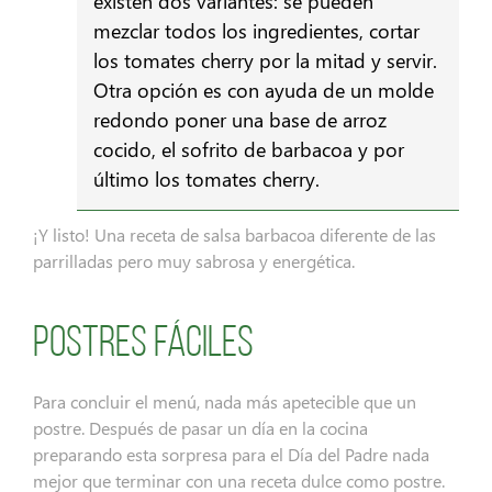
existen dos variantes: se pueden
mezclar todos los ingredientes, cortar
los tomates cherry por la mitad y servir.
Otra opción es con ayuda de un molde
redondo poner una base de arroz
cocido, el sofrito de barbacoa y por
último los tomates cherry.
¡Y listo! Una receta de salsa barbacoa diferente de las
parrilladas pero muy sabrosa y energética.
Postres fáciles
Para concluir el menú, nada más apetecible que un
postre. Después de pasar un día en la cocina
preparando esta sorpresa para el Día del Padre nada
mejor que terminar con una receta dulce como postre.