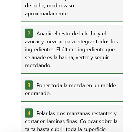
de leche, medio vaso
aproximadamente.
Añadir el resto de la leche y el
azúcar y mezclar para integrar todos los
ingredientes. El último ingrediente que
se añade es la harina, verter y seguir
mezclando.
Poner toda la mezcla en un molde
engrasado.
Pelar las dos manzanas restantes y
cortar en láminas finas. Colocar sobre la
tarta hasta cubrir toda la superficie.