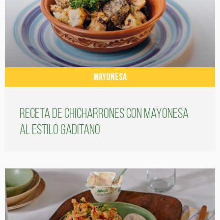
MAYONESA
Receta de chicharrones con mayonesa
al estilo gaditano