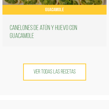
GUACAMOLE
Canelones de atún y huevo con
guacamole
VER TODAS LAS RECETAS