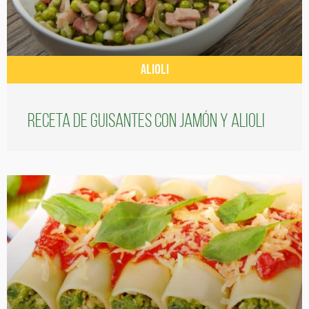
ALIOLI
Receta de guisantes con jamón y alioli