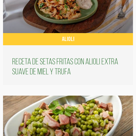
ALIOLI
Receta de setas fritas con alioli extra
suave de miel y trufa