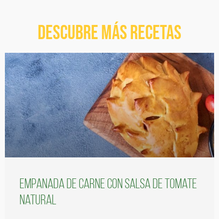
Descubre más recetas
Empanada de carne con salsa de tomate
natural