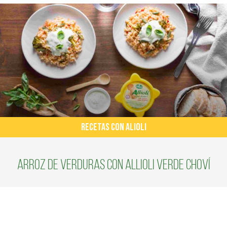
RECETAS CON ALIOLI
Arroz de verduras con Allioli verde Choví