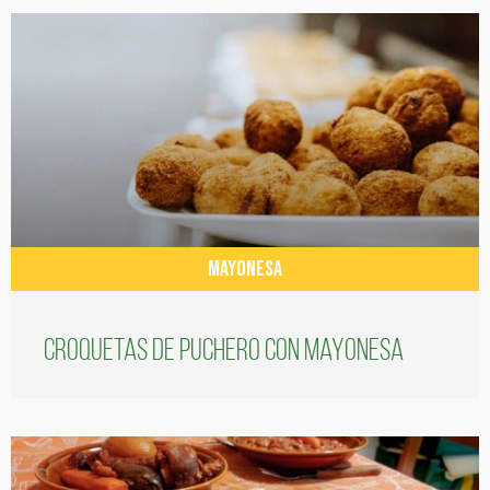
MAYONESA
Croquetas de puchero con Mayonesa