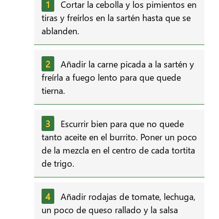
Cortar la cebolla y los pimientos en
tiras y freírlos en la sartén hasta que se
ablanden.
Añadir la carne picada a la sartén y
freírla a fuego lento para que quede
tierna.
Escurrir bien para que no quede
tanto aceite en el burrito. Poner un poco
de la mezcla en el centro de cada tortita
de trigo.
Añadir rodajas de tomate, lechuga,
un poco de queso rallado y la salsa