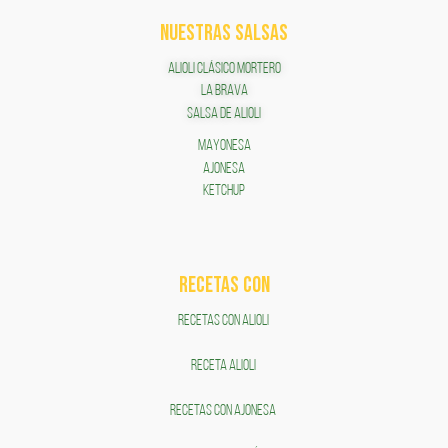
NUESTRAS SALSAS
ALIOLI CLÁSICO MORTERO
LA BRAVA
SALSA DE ALIOLI
MAYONESA
AJONESA
KETCHUP
RECETAS COn
RECETAS CON ALIOLI
RECETA ALIOLI
RECETAS CON AJONESA