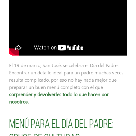
El 19 de marzo, San José, se celebra el Día del Padre.
Encontrar un detalle ideal para un padre muchas veces
resulta complicado, por eso no hay nada mejor que
preparar un buen menú completo con el que
sorprender y devolverles todo lo que hacen por
nosotros.
Menú para el día del padre: