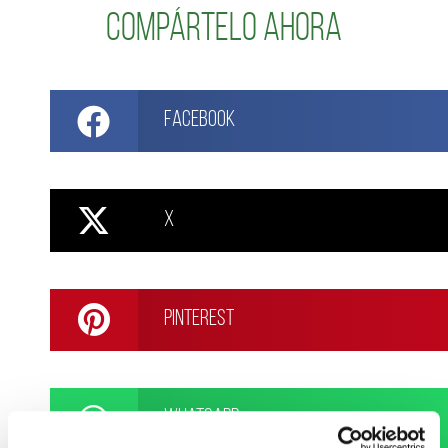
Compártelo ahora
Facebook
X
Pinterest
WhatsApp