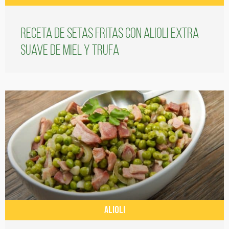
Receta de setas fritas con alioli extra
suave de miel y trufa
ALIOLI