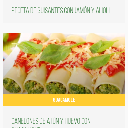
Receta de guisantes con jamón y alioli
GUACAMOLE
Canelones de atún y huevo con