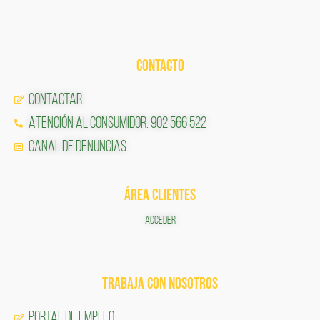
CONTACTO
Contactar
Atención al Consumidor: 902 566 522
Canal de Denuncias
ÁREA CLIENTES
ACCEDER
TRABAJA CON NOSOTROS
Portal de Empleo