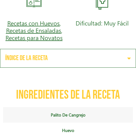
Recetas con Huevos
,
Dificultad: Muy Fácil
Recetas de Ensaladas
,
Recetas para Novatos
Índice de la receta
Ingredientes de la receta
Palito De Cangrejo
Huevo