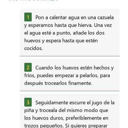
Pon a calentar agua en una cazuela
y esperamos hasta que hierva. Una vez
el agua esté a punto, añade los dos
huevos y espera hasta que estén
cocidos.
Cuando los huevos estén hechos y
fríos, puedes empezar a pelarlos, para
después trocearlos finamente.
Seguidamente escurre el jugo de la
piña y troceala del mismo modo que
los huevos duros, preferiblemente en
trozos pequeños. Si quieres preparar