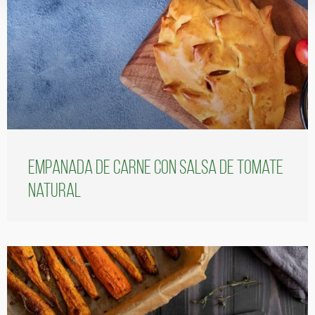
Empanada de carne con salsa de tomate
natural