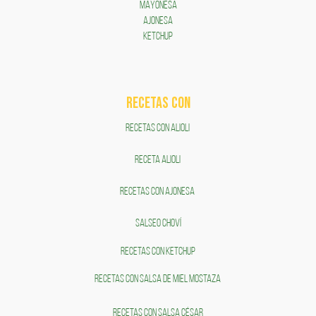
MAYONESA
AJONESA
KETCHUP
RECETAS COn
RECETAS CON ALIOLI
RECETA ALIOLI
RECETAS CON AJONESA
SALSEO CHOVÍ
RECETAS CON KETCHUP
RECETAS CON SALSA DE MIEL MOSTAZA
RECETAS CON SALSA CÉSAR