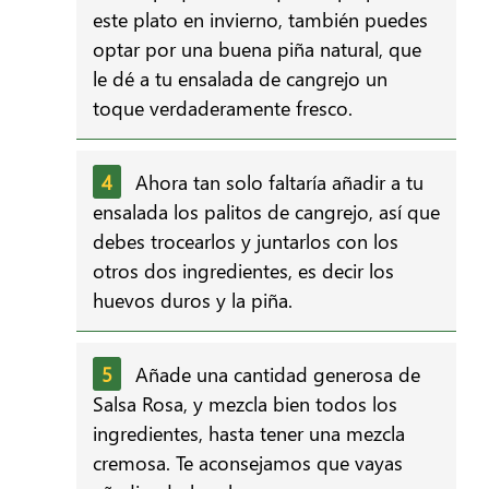
este plato en invierno, también puedes
optar por una buena piña natural, que
le dé a tu ensalada de cangrejo un
toque verdaderamente fresco.
Ahora tan solo faltaría añadir a tu
ensalada los palitos de cangrejo, así que
debes trocearlos y juntarlos con los
otros dos ingredientes, es decir los
huevos duros y la piña.
Añade una cantidad generosa de
Salsa Rosa, y mezcla bien todos los
ingredientes, hasta tener una mezcla
cremosa. Te aconsejamos que vayas