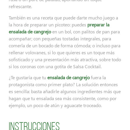
refrescante.
También es una receta que puede darte mucho juego a
la hora de preparar un picoteo: puedes
preparar la
ensalada de cangrejo
en un bol, con palitos de pan para
acompañar; con pequeñas tostadas integrales, para
comerla de un bocado de forma cómoda; o incluso para
rellenar volovanes, si lo que quieres es un toque más
sofisticado y una presentación más atractiva, sobre todo
si los coronas con una gotita de Salsa Cocktail.
¿Te gustaría que tu
ensalada de cangrejo
fuera la
protagonista como primer plato? La solución entonces
es sencilla: basta añadirle algunos ingredientes más que
hagan que tu ensalada sea más consistente, como por
ejemplo, un poco de atún y aguacate troceado.
Instrucciones