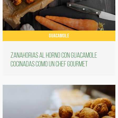
GUACAMOLE
Zanahorias al horno con guacamole
cocinadas como un chef gourmet