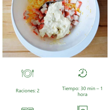
Tiempo: 30 min – 1
Raciones: 2
hora