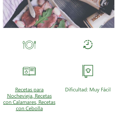
Recetas para
Dificultad: Muy Fácil
Nochevieja
,
Recetas
con Calamares
,
Recetas
con Cebolla