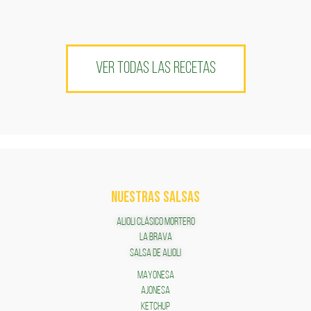
VER TODAS LAS RECETAS
NUESTRAS SALSAS
ALIOLI CLÁSICO MORTERO
LA BRAVA
SALSA DE ALIOLI
MAYONESA
AJONESA
KETCHUP