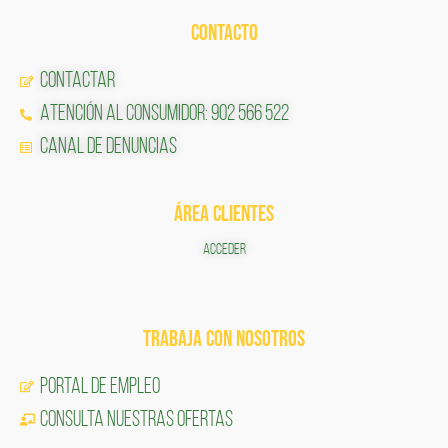
CONTACTO
Contactar
Atención al Consumidor: 902 566 522
Canal de Denuncias
ÁREA CLIENTES
ACCEDER
TRABAJA CON NOSOTROS
Portal de Empleo
CONSULTA NUESTRAS OFERTAS