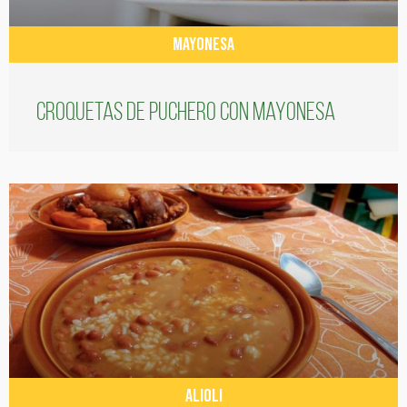
MAYONESA
Croquetas de puchero con Mayonesa
ALIOLI