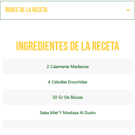
Índice de la receta
Ingredientes de la receta
2 Calamares Medianos
4 Cebollas Encurtidas
50 Gr De Rúcula
Salsa Miel Y Mostaza Al Gusto