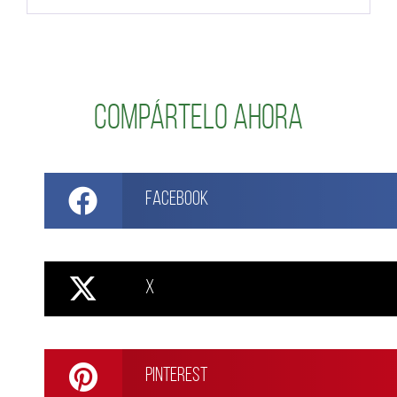
Compártelo ahora
Facebook
X
Pinterest