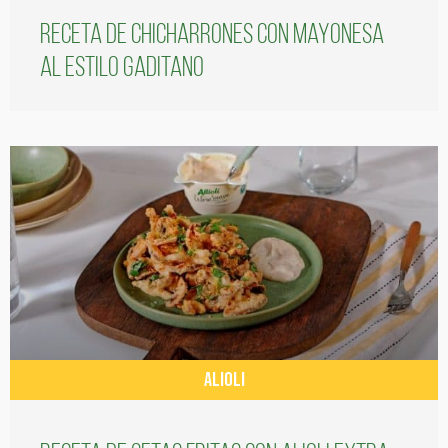
Receta de chicharrones con mayonesa
al estilo gaditano
ALIOLI