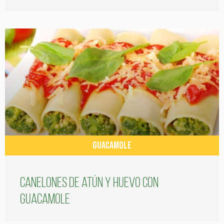
GUACAMOLE
Canelones de atún y huevo con
guacamole