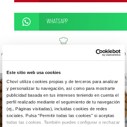
WhatsApp
Autor: Cocineros de Choví, expertos en recetas con
salsas para el disfrute.
Este sitio web usa cookies
Choví utiliza cookies propias y de terceros para analizar
y personalizar tu navegación, así como para mostrarte
publicidad basada en tus intereses teniendo en cuenta el
perfil realizado mediante el seguimiento de tu navegación
(ej., Páginas visitadas), incluidas cookies de redes
sociales. Pulsa “Permitir todas las cookies” si aceptas
todas las cookies. También puedes configurar o rechazar