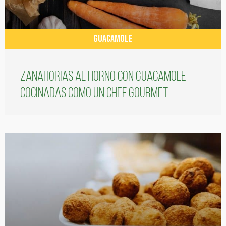
GUACAMOLE
Zanahorias al horno con guacamole
cocinadas como un chef gourmet