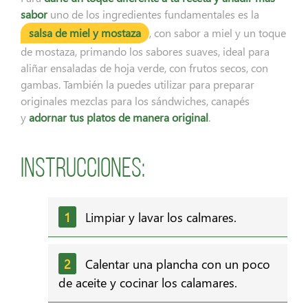
sabor
uno de los ingredientes fundamentales es la
salsa de miel y mostaza
, con sabor a miel y un toque
de mostaza, primando los sabores suaves, ideal para
aliñar ensaladas de hoja verde, con frutos secos, con
gambas. También la puedes utilizar para preparar
originales mezclas para los sándwiches, canapés
y
adornar tus platos de manera original
.
Instrucciones:
Limpiar y lavar los calmares.
Calentar una plancha con un poco
de aceite y cocinar los calamares.