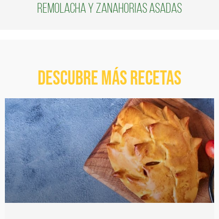
Remolacha y zanahorias asadas
Descubre más recetas