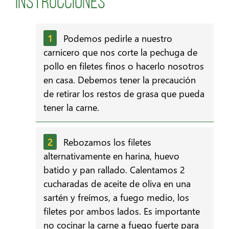
Instrucciones
Podemos pedirle a nuestro
carnicero que nos corte la pechuga de
pollo en filetes finos o hacerlo nosotros
en casa. Debemos tener la precaución
de retirar los restos de grasa que pueda
tener la carne.
Rebozamos los filetes
alternativamente en harina, huevo
batido y pan rallado. Calentamos 2
cucharadas de aceite de oliva en una
sartén y freímos, a fuego medio, los
filetes por ambos lados. Es importante
no cocinar la carne a fuego fuerte para