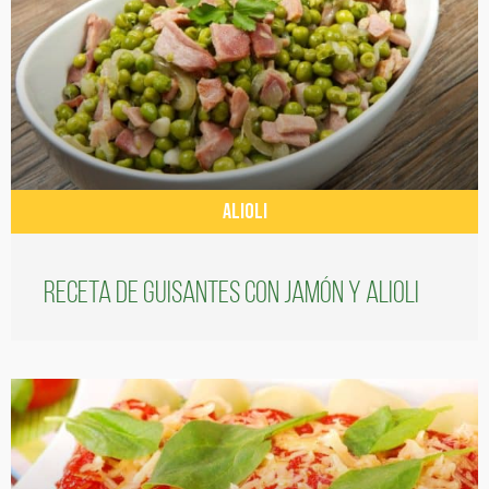
ALIOLI
Receta de guisantes con jamón y alioli