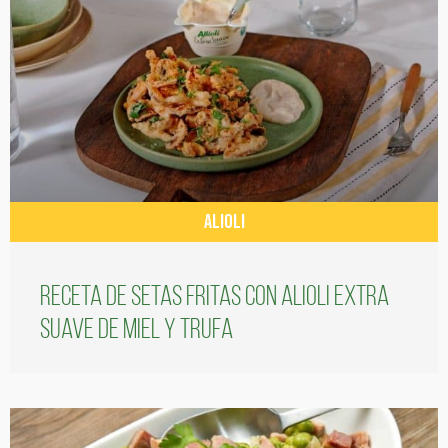
ALIOLI
Receta de setas fritas con alioli extra
suave de miel y trufa