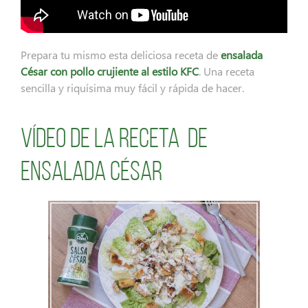
Prepara tu mismo esta deliciosa receta de
ensalada
César con pollo crujiente al estilo KFC
. Una receta
sencilla y riquísima muy fácil y rápida de hacer.
Vídeo de la receta de
ensalada césar