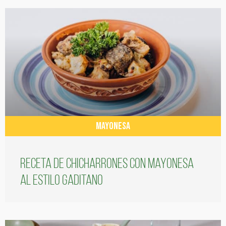
MAYONESA
Receta de chicharrones con mayonesa
al estilo gaditano