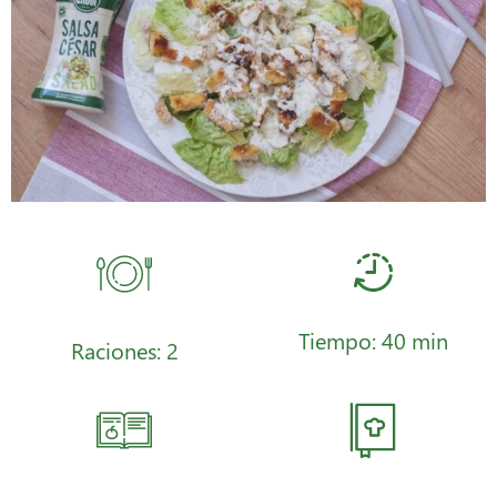
Tiempo: 40 min
Raciones: 2