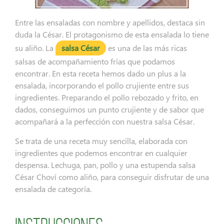
Entre las ensaladas con nombre y apellidos, destaca sin
duda la César. El protagonismo de esta ensalada lo tiene
su aliño. La
salsa César
es una de las más ricas
salsas de acompañamiento frías que podamos
encontrar. En esta receta hemos dado un plus a la
ensalada, incorporando el pollo crujiente entre sus
ingredientes. Preparando el pollo rebozado y frito, en
dados, conseguimos un punto crujiente y de sabor que
acompañará a la perfección con nuestra salsa César.
Se trata de una receta muy sencilla, elaborada con
ingredientes que podemos encontrar en cualquier
despensa. Lechuga, pan, pollo y una estupenda salsa
César Choví como aliño, para conseguir disfrutar de una
ensalada de categoría.