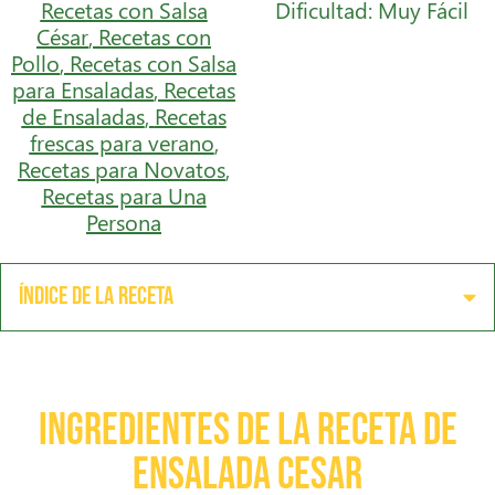
Recetas con Salsa
Dificultad: Muy Fácil
César
,
Recetas con
Pollo
,
Recetas con Salsa
para Ensaladas
,
Recetas
de Ensaladas
,
Recetas
frescas para verano
,
Recetas para Novatos
,
Recetas para Una
Persona
Índice de la receta
Ingredientes de la receta de
Ensalada Cesar