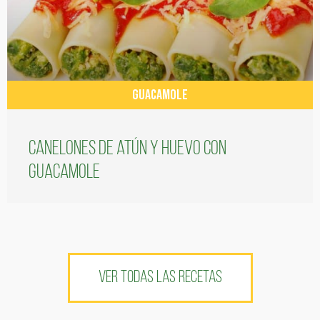
GUACAMOLE
Canelones de atún y huevo con
guacamole
VER TODAS LAS RECETAS