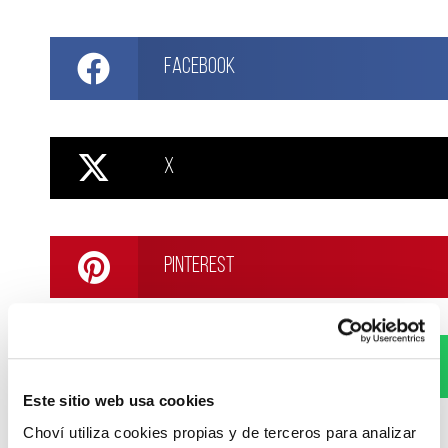
Facebook
X
Pinterest
WhatsApp
Este sitio web usa cookies
Choví utiliza cookies propias y de terceros para analizar