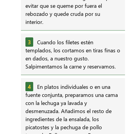
evitar que se queme por fuera el
rebozado y quede cruda por su
interior.
Cuando los filetes estén
templados, los cortamos en tiras finas o
en dados, a nuestro gusto.
Salpimentamos la carne y reservamos.
En platos individuales o en una
fuente conjunta, preparamos una cama
con la lechuga ya lavada y
desmenuzada. Añadimos el resto de
ingredientes de la ensalada, los
picatostes y la pechuga de pollo