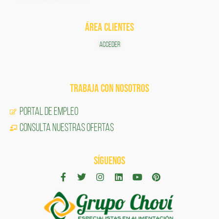
ÁREA CLIENTES
ACCEDER
TRABAJA CON NOSOTROS
Portal de Empleo
CONSULTA NUESTRAS OFERTAS
SÍGUENOS