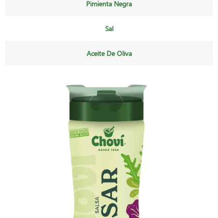
Pimienta Negra
Sal
Aceite De Oliva