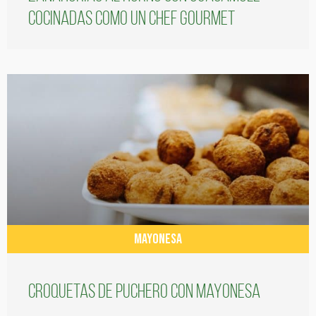
cocinadas como un chef gourmet
MAYONESA
Croquetas de puchero con Mayonesa