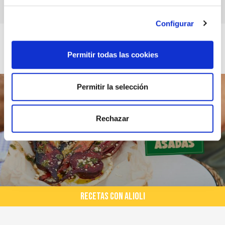
morcilla
Configurar
Permitir todas las cookies
Permitir la selección
Rechazar
RECETAS CON ALIOLI