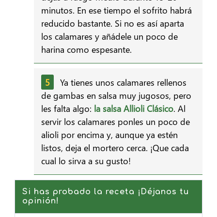
minutos. En ese tiempo el sofrito habrá
reducido bastante. Si no es así aparta
los calamares y añádele un poco de
harina como espesante.
Ya tienes unos calamares rellenos
de gambas en salsa muy jugosos, pero
les falta algo:
la salsa Allioli Clásico
. Al
servir los calamares ponles un poco de
alioli por encima y, aunque ya estén
listos, deja el mortero cerca. ¡Que cada
cual lo sirva a su gusto!
Si has probado la receta ¡Déjanos tu
opinión!