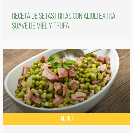
Receta de setas fritas con alioli extra
suave de miel y trufa
ALIOLI