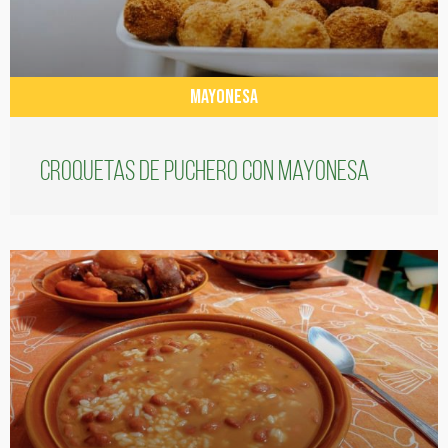
MAYONESA
Croquetas de puchero con Mayonesa