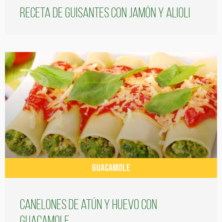
Receta de guisantes con jamón y alioli
GUACAMOLE
Canelones de atún y huevo con
guacamole