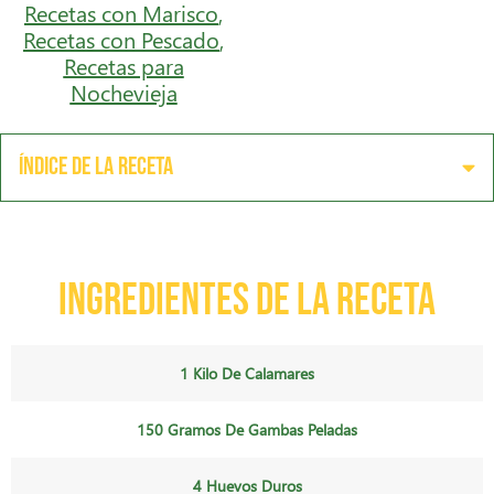
Recetas con Marisco
,
Recetas con Pescado
,
Recetas para
Nochevieja
Índice de la receta
Ingredientes de la receta
1 Kilo De Calamares
150 Gramos De Gambas Peladas
4 Huevos Duros