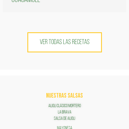
VER TODAS LAS RECETAS
NUESTRAS SALSAS
ALIOLI CLÁSICO MORTERO
LA BRAVA
SALSA DE ALIOLI
MAYONESA