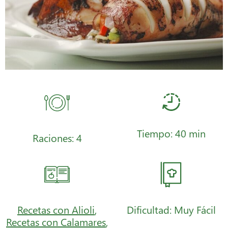
Tiempo: 40 min
Raciones: 4
Recetas con Alioli
,
Dificultad: Muy Fácil
Recetas con Calamares
,