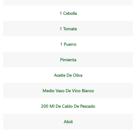
1 Cebolla
1 Tomate
1 Puerro
Pimienta
Aceite De Oliva
Medio Vaso De Vino Blanco
200 Ml De Caldo De Pescado
Alioli