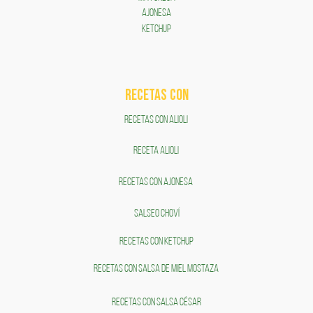
AJONESA
KETCHUP
RECETAS COn
RECETAS CON ALIOLI
RECETA ALIOLI
RECETAS CON AJONESA
SALSEO CHOVÍ
RECETAS CON KETCHUP
RECETAS CON SALSA DE MIEL MOSTAZA
RECETAS CON SALSA CÉSAR