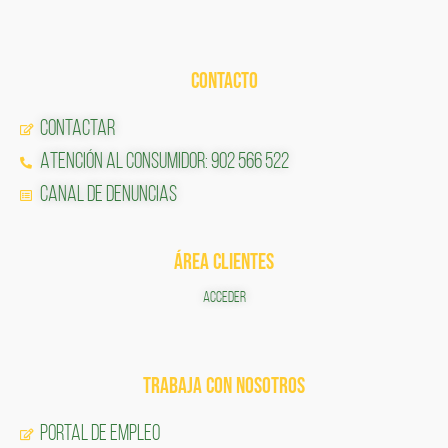
CONTACTO
Contactar
Atención al Consumidor: 902 566 522
Canal de Denuncias
ÁREA CLIENTES
ACCEDER
TRABAJA CON NOSOTROS
Portal de Empleo