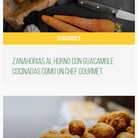
GUACAMOLE
Zanahorias al horno con guacamole
cocinadas como un chef gourmet