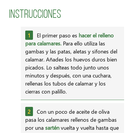
Instrucciones
El primer paso es
hacer el
relleno
para calamares.
Para ello utiliza las
gambas y las patas, aletas y sifones del
calamar. Añades los huevos duros bien
picados. Lo salteas todo junto unos
minutos y después, con una cuchara,
rellenas los tubos de calamar y los
cierras con palillo.
Con un poco de aceite de oliva
pasa los calamares rellenos de gambas
por una
sartén
vuelta y vuelta hasta que