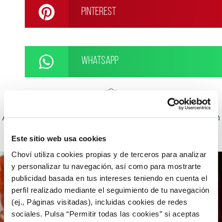
Pinterest
WhatsApp
Autor: Cocineros de Choví, expertos en recetas con
salsas para el disfrute.
Este sitio web usa cookies
Choví utiliza cookies propias y de terceros para analizar
y personalizar tu navegación, así como para mostrarte
publicidad basada en tus intereses teniendo en cuenta el
perfil realizado mediante el seguimiento de tu navegación
(ej., Páginas visitadas), incluidas cookies de redes
sociales. Pulsa “Permitir todas las cookies” si aceptas