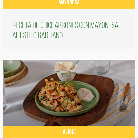
MAYONESA
Receta de chicharrones con mayonesa
al estilo gaditano
ALIOLI