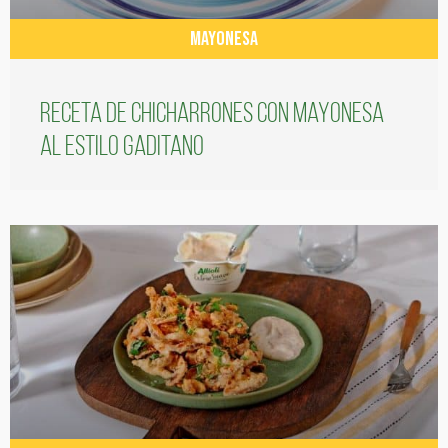
MAYONESA
Receta de chicharrones con mayonesa
al estilo gaditano