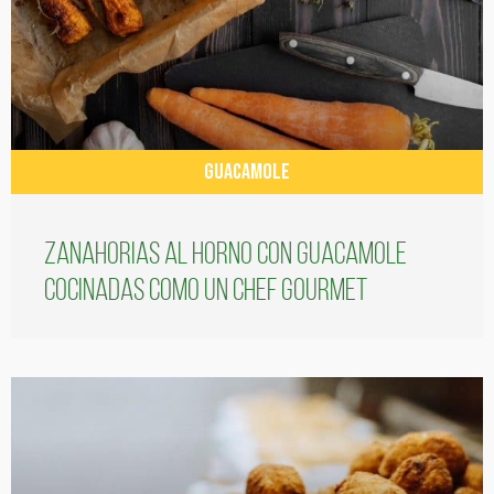
GUACAMOLE
Zanahorias al horno con guacamole
cocinadas como un chef gourmet