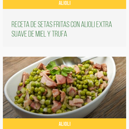
ALIOLI
Receta de setas fritas con alioli extra
suave de miel y trufa
ALIOLI