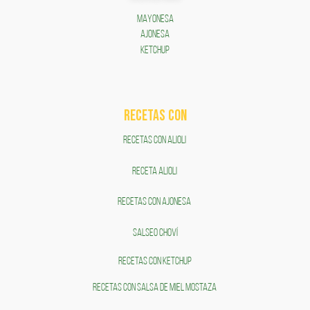
MAYONESA
AJONESA
KETCHUP
RECETAS COn
RECETAS CON ALIOLI
RECETA ALIOLI
RECETAS CON AJONESA
SALSEO CHOVÍ
RECETAS CON KETCHUP
RECETAS CON SALSA DE MIEL MOSTAZA