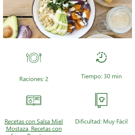
Tiempo: 30 min
Raciones: 2
Recetas con Salsa Miel
Dificultad: Muy Fácil
Mostaza
,
Recetas con