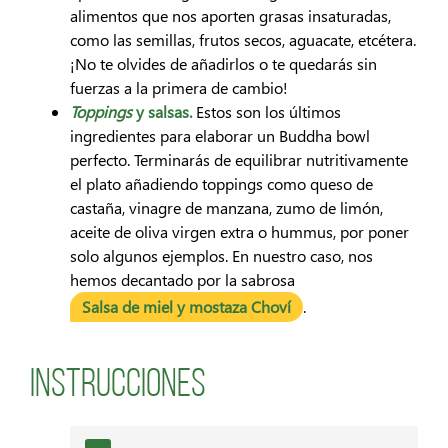
alimentos que nos aporten grasas insaturadas,
como las semillas, frutos secos, aguacate, etcétera.
¡No te olvides de añadirlos o te quedarás sin
fuerzas a la primera de cambio!
Toppings
y salsas.
Estos son los últimos
ingredientes para elaborar un Buddha bowl
perfecto. Terminarás de equilibrar nutritivamente
el plato añadiendo toppings como queso de
castaña, vinagre de manzana, zumo de limón,
aceite de oliva virgen extra o hummus, por poner
solo algunos ejemplos. En nuestro caso, nos
hemos decantado por la sabrosa
Salsa de miel y mostaza Choví
.
Instrucciones