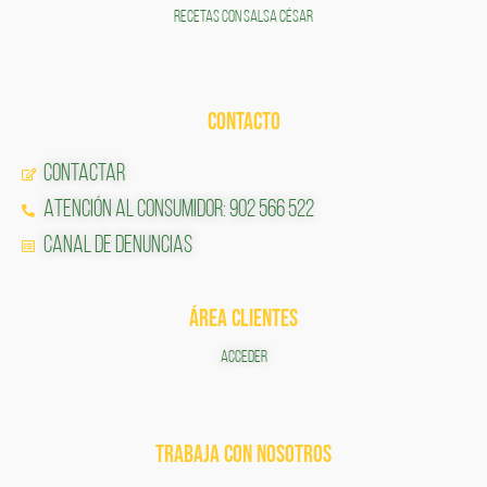
RECETAS CON SALSA CÉSAR
CONTACTO
Contactar
Atención al Consumidor: 902 566 522
Canal de Denuncias
ÁREA CLIENTES
ACCEDER
TRABAJA CON NOSOTROS