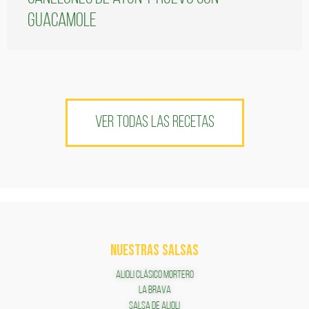
guacamole
VER TODAS LAS RECETAS
NUESTRAS SALSAS
ALIOLI CLÁSICO MORTERO
LA BRAVA
SALSA DE ALIOLI