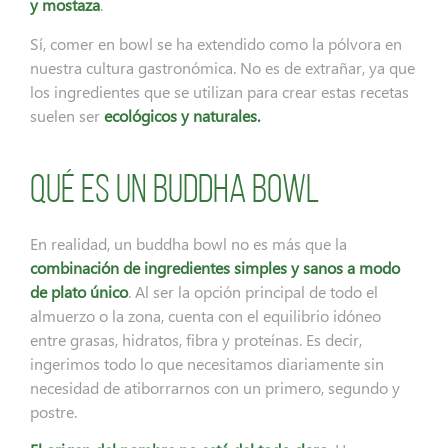
y mostaza
.
Sí, comer en bowl se ha extendido como la pólvora en
nuestra cultura gastronómica. No es de extrañar, ya que
los ingredientes que se utilizan para crear estas recetas
suelen ser
ecológicos y naturales.
Qué es un Buddha bowl
En realidad, un buddha bowl no es más que la
combinación de ingredientes simples y sanos a modo
de plato único
. Al ser la opción principal de todo el
almuerzo o la zona, cuenta con el equilibrio idóneo
entre grasas, hidratos, fibra y proteínas. Es decir,
ingerimos todo lo que necesitamos diariamente sin
necesidad de atiborrarnos con un primero, segundo y
postre.