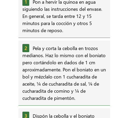
Pon a hervir la quinoa en agua
siguiendo las instrucciones del envase.
En general, se tarda entre 12 y 15
minutos para la cocción y otros 5
minutos de reposo.
Pela y corta la cebolla en trozos
medianos. Haz lo mismo con el boniato
pero cortándolo en dados de 1 cm
aproximadamente. Pon el boniato en un
bol y mézclalo con 1 cucharadita de
aceite, ¼ de cucharadita de sal, ¼ de
cucharadita de comino y ¼ de
cucharadita de pimentón.
Dispón la cebolla y el boniato