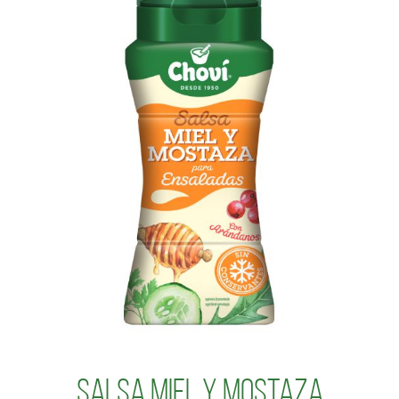
Salsa Miel y Mostaza