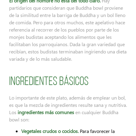
El origen del nombre no está del todo claro.
Hay
partidarios que consideran que Buddha bowl proviene
de la similitud entre la barriga de Buddha y un bol lleno
de comida. Pero para otros muchos, este apelativo hace
referencia al recorrer de los pueblos por parte de los
monjes budistas aceptando los alimentos que les
facilitaban los parroquianos. Dada la gran variedad que
recibían, estos budistas terminaban ingiriendo una dieta
variada y de lo más saludable.
Ingredientes básicos
Lo importante de este plato, además de emplear un bol,
es que la mezcla de ingredientes resulte sana y nutritiva.
Los
ingredientes más comunes
en cualquier Buddha
bowl son:
Vegetales crudos o cocidos.
Para favorecer la