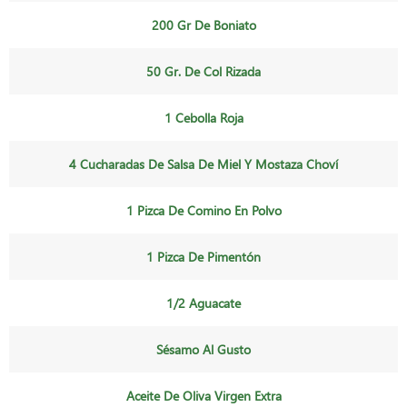
200 Gr De Boniato
50 Gr. De Col Rizada
1 Cebolla Roja
4 Cucharadas De Salsa De Miel Y Mostaza Choví
1 Pizca De Comino En Polvo
1 Pizca De Pimentón
1/2 Aguacate
Sésamo Al Gusto
Aceite De Oliva Virgen Extra