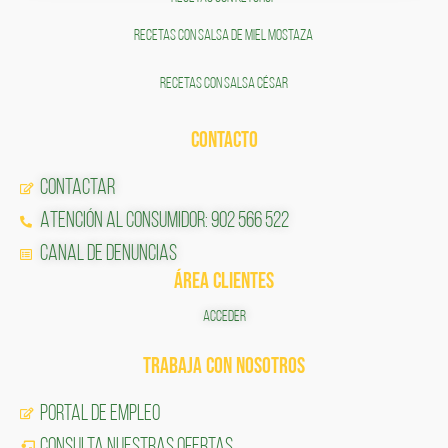
RECETAS CON SALSA DE MIEL MOSTAZA
RECETAS CON SALSA CÉSAR
CONTACTO
Contactar
Atención al Consumidor: 902 566 522
Canal de Denuncias
ÁREA CLIENTES
ACCEDER
TRABAJA CON NOSOTROS
Portal de Empleo
CONSULTA NUESTRAS OFERTAS