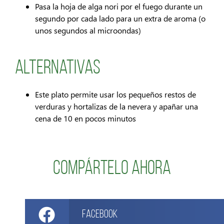
Pasa la hoja de alga nori por el fuego durante un
segundo por cada lado para un extra de aroma (o
unos segundos al microondas)
Alternativas
Este plato permite usar los pequeños restos de
verduras y hortalizas de la nevera y apañar una
cena de 10 en pocos minutos
Compártelo ahora
Facebook