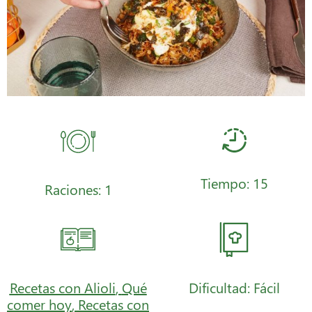
Tiempo: 15
Raciones: 1
Recetas con Alioli
,
Qué
Dificultad: Fácil
comer hoy
,
Recetas con