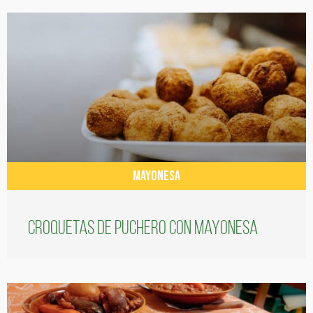
MAYONESA
Croquetas de puchero con Mayonesa