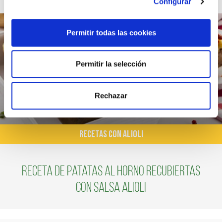
Configurar
Permitir todas las cookies
Permitir la selección
Rechazar
RECETAS CON ALIOLI
Receta de patatas al horno recubiertas
con salsa alioli