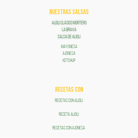
NUESTRAS SALSAS
ALIOLI CLÁSICO MORTERO
LA BRAVA
SALSA DE ALIOLI
MAYONESA
AJONESA
KETCHUP
RECETAS COn
RECETAS CON ALIOLI
RECETA ALIOLI
RECETAS CON AJONESA