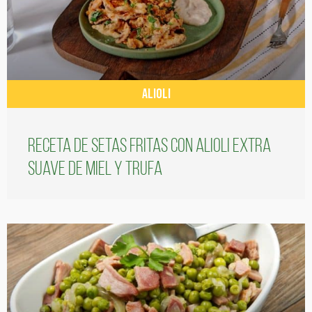
ALIOLI
Receta de setas fritas con alioli extra
suave de miel y trufa