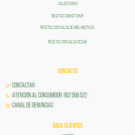
SALSEO CHOVÍ
RECETAS CON KETCHUP
RECETAS CON SALSA DE MIEL MOSTAZA
RECETAS CON SALSA CÉSAR
CONTACTO
Contactar
Atención al Consumidor: 902 566 522
Canal de Denuncias
ÁREA CLIENTES