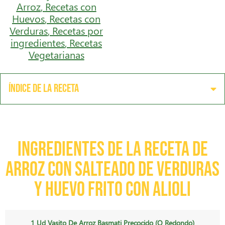
Arroz
,
Recetas con
Huevos
,
Recetas con
Verduras
,
Recetas por
ingredientes
,
Recetas
Vegetarianas
Índice de la receta
Ingredientes de la receta de
Arroz con salteado de Verduras
y Huevo Frito con Alioli
1 Ud Vasito De Arroz Basmati Precocido (o Redondo)