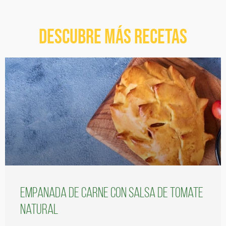
Descubre más recetas
Empanada de carne con salsa de tomate
natural