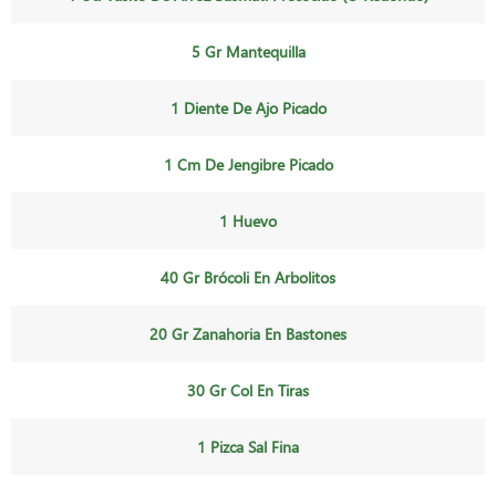
5 Gr Mantequilla
1 Diente De Ajo Picado
1 Cm De Jengibre Picado
1 Huevo
40 Gr Brócoli En Arbolitos
20 Gr Zanahoria En Bastones
30 Gr Col En Tiras
1 Pizca Sal Fina