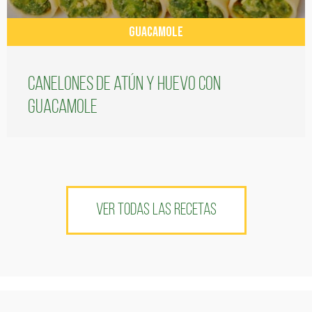
GUACAMOLE
Canelones de atún y huevo con
guacamole
VER TODAS LAS RECETAS