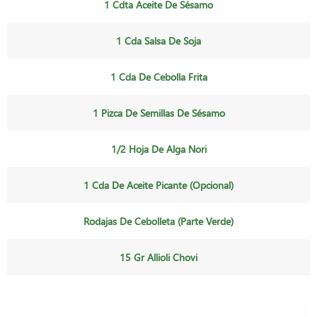
1 Cdta Aceite De Sésamo
1 Cda Salsa De Soja
1 Cda De Cebolla Frita
1 Pizca De Semillas De Sésamo
1/2 Hoja De Alga Nori
1 Cda De Aceite Picante (opcional)
Rodajas De Cebolleta (parte Verde)
15 Gr Allioli Chovi