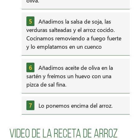
oliva.
Añadimos la salsa de soja, las
verduras salteadas y el arroz cocido.
Cocinamos removiendo a fuego fuerte
y lo emplatamos en un cuenco
Añadimos aceite de oliva en la
sartén y freímos un huevo con una
pizca de sal fina.
Lo ponemos encima del arroz.
Video de la receta de Arroz