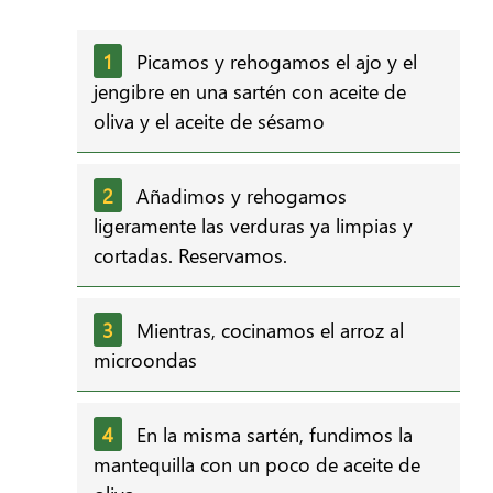
Picamos y rehogamos el ajo y el
jengibre en una sartén con aceite de
oliva y el aceite de sésamo
Añadimos y rehogamos
ligeramente las verduras ya limpias y
cortadas. Reservamos.
Mientras, cocinamos el arroz al
microondas
En la misma sartén, fundimos la
mantequilla con un poco de aceite de