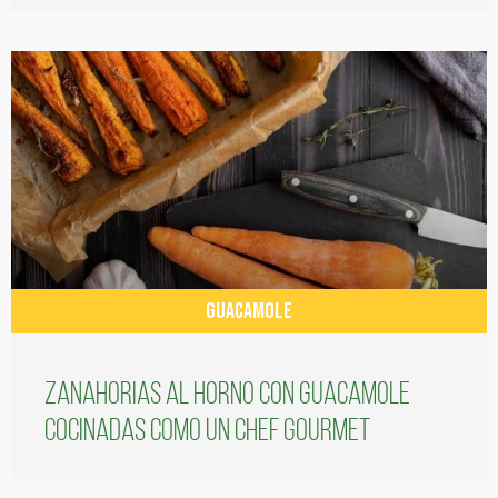
GUACAMOLE
Zanahorias al horno con guacamole
cocinadas como un chef gourmet