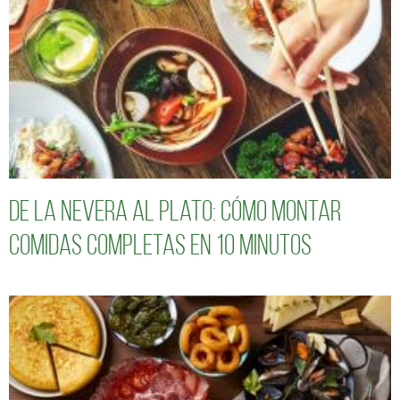
De la nevera al plato: cómo montar
comidas completas en 10 minutos