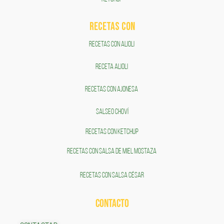
RECETAS COn
RECETAS CON ALIOLI
RECETA ALIOLI
RECETAS CON AJONESA
SALSEO CHOVÍ
RECETAS CON KETCHUP
RECETAS CON SALSA DE MIEL MOSTAZA
RECETAS CON SALSA CÉSAR
CONTACTO