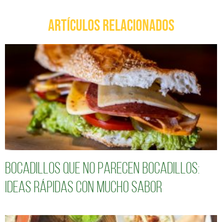
ARTÍCULOS RELACIONADOS
Bocadillos que no parecen bocadillos:
ideas rápidas con mucho sabor