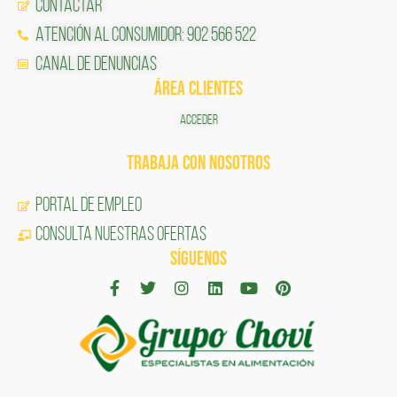
Contactar
Atención al Consumidor: 902 566 522
Canal de Denuncias
ÁREA CLIENTES
ACCEDER
TRABAJA CON NOSOTROS
Portal de Empleo
CONSULTA NUESTRAS OFERTAS
SÍGUENOS