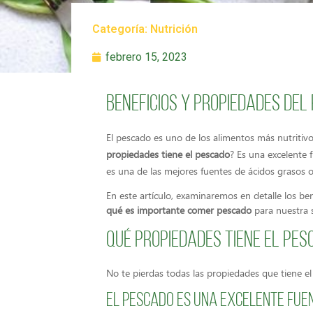
Categoría:
Nutrición
febrero 15, 2023
Beneficios y propiedades de
El pescado es uno de los alimentos más nutritiv
propiedades tiene el pescado
? Es una excelente
es una de las mejores fuentes de ácidos grasos
En este artículo, examinaremos en detalle los b
qué es importante comer pescado
para nuestra 
Qué propiedades tiene el pes
No te pierdas todas las propiedades que tiene el
El pescado es una excelente fue