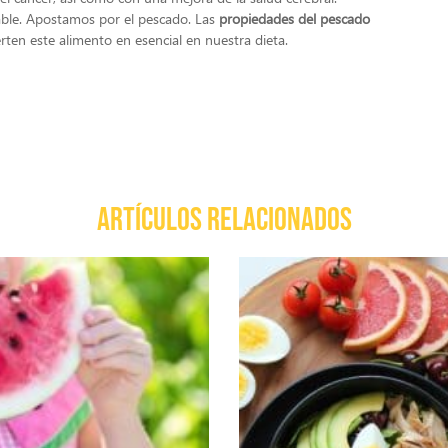
able. Apostamos por el pescado. Las
propiedades del pescado
rten este alimento en esencial en nuestra dieta.
ARTÍCULOS RELACIONADOS