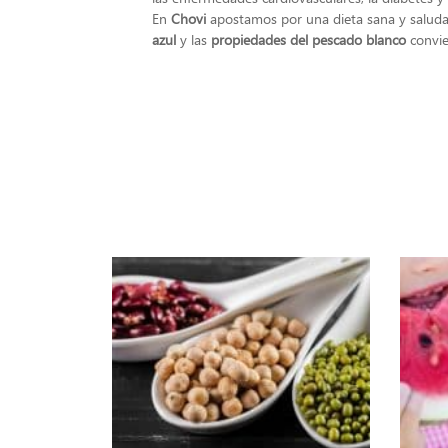
En
Chovi
apostamos por una dieta sana y salud
azul
y las
propiedades del pescado blanco
convie