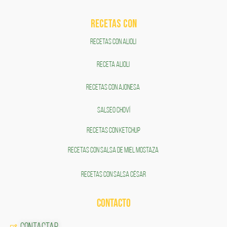
RECETAS COn
RECETAS CON ALIOLI
RECETA ALIOLI
RECETAS CON AJONESA
SALSEO CHOVÍ
RECETAS CON KETCHUP
RECETAS CON SALSA DE MIEL MOSTAZA
RECETAS CON SALSA CÉSAR
CONTACTO