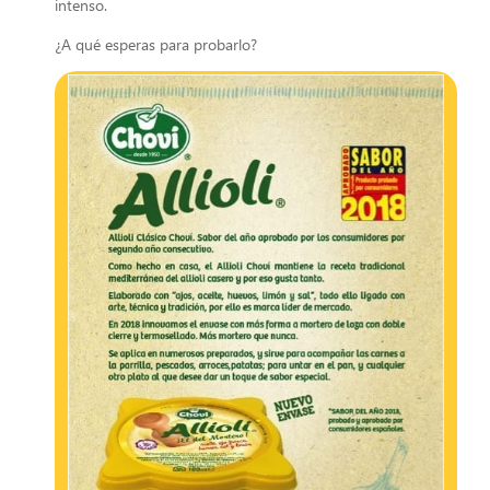
intenso.
¿A qué esperas para probarlo?