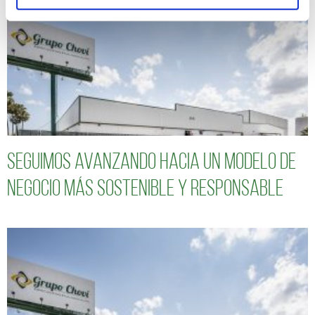
Seguimos avanzando hacia un modelo de
negocio más sostenible y responsable