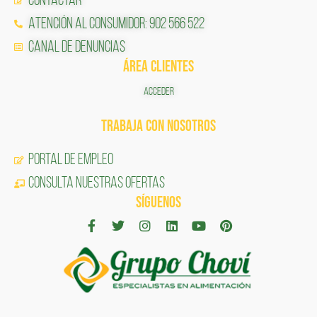
Contactar
Atención al Consumidor: 902 566 522
Canal de Denuncias
ÁREA CLIENTES
ACCEDER
TRABAJA CON NOSOTROS
Portal de Empleo
CONSULTA NUESTRAS OFERTAS
SÍGUENOS