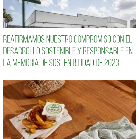
Reafirmamos nuestro compromiso con el
desarrollo sostenible y responsable en
la Memoria de Sostenibilidad de 2023