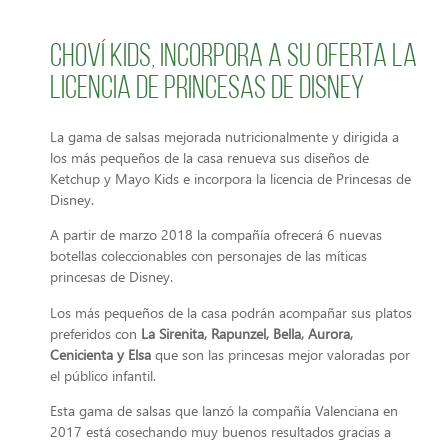
Choví Kids, incorpora a su oferta la
licencia de Princesas de Disney
La gama de salsas mejorada nutricionalmente y dirigida a
los más pequeños de la casa renueva sus diseños de
Ketchup y Mayo Kids e incorpora la licencia de Princesas de
Disney.
A partir de marzo 2018 la compañía ofrecerá 6 nuevas
botellas coleccionables con personajes de las míticas
princesas de Disney.
Los más pequeños de la casa podrán acompañar sus platos
preferidos con
La Sirenita, Rapunzel, Bella, Aurora,
Cenicienta y Elsa
que son las princesas mejor valoradas por
el público infantil.
Esta gama de salsas que lanzó la compañía Valenciana en
2017 está cosechando muy buenos resultados gracias a