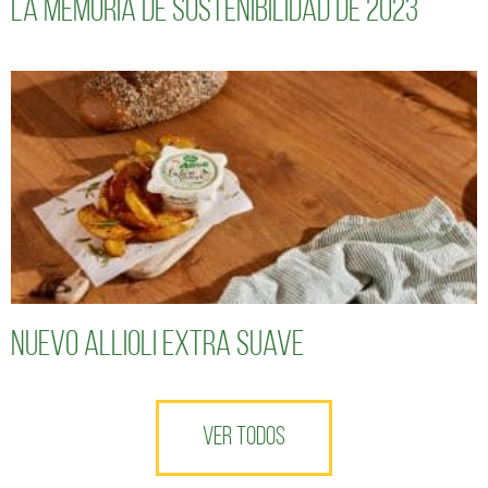
la Memoria de Sostenibilidad de 2023
Nuevo Allioli Extra Suave
VER TODOS