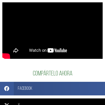
Compártelo ahora
Facebook