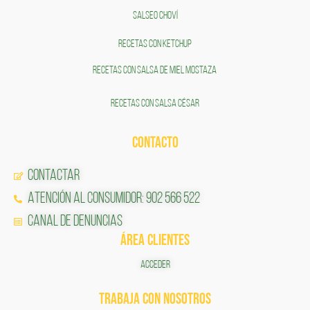
SALSEO CHOVÍ
RECETAS CON KETCHUP
RECETAS CON SALSA DE MIEL MOSTAZA
RECETAS CON SALSA CÉSAR
CONTACTO
Contactar
Atención al Consumidor: 902 566 522
Canal de Denuncias
ÁREA CLIENTES
ACCEDER
TRABAJA CON NOSOTROS