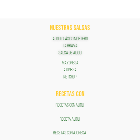
NUESTRAS SALSAS
ALIOLI CLÁSICO MORTERO
LA BRAVA
SALSA DE ALIOLI
MAYONESA
AJONESA
KETCHUP
RECETAS COn
RECETAS CON ALIOLI
RECETA ALIOLI
RECETAS CON AJONESA