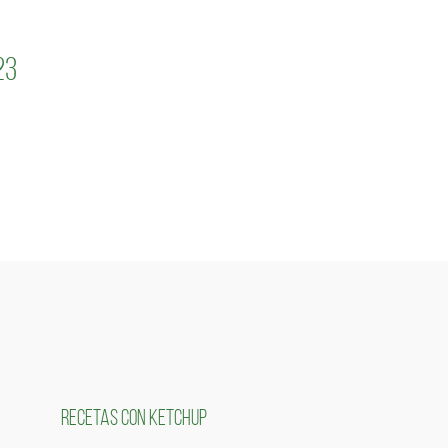
23
RECETAS CON KETCHUP