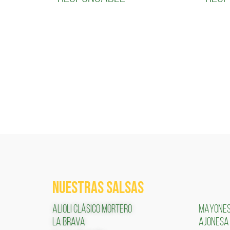
NUESTRAS SALSAS
ALIOLI CLÁSICO MORTERO
MAYONE
LA BRAVA
AJONESA