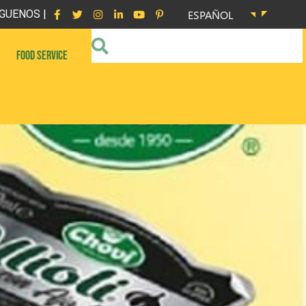
GUENOS |
ESPAÑOL
FOOD SERVICE