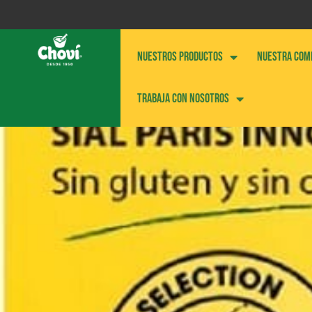
NUESTROS PRODUCTOS
NUESTRA COM
Trabaja con nosotros