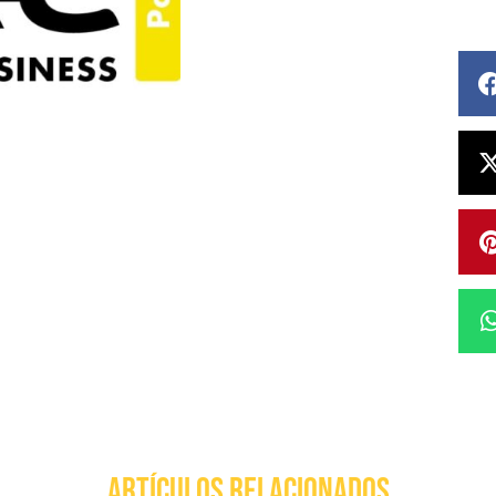
ARTÍCULOS RELACIONADOS