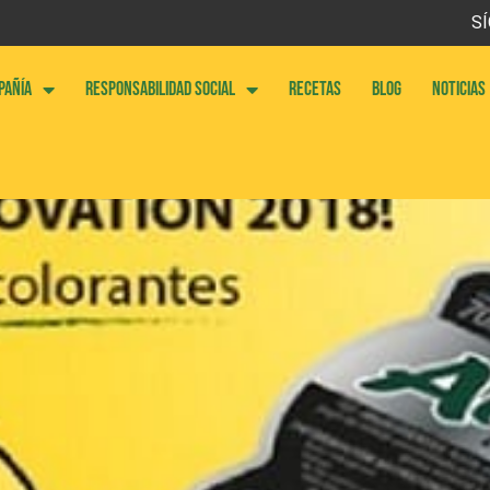
SÍ
PAÑÍA
RESPONSABILIDAD SOCIAL
RECETAS
BLOG
NOTICIAS