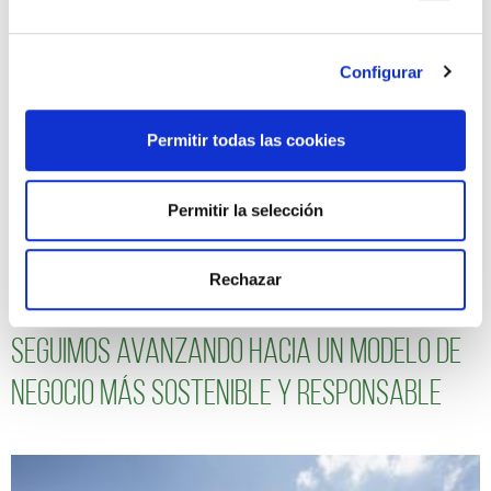
negocio más sostenible y responsable
Configurar
Permitir todas las cookies
Permitir la selección
Rechazar
Seguimos avanzando hacia un modelo de
negocio más sostenible y responsable