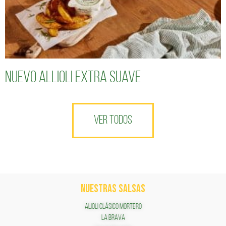
Nuevo Allioli Extra Suave
VER TODOS
NUESTRAS SALSAS
ALIOLI CLÁSICO MORTERO
LA BRAVA