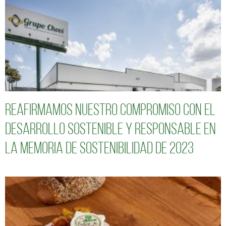
Reafirmamos nuestro compromiso con el
desarrollo sostenible y responsable en
la Memoria de Sostenibilidad de 2023