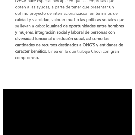
IVACE
hace especial hincapié en que las empresas que
opten a las ayudas; a parte de tener que presentar un
óptimo proyecto de internacionalización en términos de
calidad y viabilidad, valoran mucho las políticas sociales que
se llevan a cabo:
igualdad de oportunidades entre hombres
y mujeres, integración social y laboral de personas con
diversidad funcional o exclusión social, así como las
cantidades de recursos destinados a ONG’S y entidades de
carácter benéfico.
Línea en la que trabaja Choví con gran
compromiso.