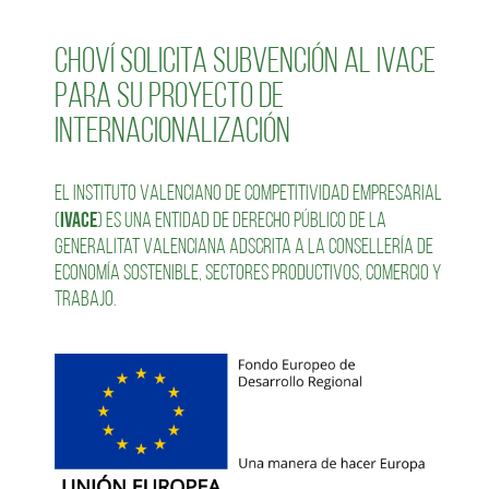
Choví solicita subvención al IVACE
para su proyecto de
internacionalización
El Instituto Valenciano de Competitividad Empresarial
IVACE
(
) es una entidad de derecho público de la
Generalitat Valenciana adscrita a la Consellería de
Economía Sostenible, Sectores Productivos, Comercio y
Trabajo.