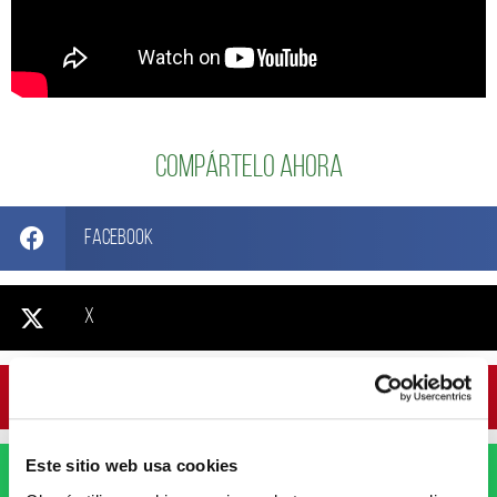
Compártelo ahora
Facebook
X
Pinterest
Este sitio web usa cookies
WhatsApp