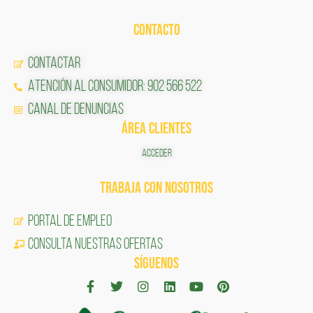
CONTACTO
Contactar
Atención al Consumidor: 902 566 522
Canal de Denuncias
ÁREA CLIENTES
ACCEDER
TRABAJA CON NOSOTROS
Portal de Empleo
CONSULTA NUESTRAS OFERTAS
SÍGUENOS