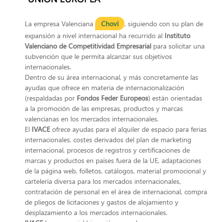
La empresa Valenciana
Choví
, siguiendo con su plan de
expansión a nivel internacional ha recurrido al
Instituto
Valenciano de Competitividad Empresarial
para solicitar una
subvención que le permita alcanzar sus objetivos
internacionales.
Dentro de su área internacional, y más concretamente las
ayudas que ofrece en materia de internacionalización
(respaldadas por
Fondos Feder Europeos
) están orientadas
a la promoción de las empresas, productos y marcas
valencianas en los mercados internacionales.
El
IVACE
ofrece ayudas para el alquiler de espacio para ferias
internacionales, costes derivados del plan de marketing
internacional, procesos de registros y certificaciones de
marcas y productos en países fuera de la UE, adaptaciones
de la página web, folletos, catálogos, material promocional y
cartelería diversa para los mercados internacionales,
contratación de personal en el área de internacional, compra
de pliegos de licitaciones y gastos de alojamiento y
desplazamiento a los mercados internacionales.