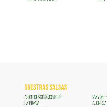
NUESTRAS SALSAS
ALIOLI CLÁSICO MORTERO
MAYONE
LA BRAVA
AJONESA