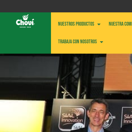
NUESTROS PRODUCTOS
NUESTRA COM
Trabaja con nosotros