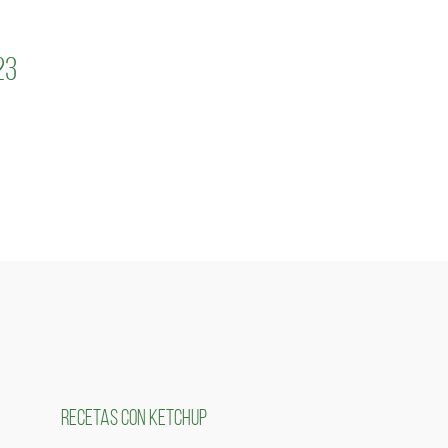
23
RECETAS CON KETCHUP