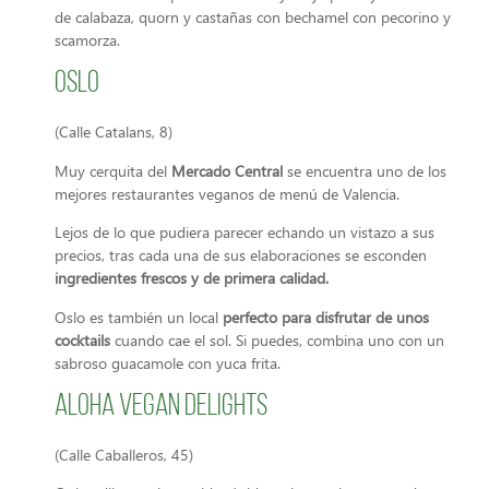
de calabaza, quorn y castañas con bechamel con pecorino y
scamorza.
Oslo
(Calle Catalans, 8)
Muy cerquita del
Mercado Central
se encuentra uno de los
mejores restaurantes veganos de menú de Valencia.
Lejos de lo que pudiera parecer echando un vistazo a sus
precios, tras cada una de sus elaboraciones se esconden
ingredientes frescos y de primera calidad.
Oslo es también un local
perfecto para disfrutar de unos
cocktails
cuando cae el sol. Si puedes, combina uno con un
sabroso guacamole con yuca frita.
Aloha Vegan Delights
(Calle Caballeros, 45)