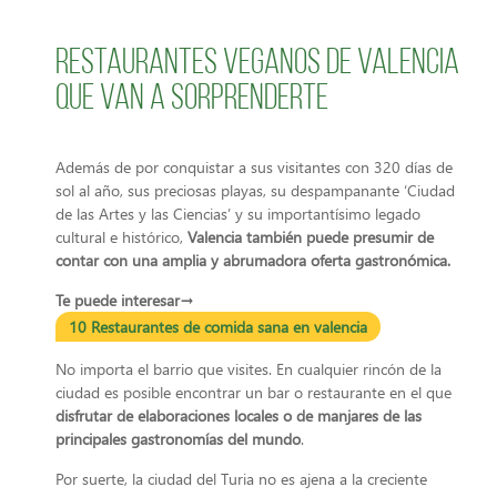
Restaurantes veganos de Valencia
que van a sorprenderte
Además de por conquistar a sus visitantes con 320 días de
sol al año, sus preciosas playas, su despampanante ‘Ciudad
de las Artes y las Ciencias’ y su importantísimo legado
cultural e histórico,
Valencia también puede presumir de
contar con una amplia y abrumadora oferta gastronómica.
Te puede interesar→
10 Restaurantes de comida sana en valencia
No importa el barrio que visites. En cualquier rincón de la
ciudad es posible encontrar un bar o restaurante en el que
disfrutar de elaboraciones locales o de manjares de las
principales gastronomías del mundo
.
Por suerte, la ciudad del Turia no es ajena a la creciente