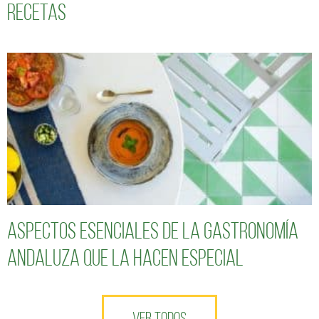
recetas
Aspectos esenciales de la gastronomía
andaluza que la hacen especial