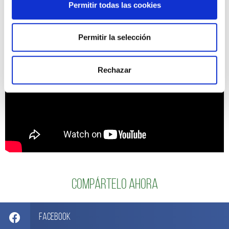
Permitir todas las cookies
Permitir la selección
Rechazar
Compártelo ahora
Facebook