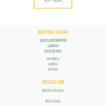
VER TODOS
NUESTRAS SALSAS
ALIOLI CLÁSICO MORTERO
LA BRAVA
SALSA DE ALIOLI
MAYONESA
AJONESA
KETCHUP
RECETAS COn
RECETAS CON ALIOLI
RECETA ALIOLI