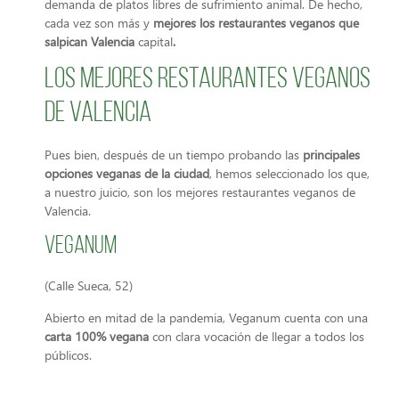
demanda de platos libres de sufrimiento animal. De hecho,
cada vez son más y
mejores los restaurantes veganos que
salpican Valencia
capital
.
Los mejores restaurantes veganos
de Valencia
Pues bien, después de un tiempo probando las
principales
opciones veganas de la ciudad
, hemos seleccionado los que,
a nuestro juicio, son los mejores restaurantes veganos de
Valencia.
Veganum
(Calle Sueca, 52)
Abierto en mitad de la pandemia, Veganum cuenta con una
carta 100% vegana
con clara vocación de llegar a todos los
públicos.