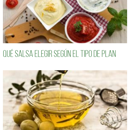
Qué salsa elegir según el tipo de plan