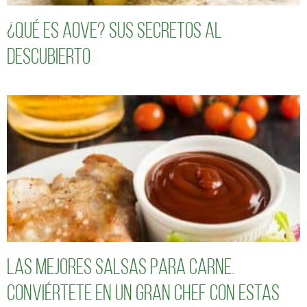
¿Qué es AOVE? Sus secretos al
descubierto
Las mejores salsas para carne.
Conviértete en un gran chef con estas