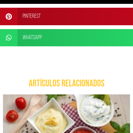
Pinterest
WhatsApp
ARTÍCULOS RELACIONADOS