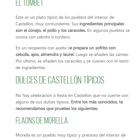
El Tombet
Este es un plato típico de los pueblos del interior de
Castellón, muy contundente. Sus
ingredientes principales
son el conejo, el pollo y los caracoles.
En algunos pueblos se
cocina con cabrito o cordero.
En un recipiente con aceite s
e prepara un sofrito con
cebolla, ajos, almendra y laurel.
Luego se añaden las carnes.
Por último, se añaden los caracoles y se cuecen con el resto
de ingredientes.
Dulces de Castellón típicos
No hay celebración o fiesta en Castellón que no cuente con
alguno de sus dulces típicos.
Entre los más conocidos, te
recomendamos que pruebes los siguientes:
Flaons de Morella
Morella es un pueblo muy típico y precioso del interior de