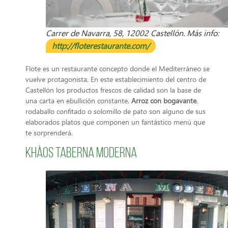
Carrer de Navarra, 58, 12002 Castellón. Más info:
http://floterestaurante.com/
Flote es un restaurante concepto donde el Mediterráneo se
vuelve protagonista. En este establecimiento del centro de
Castellón los productos frescos de calidad son la base de
una carta en ebullición constante.
Arroz con bogavante
,
rodaballo confitado o solomillo de pato son alguno de sus
elaborados platos que componen un fantástico menú que
te sorprenderá.
Khàos Taberna Moderna