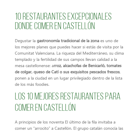
10 restaurantes excepcionales
donde comer en Castellón
Degustar la
gastronomía tradicional de la zona
es uno de
los mejores planes que puedes hacer si estás de visita por la
Comunitat Valenciana. La riqueza del Mediterráneo, su clima
templado y la fertilidad de sus campos llevan calidad a la
mesa castellonense: a
rroz, alcachofas de Benicarló, tomates
de colgar, queso de Catí o sus exquisitos pescados frescos
,
ponen a la ciudad en un lugar privilegiado dentro de la lista
de los más foodies.
Los 10 mejores restaurantes para
comer en Castellón
A principios de los noventa El último de la fila invitaba a
comer un “arrocito” a Castellón. El grupo catalán conocía las