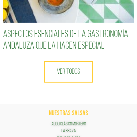
Aspectos esenciales de la gastronomía
andaluza que la hacen especial
VER TODOS
NUESTRAS SALSAS
ALIOLI CLÁSICO MORTERO
LA BRAVA