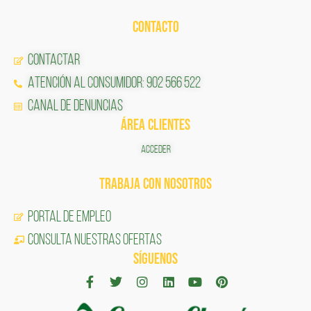
CONTACTO
Contactar
Atención al Consumidor: 902 566 522
Canal de Denuncias
ÁREA CLIENTES
ACCEDER
TRABAJA CON NOSOTROS
Portal de Empleo
CONSULTA NUESTRAS OFERTAS
SÍGUENOS