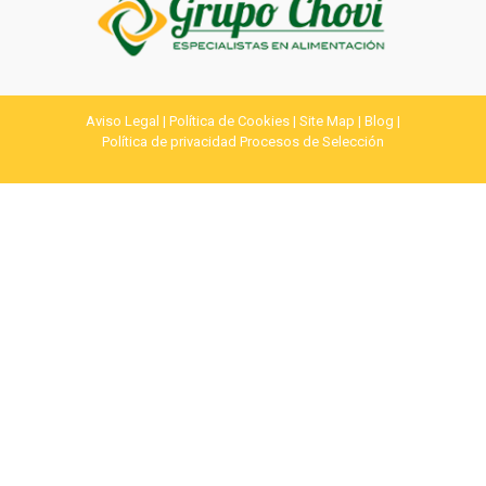
Aviso Legal
|
Política de Cookies
|
Site Map
|
Blog
|
Política de privacidad Procesos de Selección