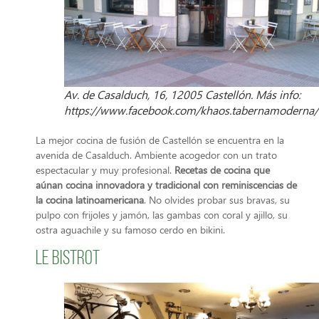
Av. de Casalduch, 16, 12005 Castellón. Más info:
https://www.facebook.com/khaos.tabernamoderna/
La mejor cocina de fusión de Castellón se encuentra en la
avenida de Casalduch. Ambiente acogedor con un trato
espectacular y muy profesional.
Recetas de cocina que
aúnan cocina innovadora y tradicional con reminiscencias de
la cocina latinoamericana
. No olvides probar sus bravas, su
pulpo con frijoles y jamón, las gambas con coral y ajillo, su
ostra aguachile y su famoso cerdo en bikini.
Le Bistrot