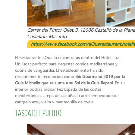
Carrer del Pintor Oliet, 3, 12006 Castelló de la Plana
Castellón. Más info:
https://www.facebook.com/aQuarestaurant.hotell
El Restaurante aQua lo encontrarás dentro del Hotel Luz.
Un lugar perfecto para degustar comida mediterránea y
cocina de vanguardia. El establecimiento ha sido
recientemente reconocido como
Bib Gourmand 2019 por la
Guía Michelin que se suma a su Sol de la Guía Repsol
. En su
interior podrás probar Pez Espada de las costas
mediterráneas, arepa de castañas o arroz empedrado de
cangrejo azul, vieira y mantequilla de oveja.
Tasca del Puerto