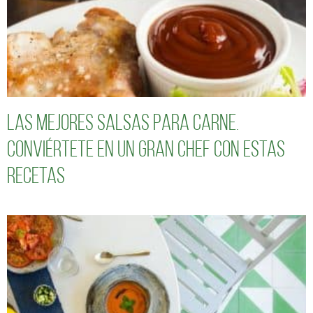
Las mejores salsas para carne.
Conviértete en un gran chef con estas
recetas