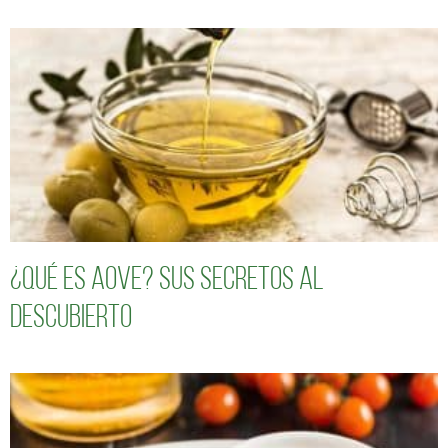
¿Qué es AOVE? Sus secretos al
descubierto