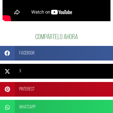
Compártelo ahora
Facebook
X
Pinterest
WhatsApp