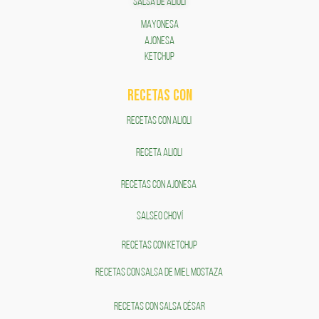
SALSA DE ALIOLI
MAYONESA
AJONESA
KETCHUP
RECETAS COn
RECETAS CON ALIOLI
RECETA ALIOLI
RECETAS CON AJONESA
SALSEO CHOVÍ
RECETAS CON KETCHUP
RECETAS CON SALSA DE MIEL MOSTAZA
RECETAS CON SALSA CÉSAR