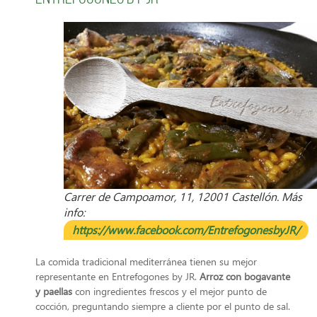
Carrer de Campoamor, 11, 12001 Castellón. Más
info:
https://www.facebook.com/EntrefogonesbyJR/
La comida tradicional mediterránea tienen su mejor
representante en Entrefogones by JR.
Arroz con bogavante
y paellas
con ingredientes frescos y el mejor punto de
cocción, preguntando siempre a cliente por el punto de sal.