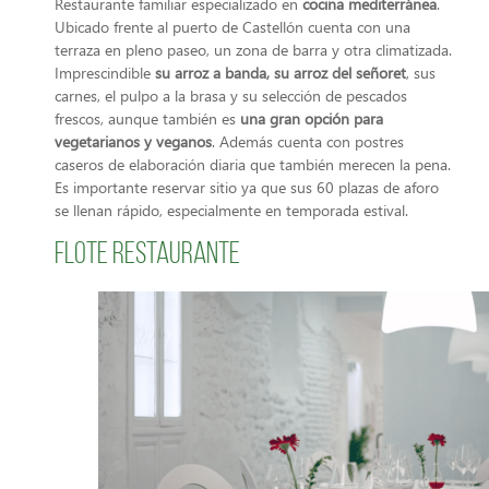
Restaurante familiar especializado en
cocina mediterránea
.
Ubicado frente al puerto de Castellón cuenta con una
terraza en pleno paseo, un zona de barra y otra climatizada.
Imprescindible
su arroz a banda, su arroz del señoret
, sus
carnes, el pulpo a la brasa y su selección de pescados
frescos, aunque también es
una gran opción para
vegetarianos y veganos
. Además cuenta con postres
caseros de elaboración diaria que también merecen la pena.
Es importante reservar sitio ya que sus 60 plazas de aforo
se llenan rápido, especialmente en temporada estival.
Flote Restaurante