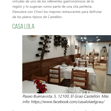
virtudes de uno de los referentes gastronómicos de la
región y lo sugerían como parte de una cita perfecta.
Descubre con Choví los mejores restaurantes para disfrutar
de los platos típicos de Castellón.
Casa Lola
Paseo Buenavista, 5, 12100, El Grao Castellón. Más
info: https://www.facebook.com/casalolaelgrau/