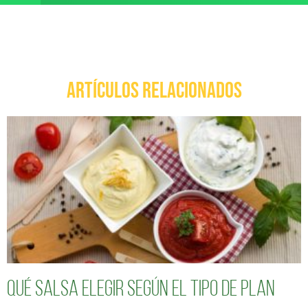
ARTÍCULOS RELACIONADOS
Qué salsa elegir según el tipo de plan