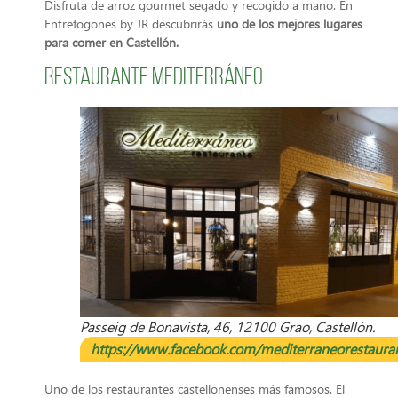
Disfruta de arroz gourmet segado y recogido a mano. En
Entrefogones by JR descubrirás
uno de los mejores lugares
para comer en Castellón.
Restaurante Mediterráneo
Passeig de Bonavista, 46, 12100 Grao, Castellón.
https://www.facebook.com/mediterraneorestaura
Uno de los restaurantes castellonenses más famosos. El