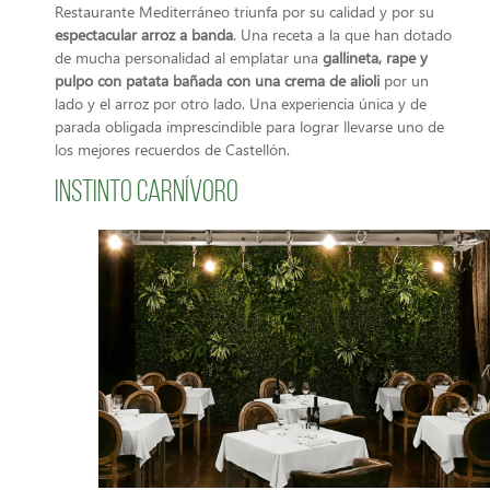
Restaurante Mediterráneo triunfa por su calidad y por su
espectacular arroz a banda
. Una receta a la que han dotado
de mucha personalidad al emplatar una
gallineta, rape y
pulpo con patata bañada con una crema de alioli
por un
lado y el arroz por otro lado. Una experiencia única y de
parada obligada imprescindible para lograr llevarse uno de
los mejores recuerdos de Castellón.
Instinto Carnívoro