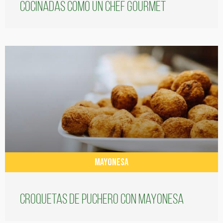
cocinadas como un chef gourmet
MAYONESA
Croquetas de puchero con Mayonesa