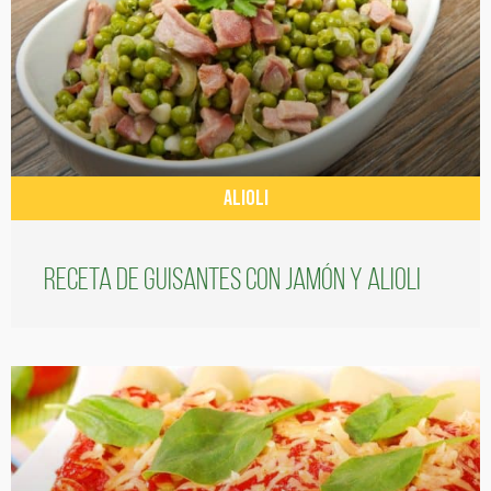
ALIOLI
Receta de guisantes con jamón y alioli