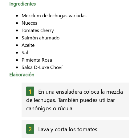
Ingredientes
Mezclum de lechugas variadas
Nueces
Tomates cherry
Salmón ahumado
Aceite
Sal
Pimienta Rosa
Salsa D-Luxe Choví
Elaboración
En una ensaladera coloca la mezcla
de lechugas. También puedes utilizar
canónigos o rúcula.
Lava y corta los tomates.