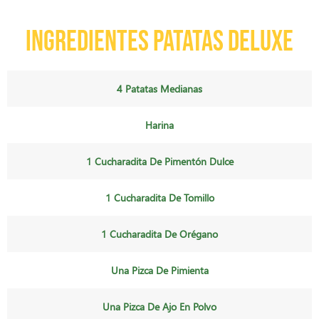
Ingredientes patatas deluxe
4 Patatas Medianas
Harina
1 Cucharadita De Pimentón Dulce
1 Cucharadita De Tomillo
1 Cucharadita De Orégano
Una Pizca De Pimienta
Una Pizca De Ajo En Polvo