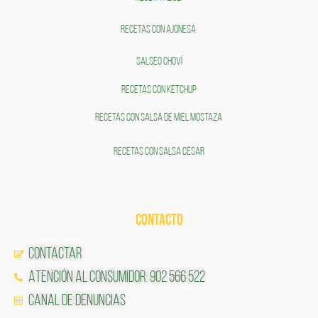
RECETAS CON AJONESA
SALSEO CHOVÍ
RECETAS CON KETCHUP
RECETAS CON SALSA DE MIEL MOSTAZA
RECETAS CON SALSA CÉSAR
CONTACTO
Contactar
Atención al Consumidor: 902 566 522
Canal de Denuncias