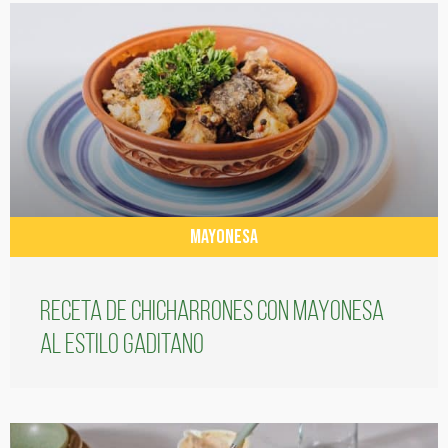
MAYONESA
Receta de chicharrones con mayonesa
al estilo gaditano