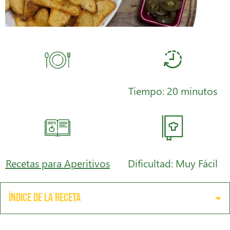
Tiempo: 20 minutos
Recetas para Aperitivos
Dificultad: Muy Fácil
Índice de la receta