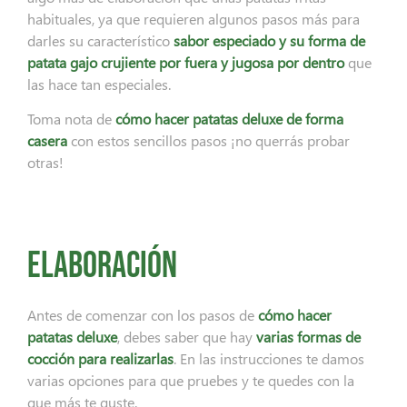
habituales, ya que requieren algunos pasos más para
darles su característico
sabor especiado y su forma de
patata gajo crujiente por fuera y jugosa por dentro
que
las hace tan especiales.
Toma nota de
cómo hacer patatas deluxe
de forma
casera
con estos sencillos pasos ¡no querrás probar
otras!
Elaboración
Antes de comenzar con los pasos de
cómo hacer
patatas deluxe
, debes saber que hay
varias formas de
cocción para realizarlas
. En las instrucciones te damos
varias opciones para que pruebes y te quedes con la
que más te guste.