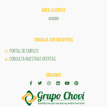
ÁREA CLIENTES
ACCEDER
TRABAJA CON NOSOTROS
Portal de Empleo
CONSULTA NUESTRAS OFERTAS
SÍGUENOS