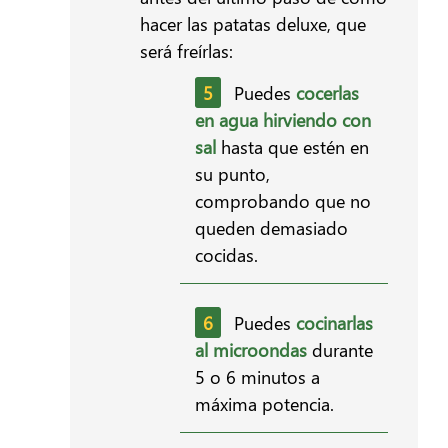
hacer las patatas deluxe, que
será freírlas:
Puedes
cocerlas
en agua hirviendo con
sal
hasta que estén en
su punto,
comprobando que no
queden demasiado
cocidas.
Puedes
cocinarlas
al microondas
durante
5 o 6 minutos a
máxima potencia.