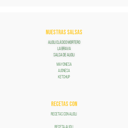
NUESTRAS SALSAS
ALIOLI CLÁSICO MORTERO
LA BRAVA
SALSA DE ALIOLI
MAYONESA
AJONESA
KETCHUP
RECETAS COn
RECETAS CON ALIOLI
RECETA ALIOLI