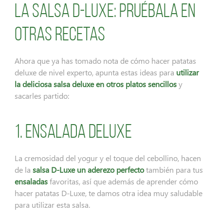
La salsa D-Luxe: pruébala en
otras recetas
Ahora que ya has tomado nota de cómo hacer patatas
deluxe de nivel experto, apunta estas ideas para
utilizar
la deliciosa salsa deluxe en otros platos sencillos
y
sacarles partido:
1. Ensalada deluxe
La cremosidad del yogur y el toque del cebollino, hacen
de la
salsa D-Luxe
un aderezo perfecto
también para tus
ensaladas
favoritas, así que además de aprender cómo
hacer patatas D-Luxe, te damos otra idea muy saludable
para utilizar esta salsa.