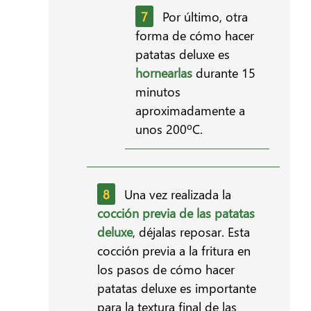
Por último, otra
forma de cómo hacer
patatas deluxe es
hornearlas
durante 15
minutos
aproximadamente a
unos 200ºC.
Una vez realizada la
cocción previa de las patatas
deluxe
, déjalas reposar. Esta
cocción previa a la fritura en
los pasos de cómo hacer
patatas deluxe es importante
para la textura final de las