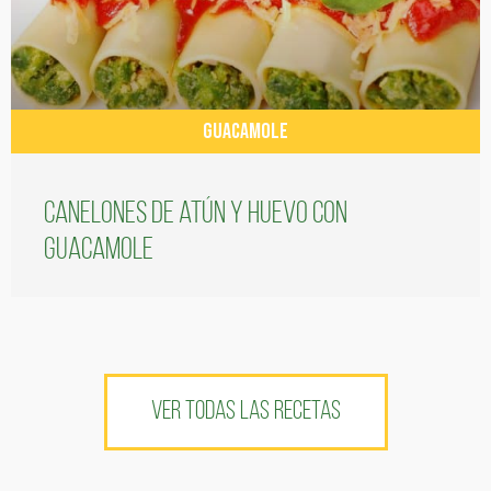
GUACAMOLE
Canelones de atún y huevo con
guacamole
VER TODAS LAS RECETAS