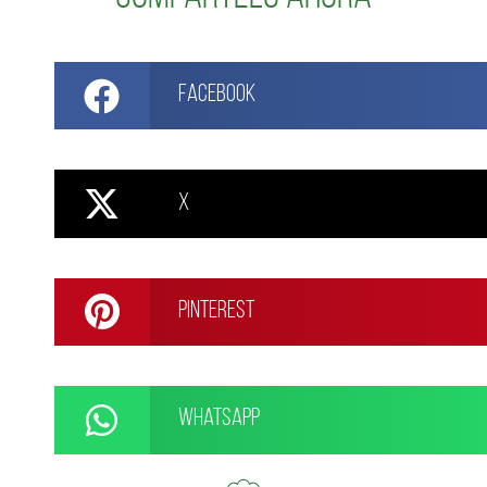
Facebook
X
Pinterest
WhatsApp