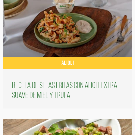
ALIOLI
Receta de setas fritas con alioli extra
suave de miel y trufa