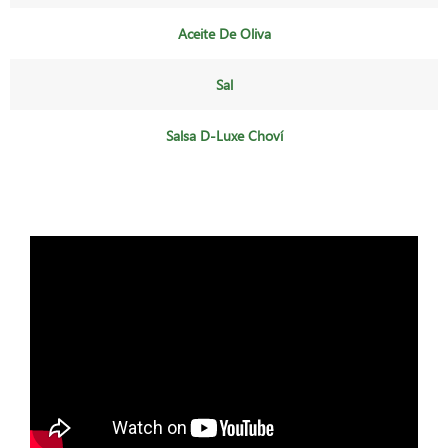
Aceite De Oliva
Sal
Salsa D-Luxe Choví