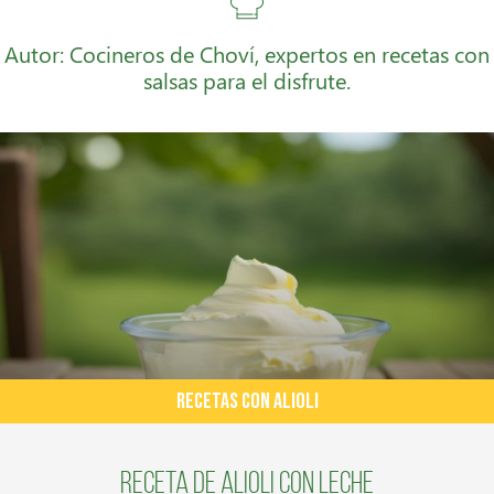
Autor: Cocineros de Choví, expertos en recetas con
salsas para el disfrute.
RECETAS CON ALIOLI
Receta de Alioli con Leche