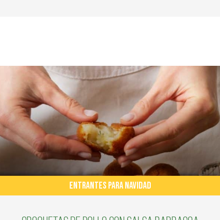
ENTRANTES PARA NAVIDAD