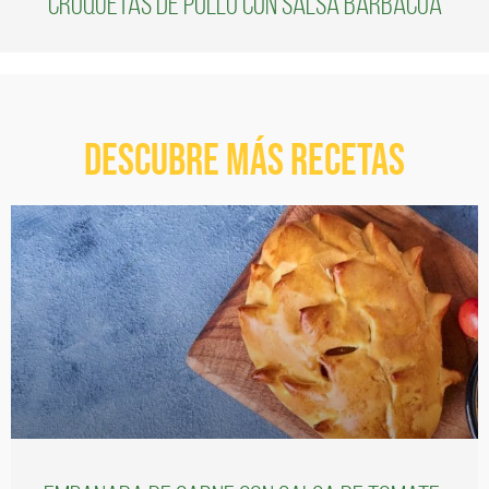
Croquetas de pollo con salsa barbacoa
Descubre más recetas