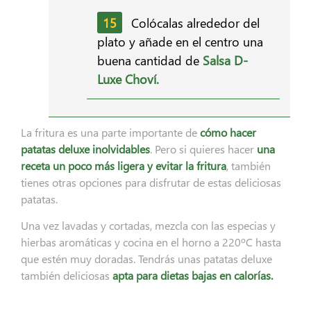
Colócalas alrededor del
plato y añade en el centro una
buena cantidad de
Salsa D-
Luxe Choví.
La fritura es una parte importante de
cómo hacer
patatas deluxe inolvidables
. Pero si quieres hacer
una
receta un poco más ligera y evitar la fritura
, también
tienes otras opciones para disfrutar de estas deliciosas
patatas.
Una vez lavadas y cortadas, mezcla con las especias y
hierbas aromáticas y cocina en el horno a 220ºC hasta
que estén muy doradas. Tendrás unas patatas deluxe
también deliciosas
apta para dietas
bajas en calorías.