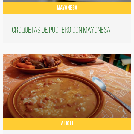
MAYONESA
Croquetas de puchero con Mayonesa
ALIOLI