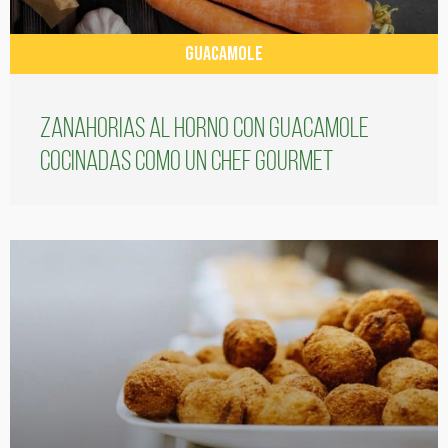
GUACAMOLE
Zanahorias al horno con guacamole
cocinadas como un chef gourmet