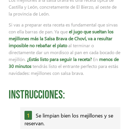
Castilla y León, concretamente de El Bierzo, al oeste de
la provincia de León.
Si vas a preparar esta receta es fundamental que sirvas
con ella barras de pan. Ya que
el jugo que sueltan los
mejillones más la Salsa Brava de Choví, va a resultar
imposible no rebañar el plato
al terminar o
directamente dar un mordisco al pan en cada bocado de
mejillón.
¿Estás listo para seguir la receta?
En
menos de
30 minutos
tendrás listo el entrante perfecto para estás
navidades: mejillones con salsa brava.
Instrucciones:
Se limpian bien los mejillones y se
reservan.