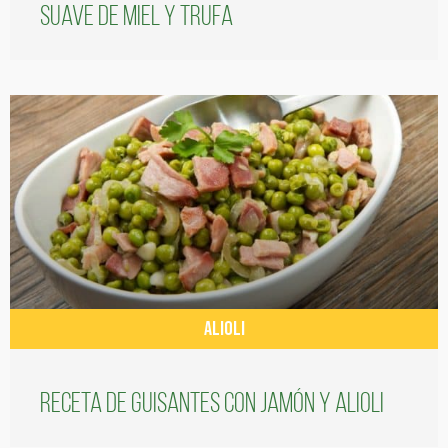
suave de miel y trufa
ALIOLI
Receta de guisantes con jamón y alioli