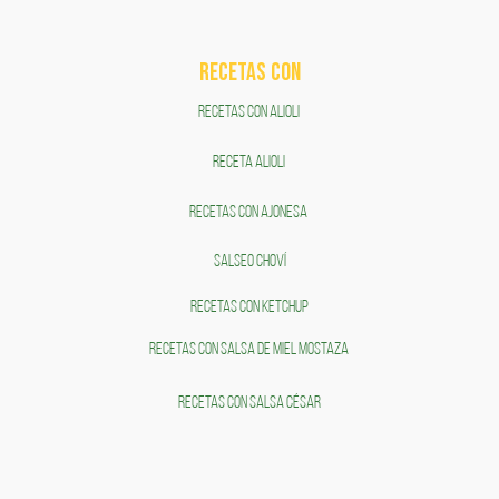
RECETAS COn
RECETAS CON ALIOLI
RECETA ALIOLI
RECETAS CON AJONESA
SALSEO CHOVÍ
RECETAS CON KETCHUP
RECETAS CON SALSA DE MIEL MOSTAZA
RECETAS CON SALSA CÉSAR