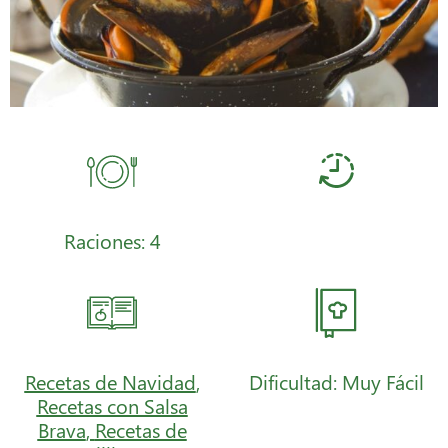
Raciones: 4
Recetas de Navidad
,
Dificultad: Muy Fácil
Recetas con Salsa
Brava
,
Recetas de