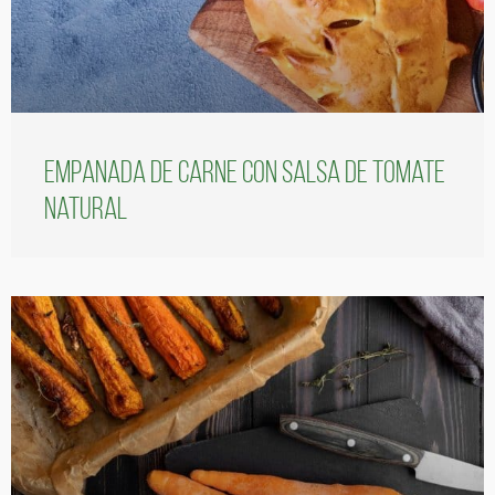
Empanada de carne con salsa de tomate
natural