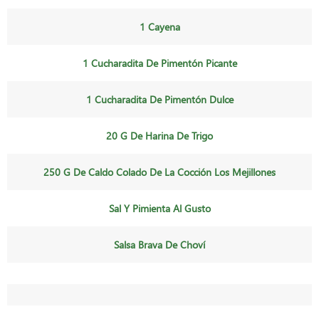
1 Cayena
1 Cucharadita De Pimentón Picante
1 Cucharadita De Pimentón Dulce
20 G De Harina De Trigo
250 G De Caldo Colado De La Cocción Los Mejillones
Sal Y Pimienta Al Gusto
Salsa Brava De Choví