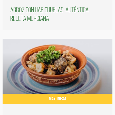
Arroz con habichuelas: auténtica
receta murciana
MAYONESA