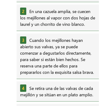
En una cazuela amplia, se cuecen
los mejillones al vapor con dos hojas de
laurel y un chorrito de vino blanco.
Cuando los mejillones hayan
abierto sus valvas, ya se puede
comenzar a degustarlos directamente,
para saber si están bien hechos. Se
reserva una parte de ellos para
prepararlos con la exquisita salsa brava.
Se retira una de las valvas de cada
mejillón y se sitúan en un plato amplio.