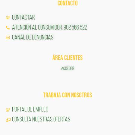
CONTACTO
Contactar
Atención al Consumidor: 902 566 522
Canal de Denuncias
ÁREA CLIENTES
ACCEDER
TRABAJA CON NOSOTROS
Portal de Empleo
CONSULTA NUESTRAS OFERTAS