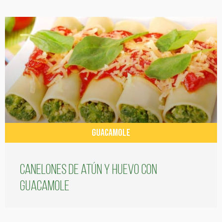
GUACAMOLE
Canelones de atún y huevo con
guacamole