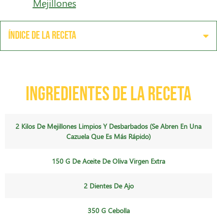
Mejillones
Índice de la receta
Ingredientes de la receta
2 Kilos De Mejillones Limpios Y Desbarbados (se Abren En Una
Cazuela Que Es Más Rápido)
150 G De Aceite De Oliva Virgen Extra
2 Dientes De Ajo
350 G Cebolla