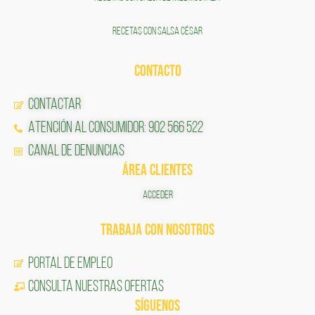
RECETAS CON SALSA CÉSAR
CONTACTO
Contactar
Atención al Consumidor: 902 566 522
Canal de Denuncias
ÁREA CLIENTES
ACCEDER
TRABAJA CON NOSOTROS
Portal de Empleo
CONSULTA NUESTRAS OFERTAS
SÍGUENOS