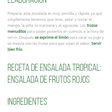
Elaboración
Preparar esta ensalada es muy sencilla y rápida, ya que
simplemente tenemos que lavar, pelar y cortar el
mango, la piña, la manzana y el aguacate. Los
trozos
menuditos
para poder ponerlos en cuencos a la hora de
servir. Después
se exprime el limón
para sacar su jugo y
se mezcla con las frutas para que cojan el sabor.
Servir
bien frío.
Receta de ensalada tropical:
ensalada de frutos rojos
Ingredientes