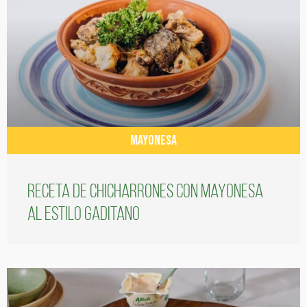
MAYONESA
Receta de chicharrones con mayonesa
al estilo gaditano