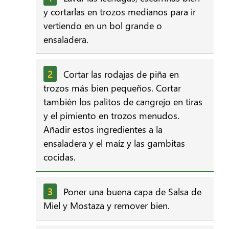
y cortarlas en trozos medianos para ir
vertiendo en un bol grande o
ensaladera.
Cortar las rodajas de piña en
trozos más bien pequeños. Cortar
también los palitos de cangrejo en tiras
y el pimiento en trozos menudos.
Añadir estos ingredientes a la
ensaladera y el maíz y las gambitas
cocidas.
Poner una buena capa de Salsa de
Miel y Mostaza y remover bien.