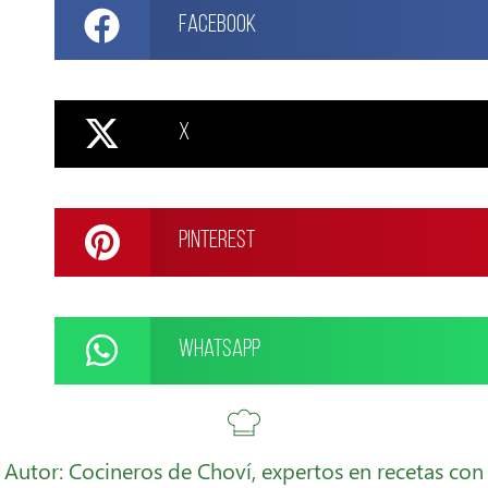
Facebook
X
Pinterest
WhatsApp
Autor: Cocineros de Choví, expertos en recetas con