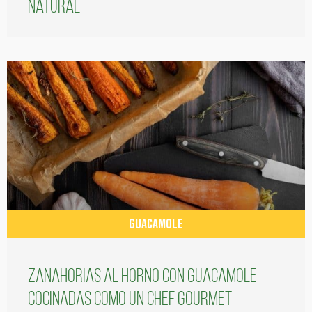
natural
GUACAMOLE
Zanahorias al horno con guacamole
cocinadas como un chef gourmet