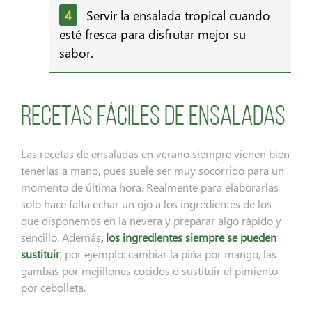
Servir la ensalada tropical cuando
esté fresca para disfrutar mejor su
sabor.
Recetas fáciles de ensaladas
Las recetas de ensaladas en verano siempre vienen bien
tenerlas a mano, pues suele ser muy socorrido para un
momento de última hora. Realmente para elaborarlas
solo hace falta echar un ojo a los ingredientes de los
que disponemos en la nevera y preparar algo rápido y
sencillo. Además
, los ingredientes siempre se pueden
sustituir
, por ejemplo: cambiar la piña por mango, las
gambas por mejillones cocidos o sustituir el pimiento
por cebolleta.