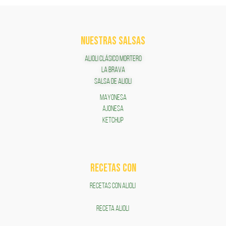
NUESTRAS SALSAS
ALIOLI CLÁSICO MORTERO
LA BRAVA
SALSA DE ALIOLI
MAYONESA
AJONESA
KETCHUP
RECETAS COn
RECETAS CON ALIOLI
RECETA ALIOLI