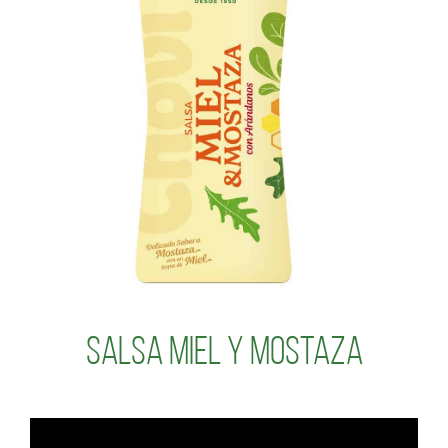
Salsa Miel y Mostaza