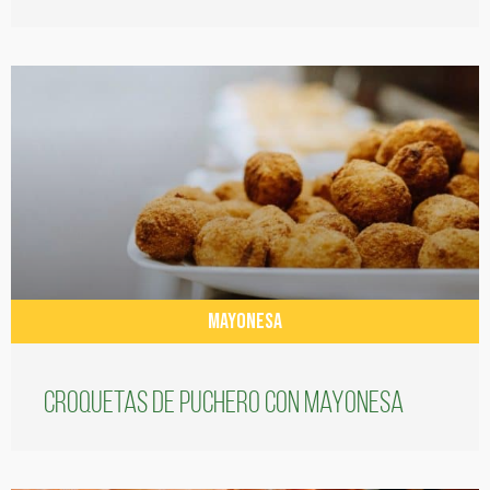
MAYONESA
Croquetas de puchero con Mayonesa