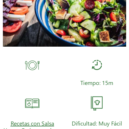
Tiempo: 15m
Recetas con Salsa
Dificultad: Muy Fácil