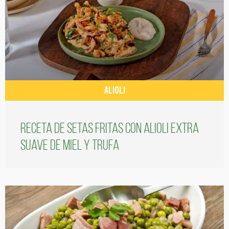
ALIOLI
Receta de setas fritas con alioli extra
suave de miel y trufa