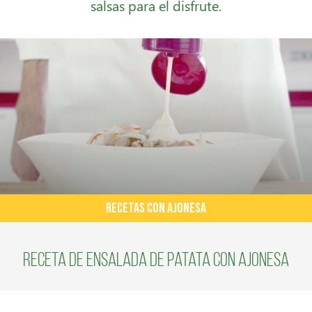
salsas para el disfrute.
RECETAS CON AJONESA
Receta de ensalada de patata con Ajonesa