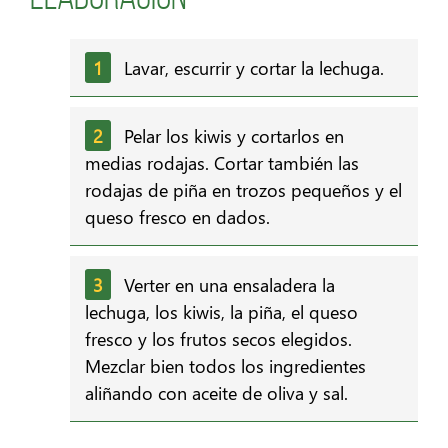
Lavar, escurrir y cortar la lechuga.
Pelar los kiwis y cortarlos en
medias rodajas. Cortar también las
rodajas de piña en trozos pequeños y el
queso fresco en dados.
Verter en una ensaladera la
lechuga, los kiwis, la piña, el queso
fresco y los frutos secos elegidos.
Mezclar bien todos los ingredientes
aliñando con aceite de oliva y sal.