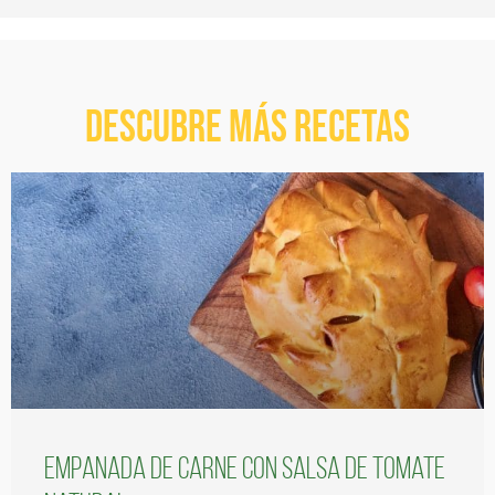
Descubre más recetas
Empanada de carne con salsa de tomate