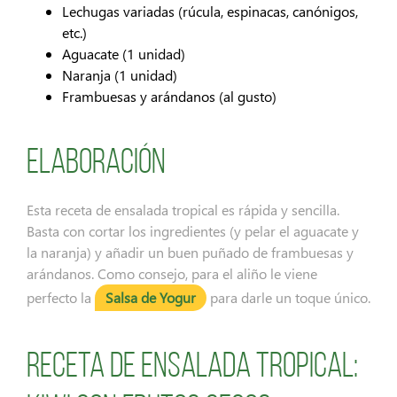
Lechugas variadas (rúcula, espinacas, canónigos,
etc.)
Aguacate (1 unidad)
Naranja (1 unidad)
Frambuesas y arándanos (al gusto)
Elaboración
Esta receta de ensalada tropical es rápida y sencilla.
Basta con cortar los ingredientes (y pelar el aguacate y
la naranja) y añadir un buen puñado de frambuesas y
arándanos. Como consejo, para el aliño le viene
perfecto la
Salsa de Yogur
para darle un toque único.
Receta de ensalada tropical: