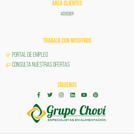
ÁREA CLIENTES
ACCEDER
TRABAJA CON NOSOTROS
Portal de Empleo
CONSULTA NUESTRAS OFERTAS
SÍGUENOS