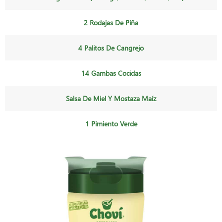
2 Rodajas De Piña
4 Palitos De Cangrejo
14 Gambas Cocidas
Salsa De Miel Y Mostaza Maíz
1 Pimiento Verde