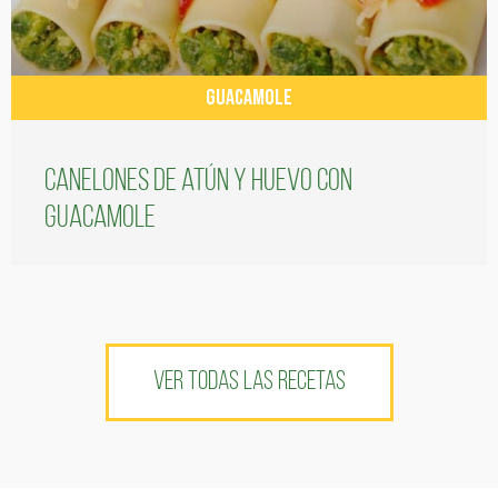
GUACAMOLE
Canelones de atún y huevo con
guacamole
VER TODAS LAS RECETAS