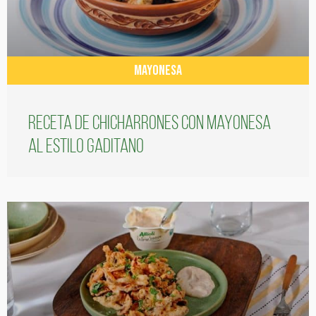
MAYONESA
Receta de chicharrones con mayonesa
al estilo gaditano