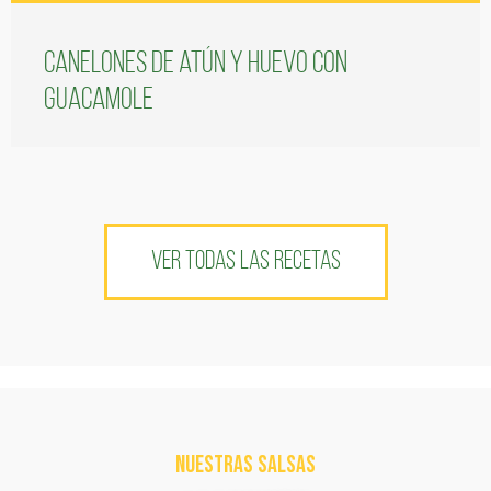
Canelones de atún y huevo con
guacamole
VER TODAS LAS RECETAS
NUESTRAS SALSAS