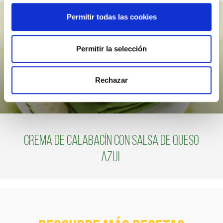
Permitir todas las cookies
Permitir la selección
Rechazar
Crema de calabacín con salsa de queso
azul