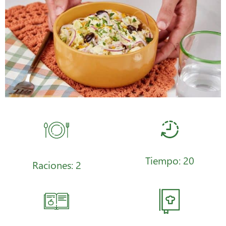
Tiempo: 20
Raciones: 2