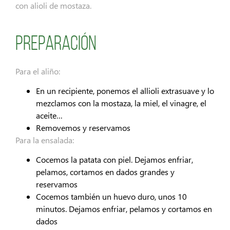
con alioli de mostaza.
Preparación
Para el aliño:
En un recipiente, ponemos el allioli extrasuave y lo
mezclamos con la mostaza, la miel, el vinagre, el
aceite…
Removemos y reservamos
Para la ensalada:
Cocemos la patata con piel. Dejamos enfriar,
pelamos, cortamos en dados grandes y
reservamos
Cocemos también un huevo duro, unos 10
minutos. Dejamos enfriar, pelamos y cortamos en
dados