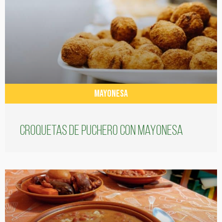
MAYONESA
Croquetas de puchero con Mayonesa