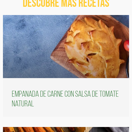
Descubre más recetas
Empanada de carne con salsa de tomate
natural