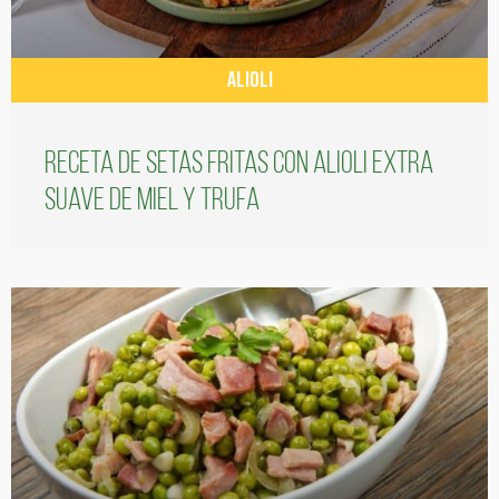
ALIOLI
Receta de setas fritas con alioli extra
suave de miel y trufa