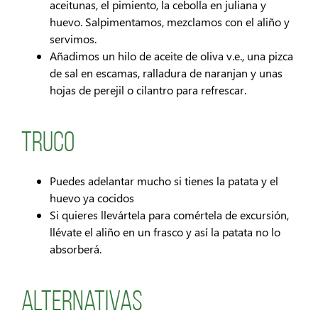
aceitunas, el pimiento, la cebolla en juliana y
huevo. Salpimentamos, mezclamos con el aliño y
servimos.
Añadimos un hilo de aceite de oliva v.e., una pizca
de sal en escamas, ralladura de naranjan y unas
hojas de perejil o cilantro para refrescar.
Truco
Puedes adelantar mucho si tienes la patata y el
huevo ya cocidos
Si quieres llevártela para comértela de excursión,
llévate el aliño en un frasco y así la patata no lo
absorberá.
Alternativas