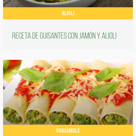
ALIOLI
Receta de guisantes con jamón y alioli
GUACAMOLE