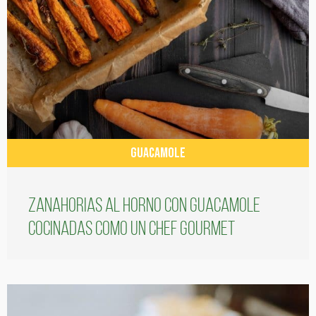
GUACAMOLE
Zanahorias al horno con guacamole
cocinadas como un chef gourmet