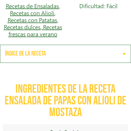
Recetas de Ensaladas
,
Dificultad: Fácil
Recetas con Alioli
,
Recetas con Patatas
,
Recetas dulces
,
Recetas
frescas para verano
Índice de la receta
Ingredientes de la receta
Ensalada de papas con Alioli de
Mostaza