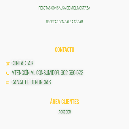
RECETAS CON SALSA DE MIEL MOSTAZA
RECETAS CON SALSA CÉSAR
CONTACTO
Contactar
Atención al Consumidor: 902 566 522
Canal de Denuncias
ÁREA CLIENTES
ACCEDER