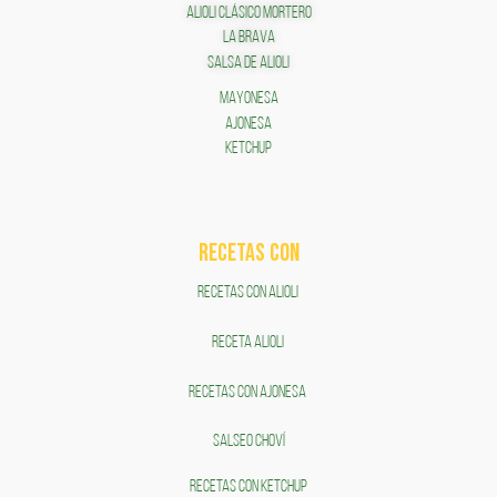
ALIOLI CLÁSICO MORTERO
LA BRAVA
SALSA DE ALIOLI
MAYONESA
AJONESA
KETCHUP
RECETAS COn
RECETAS CON ALIOLI
RECETA ALIOLI
RECETAS CON AJONESA
SALSEO CHOVÍ
RECETAS CON KETCHUP