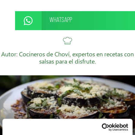
WhatsApp
Autor: Cocineros de Choví, expertos en recetas con
salsas para el disfrute.