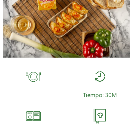
Tiempo: 30M