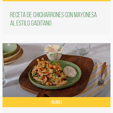
Receta de chicharrones con mayonesa
al estilo gaditano
ALIOLI