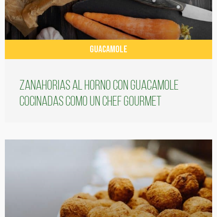
GUACAMOLE
Zanahorias al horno con guacamole
cocinadas como un chef gourmet