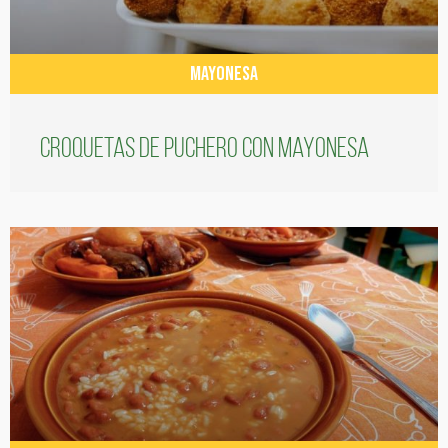
MAYONESA
Croquetas de puchero con Mayonesa