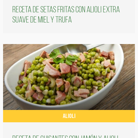
Receta de setas fritas con alioli extra
suave de miel y trufa
ALIOLI