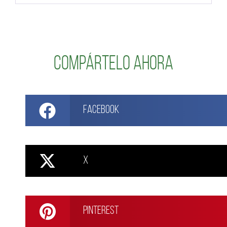
Compártelo ahora
Facebook
X
Pinterest