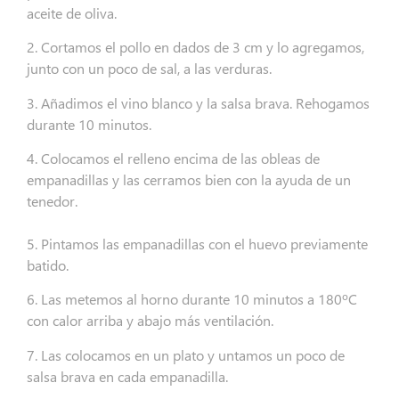
aceite de oliva.
2. Cortamos el pollo en dados de 3 cm y lo agregamos,
junto con un poco de sal, a las verduras.
3. Añadimos el vino blanco y la salsa brava. Rehogamos
durante 10 minutos.
4. Colocamos el relleno encima de las obleas de
empanadillas y las cerramos bien con la ayuda de un
tenedor.
5. Pintamos las empanadillas con el huevo previamente
batido.
6. Las metemos al horno durante 10 minutos a 180ºC
con calor arriba y abajo más ventilación.
7. Las colocamos en un plato y untamos un poco de
salsa brava en cada empanadilla.