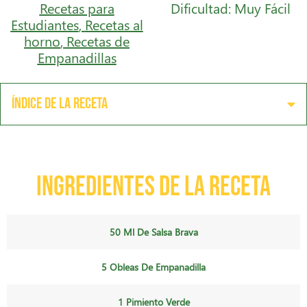
Recetas para
Dificultad: Muy Fácil
Estudiantes
,
Recetas al
horno
,
Recetas de
Empanadillas
Índice de la receta
Ingredientes de la receta
50 Ml De Salsa Brava
5 Obleas De Empanadilla
1 Pimiento Verde