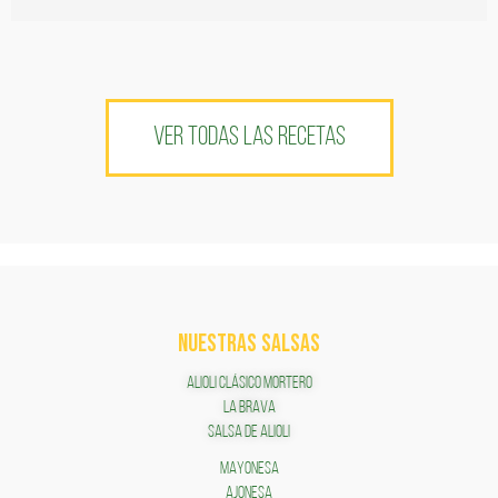
VER TODAS LAS RECETAS
NUESTRAS SALSAS
ALIOLI CLÁSICO MORTERO
LA BRAVA
SALSA DE ALIOLI
MAYONESA
AJONESA