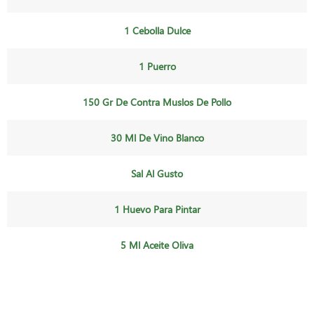
1 Cebolla Dulce
1 Puerro
150 Gr De Contra Muslos De Pollo
30 Ml De Vino Blanco
Sal Al Gusto
1 Huevo Para Pintar
5 Ml Aceite Oliva