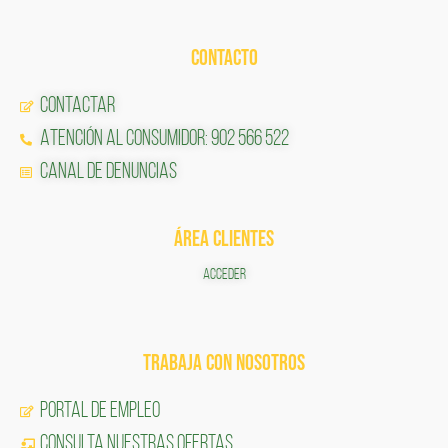
CONTACTO
Contactar
Atención al Consumidor: 902 566 522
Canal de Denuncias
ÁREA CLIENTES
ACCEDER
TRABAJA CON NOSOTROS
Portal de Empleo
CONSULTA NUESTRAS OFERTAS