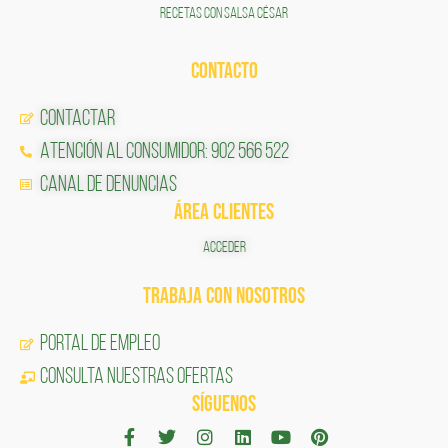
RECETAS CON SALSA CÉSAR
CONTACTO
Contactar
Atención al Consumidor: 902 566 522
Canal de Denuncias
ÁREA CLIENTES
ACCEDER
TRABAJA CON NOSOTROS
Portal de Empleo
CONSULTA NUESTRAS OFERTAS
SÍGUENOS