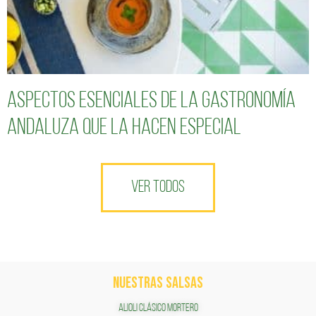
Aspectos esenciales de la gastronomía
andaluza que la hacen especial
VER TODOS
NUESTRAS SALSAS
ALIOLI CLÁSICO MORTERO