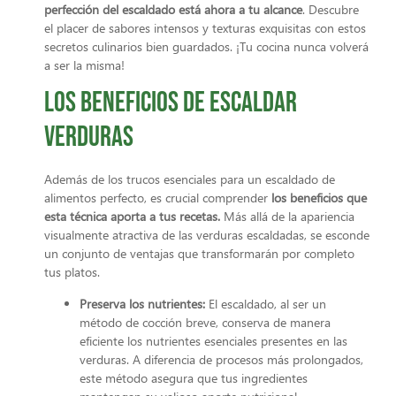
perfección del escaldado está ahora a tu alcance
. Descubre
el placer de sabores intensos y texturas exquisitas con estos
secretos culinarios bien guardados. ¡Tu cocina nunca volverá
a ser la misma!
Los beneficios de escaldar
verduras
Además de los trucos esenciales para un escaldado de
alimentos perfecto, es crucial comprender
los beneficios que
esta técnica aporta a tus recetas.
Más allá de la apariencia
visualmente atractiva de las verduras escaldadas, se esconde
un conjunto de ventajas que transformarán por completo
tus platos.
Preserva los nutrientes:
El escaldado, al ser un
método de cocción breve, conserva de manera
eficiente los nutrientes esenciales presentes en las
verduras. A diferencia de procesos más prolongados,
este método asegura que tus ingredientes