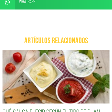
WhatsApp
ARTÍCULOS RELACIONADOS