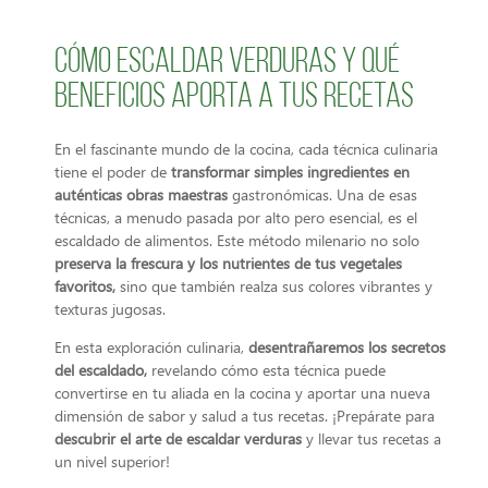
Cómo escaldar verduras y qué
beneficios aporta a tus recetas
En el fascinante mundo de la cocina, cada técnica culinaria
tiene el poder de
transformar simples ingredientes en
auténticas obras maestras
gastronómicas. Una de esas
técnicas, a menudo pasada por alto pero esencial, es el
escaldado de alimentos. Este método milenario no solo
preserva la frescura y los nutrientes de tus vegetales
favoritos,
sino que también realza sus colores vibrantes y
texturas jugosas.
En esta exploración culinaria,
desentrañaremos los secretos
del escaldado,
revelando cómo esta técnica puede
convertirse en tu aliada en la cocina y aportar una nueva
dimensión de sabor y salud a tus recetas. ¡Prepárate para
descubrir el arte de escaldar verduras
y llevar tus recetas a
un nivel superior!