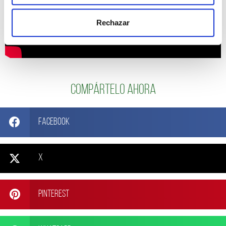
Rechazar
Compártelo ahora
Facebook
X
Pinterest