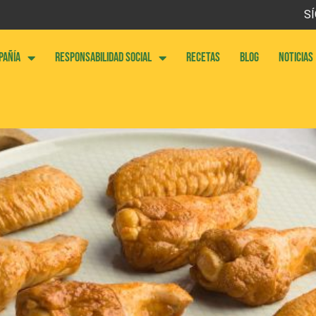
SÍ
PAÑÍA
RESPONSABILIDAD SOCIAL
RECETAS
BLOG
NOTICIAS