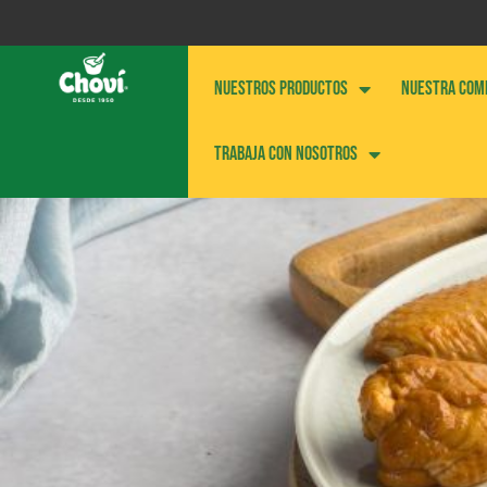
NUESTROS PRODUCTOS
NUESTRA COM
Trabaja con nosotros