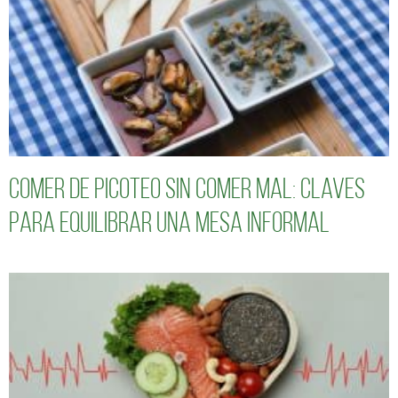
Comer de picoteo sin comer mal: claves
para equilibrar una mesa informal