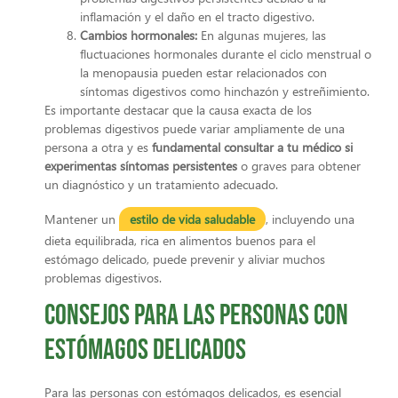
inflamación y el daño en el tracto digestivo.
Cambios hormonales:
En algunas mujeres, las
fluctuaciones hormonales durante el ciclo menstrual o
la menopausia pueden estar relacionados con
síntomas digestivos como hinchazón y estreñimiento.
Es importante destacar que la causa exacta de los
problemas digestivos puede variar ampliamente de una
persona a otra y es
fundamental consultar a tu médico si
experimentas síntomas persistentes
o graves para obtener
un diagnóstico y un tratamiento adecuado.
Mantener un
estilo de vida saludable
, incluyendo una
dieta equilibrada, rica en alimentos buenos para el
estómago delicado, puede prevenir y aliviar muchos
problemas digestivos.
Consejos para las personas con
estómagos delicados
Para las personas con estómagos delicados, es esencial