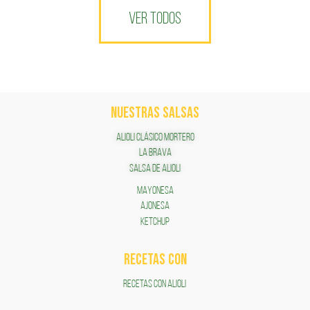
VER TODOS
NUESTRAS SALSAS
ALIOLI CLÁSICO MORTERO
LA BRAVA
SALSA DE ALIOLI
MAYONESA
AJONESA
KETCHUP
RECETAS COn
RECETAS CON ALIOLI