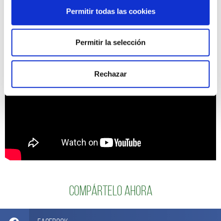
Permitir todas las cookies
Permitir la selección
Rechazar
Compártelo ahora