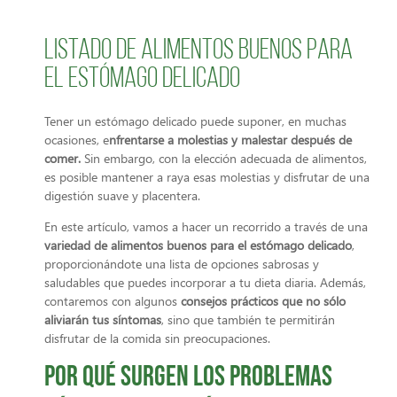
Listado de alimentos buenos para
el estómago delicado
Tener un estómago delicado puede suponer, en muchas
ocasiones, e
nfrentarse a molestias y malestar después de
comer.
Sin embargo, con la elección adecuada de alimentos,
es posible mantener a raya esas molestias y disfrutar de una
digestión suave y placentera.
En este artículo, vamos a hacer un recorrido a través de una
variedad de alimentos buenos para el estómago delicado
,
proporcionándote una lista de opciones sabrosas y
saludables que puedes incorporar a tu dieta diaria. Además,
contaremos con algunos
consejos prácticos que no sólo
aliviarán tus síntomas
, sino que también te permitirán
disfrutar de la comida sin preocupaciones.
Por qué surgen los problemas