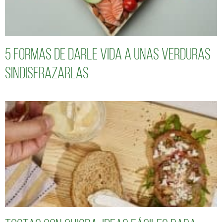
5 formas de darle vida a unas verduras
sindisfrazarlas