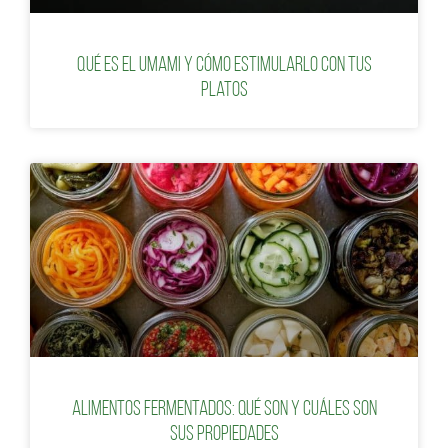
Qué es el umami y cómo estimularlo con tus
platos
Alimentos fermentados: qué son y cuáles son
sus propiedades