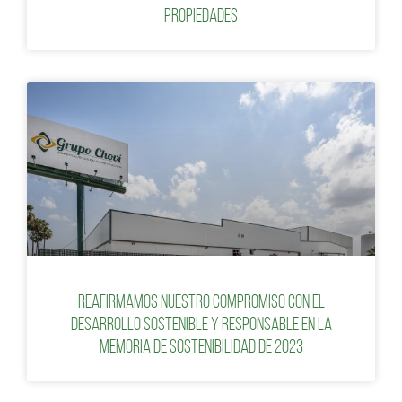
propiedades
Reafirmamos nuestro compromiso con el
desarrollo sostenible y responsable en la
Memoria de Sostenibilidad de 2023