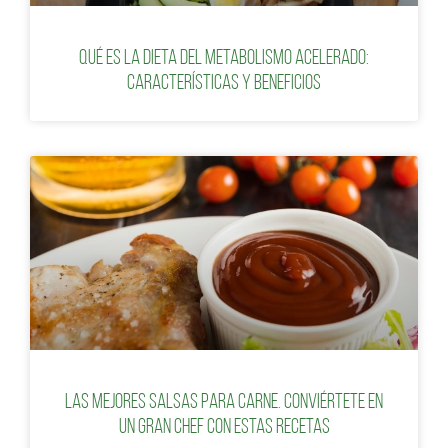
Qué es la dieta del metabolismo acelerado:
características y beneficios
Las mejores salsas para carne. Conviértete en
un gran chef con estas recetas