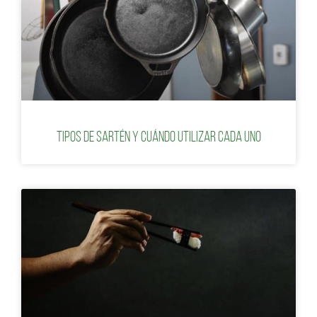
Tipos de sartén y cuándo utilizar cada uno