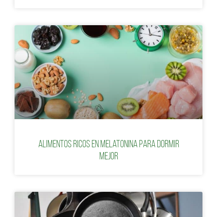
Alimentos ricos en melatonina para dormir
mejor