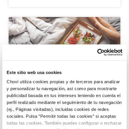
Este sitio web usa cookies
Choví utiliza cookies propias y de terceros para analizar
15 Alimentos para dormir mejor y mejorar tu
y personalizar tu navegación, así como para mostrarte
calidad de vida
publicidad basada en tus intereses teniendo en cuenta el
perfil realizado mediante el seguimiento de tu navegación
(ej., Páginas visitadas), incluidas cookies de redes
sociales. Pulsa “Permitir todas las cookies” si aceptas
todas las cookies. También puedes configurar o rechazar