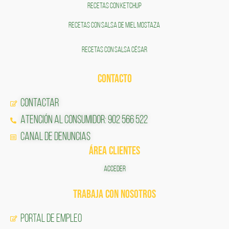
RECETAS CON KETCHUP
RECETAS CON SALSA DE MIEL MOSTAZA
RECETAS CON SALSA CÉSAR
CONTACTO
Contactar
Atención al Consumidor: 902 566 522
Canal de Denuncias
ÁREA CLIENTES
ACCEDER
TRABAJA CON NOSOTROS
Portal de Empleo