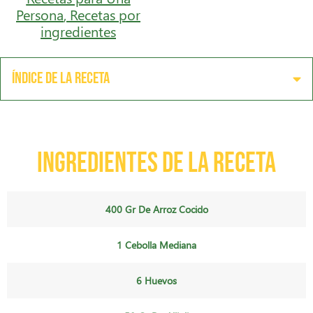
Persona
,
Recetas por
ingredientes
Índice de la receta
Ingredientes de la receta
400 Gr De Arroz Cocido
1 Cebolla Mediana
6 Huevos