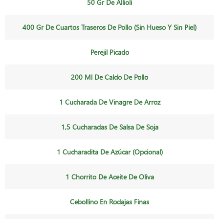
50 Gr De Allioli
400 Gr De Cuartos Traseros De Pollo (sin Hueso Y Sin Piel)
Perejil Picado
200 Ml De Caldo De Pollo
1 Cucharada De Vinagre De Arroz
1,5 Cucharadas De Salsa De Soja
1 Cucharadita De Azúcar (opcional)
1 Chorrito De Aceite De Oliva
Cebollino En Rodajas Finas