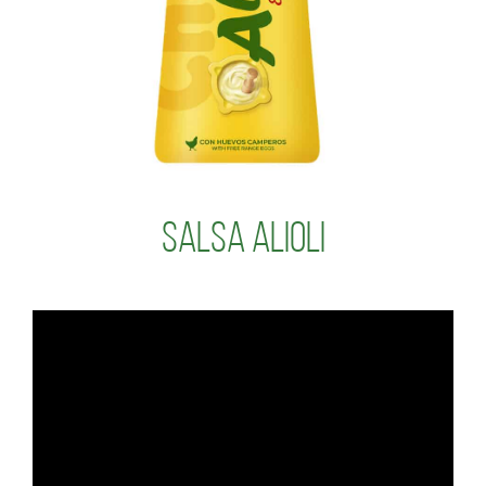
Salsa Alioli