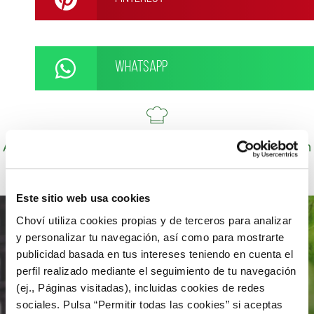
WhatsApp
Autor: Cocineros de Choví, expertos en recetas con
salsas para el disfrute.
Este sitio web usa cookies
Choví utiliza cookies propias y de terceros para analizar
y personalizar tu navegación, así como para mostrarte
publicidad basada en tus intereses teniendo en cuenta el
perfil realizado mediante el seguimiento de tu navegación
(ej., Páginas visitadas), incluidas cookies de redes
sociales. Pulsa “Permitir todas las cookies” si aceptas