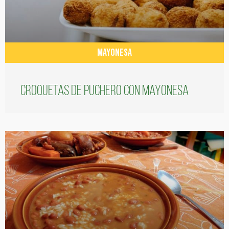
MAYONESA
Croquetas de puchero con Mayonesa