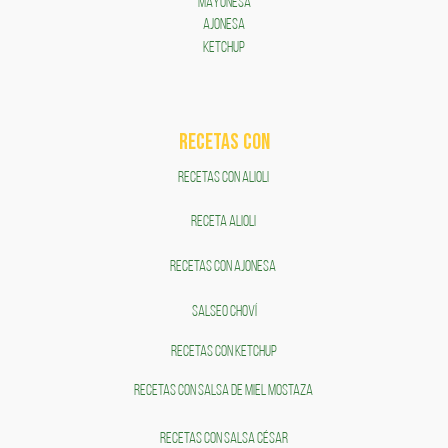
MAYONESA
AJONESA
KETCHUP
RECETAS COn
RECETAS CON ALIOLI
RECETA ALIOLI
RECETAS CON AJONESA
SALSEO CHOVÍ
RECETAS CON KETCHUP
RECETAS CON SALSA DE MIEL MOSTAZA
RECETAS CON SALSA CÉSAR