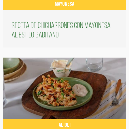
MAYONESA
Receta de chicharrones con mayonesa
al estilo gaditano
ALIOLI