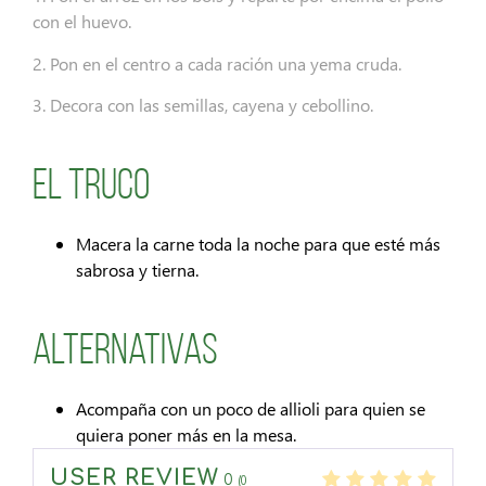
con el huevo.
2. Pon en el centro a cada ración una yema cruda.
3. Decora con las semillas, cayena y cebollino.
El Truco
Macera la carne toda la noche para que esté más
sabrosa y tierna.
Alternativas
Acompaña con un poco de allioli para quien se
quiera poner más en la mesa.
USER REVIEW
0
(
0