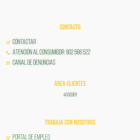
CONTACTO
Contactar
Atención al Consumidor: 902 566 522
Canal de Denuncias
ÁREA CLIENTES
ACCEDER
TRABAJA CON NOSOTROS
Portal de Empleo