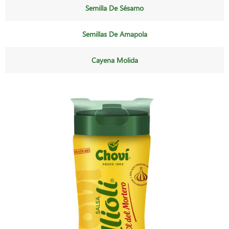
Semilla De Sésamo
Semillas De Amapola
Cayena Molida