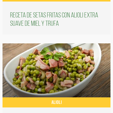
Receta de setas fritas con alioli extra
suave de miel y trufa
ALIOLI