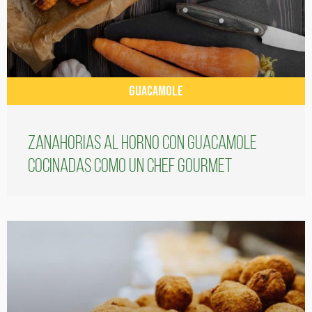
GUACAMOLE
Zanahorias al horno con guacamole
cocinadas como un chef gourmet