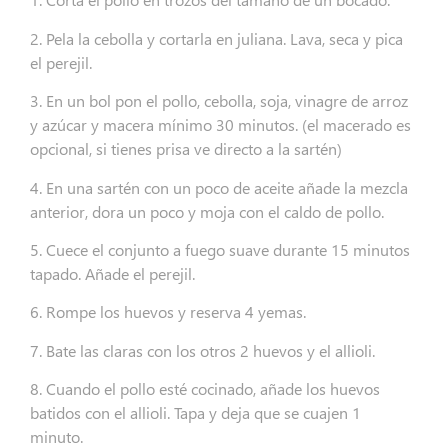
2. Pela la cebolla y cortarla en juliana. Lava, seca y pica
el perejil.
3. En un bol pon el pollo, cebolla, soja, vinagre de arroz
y azúcar y macera mínimo 30 minutos. (el macerado es
opcional, si tienes prisa ve directo a la sartén)
4. En una sartén con un poco de aceite añade la mezcla
anterior, dora un poco y moja con el caldo de pollo.
5. Cuece el conjunto a fuego suave durante 15 minutos
tapado. Añade el perejil.
6. Rompe los huevos y reserva 4 yemas.
7. Bate las claras con los otros 2 huevos y el allioli.
8. Cuando el pollo esté cocinado, añade los huevos
batidos con el allioli. Tapa y deja que se cuajen 1
minuto.