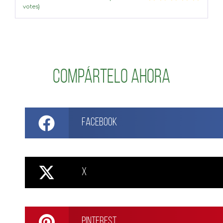
votes)
Compártelo ahora
Facebook
X
Pinterest