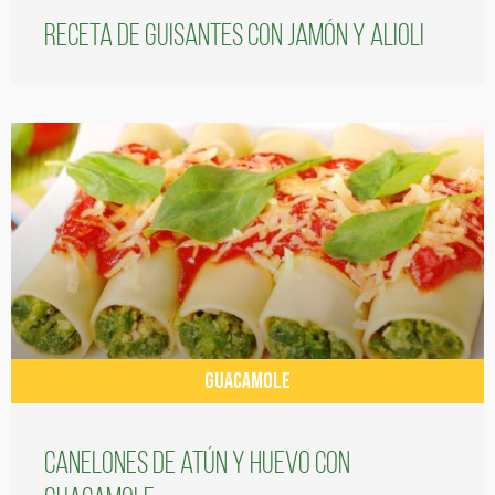
Receta de guisantes con jamón y alioli
GUACAMOLE
Canelones de atún y huevo con