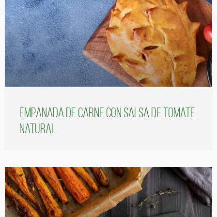
Empanada de carne con salsa de tomate
natural