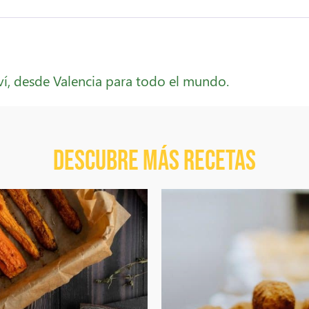
ví, desde Valencia para todo el mundo.
Descubre más recetas