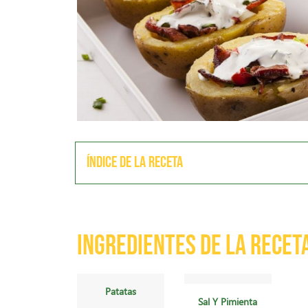
Índice de la receta
Ingredientes de la recet
Patatas
Sal Y Pimienta