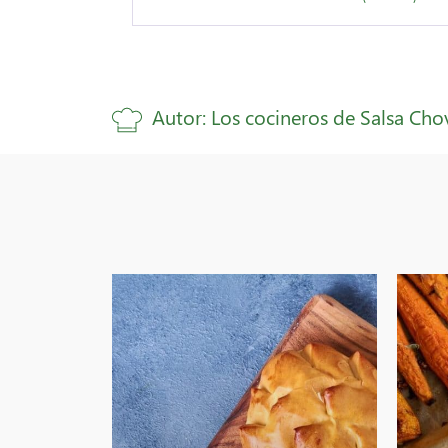
Autor: Los cocineros de Salsa Cho