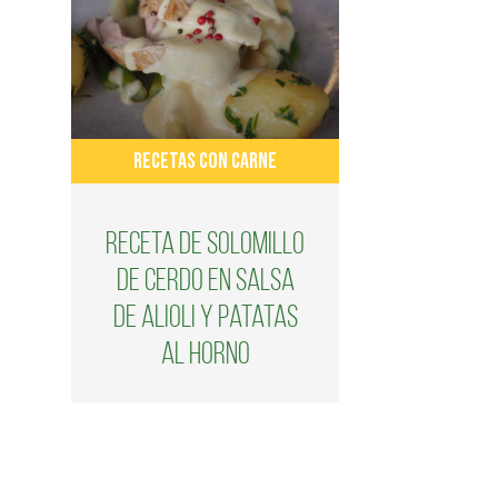
RECETAS CON CARNE
Receta de solomillo
de cerdo en salsa
de Alioli y patatas
al horno