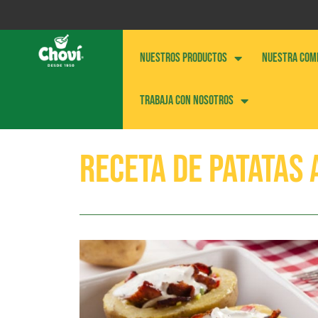
NUESTROS PRODUCTOS
NUESTRA COM
Trabaja con nosotros
Receta de patatas 