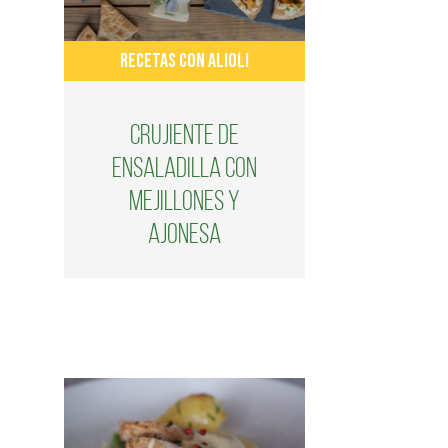
RECETAS CON ALIOLI
Crujiente de
ensaladilla con
mejillones y
Ajonesa