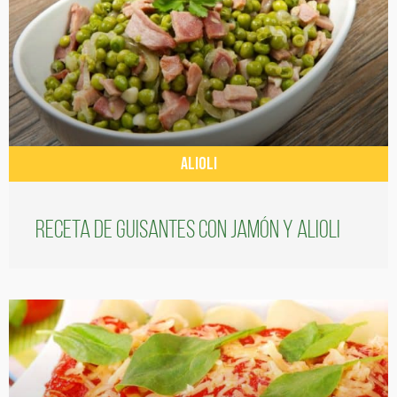
ALIOLI
Receta de guisantes con jamón y alioli