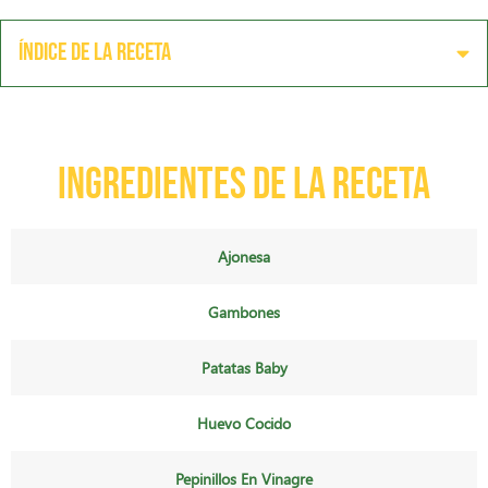
Índice de la receta
Ingredientes de la receta
Ajonesa
Gambones
Patatas Baby
Huevo Cocido
Pepinillos En Vinagre