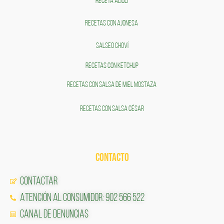
RECETA ALIOLI
RECETAS CON AJONESA
SALSEO CHOVÍ
RECETAS CON KETCHUP
RECETAS CON SALSA DE MIEL MOSTAZA
RECETAS CON SALSA CÉSAR
CONTACTO
Contactar
Atención al Consumidor: 902 566 522
Canal de Denuncias