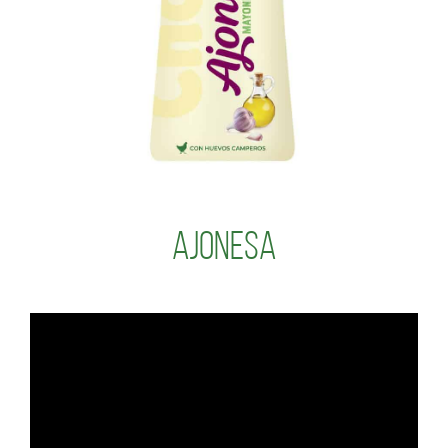
Ajonesa