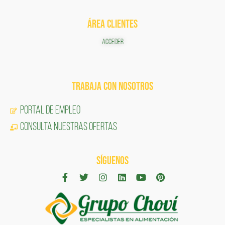
ÁREA CLIENTES
ACCEDER
TRABAJA CON NOSOTROS
Portal de Empleo
CONSULTA NUESTRAS OFERTAS
SÍGUENOS