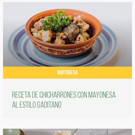
MAYONESA
Receta de chicharrones con mayonesa
al estilo gaditano