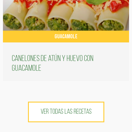
GUACAMOLE
Canelones de atún y huevo con
guacamole
VER TODAS LAS RECETAS