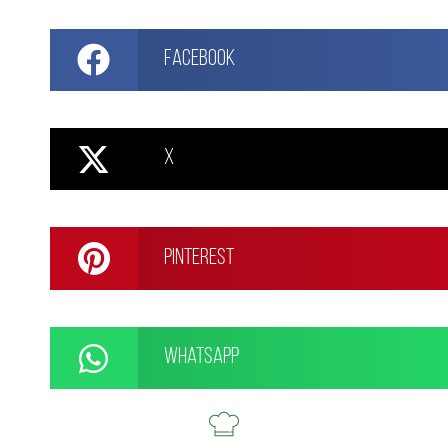
Facebook
X
Pinterest
WhatsApp