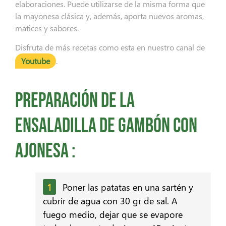
elaboraciones. Puede utilizarse de la misma forma que
la mayonesa clásica y, además, aporta nuevos aromas,
matices y sabores.
Disfruta de más recetas como esta en nuestro canal de
Youtube
.
Preparación de la
Ensaladilla de Gambón con
Ajonesa :
Poner las patatas en una sartén y
cubrir de agua con 30 gr de sal. A
fuego medio, dejar que se evapore