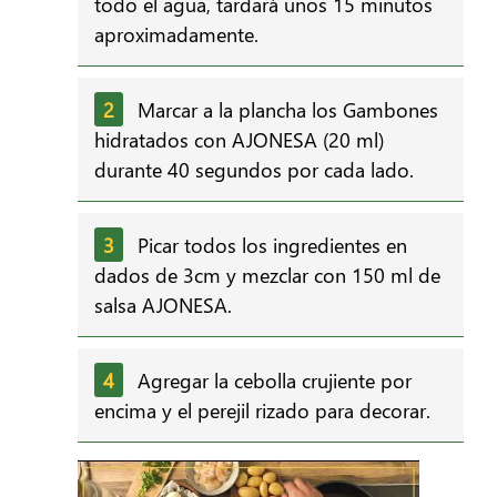
todo el agua, tardará unos 15 minutos
aproximadamente.
Marcar a la plancha los Gambones
hidratados con AJONESA (20 ml)
durante 40 segundos por cada lado.
Picar todos los ingredientes en
dados de 3cm y mezclar con 150 ml de
salsa AJONESA.
Agregar la cebolla crujiente por
encima y el perejil rizado para decorar.