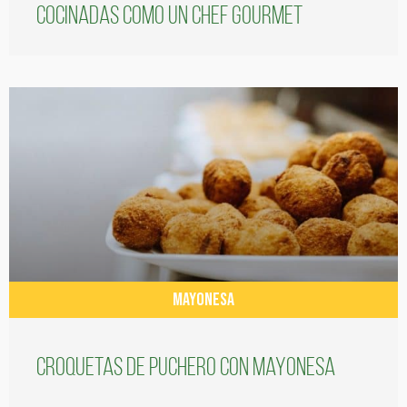
cocinadas como un chef gourmet
MAYONESA
Croquetas de puchero con Mayonesa