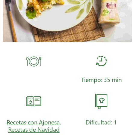
Tiempo: 35 min
Recetas con Ajonesa
,
Dificultad: 1
Recetas de Navidad