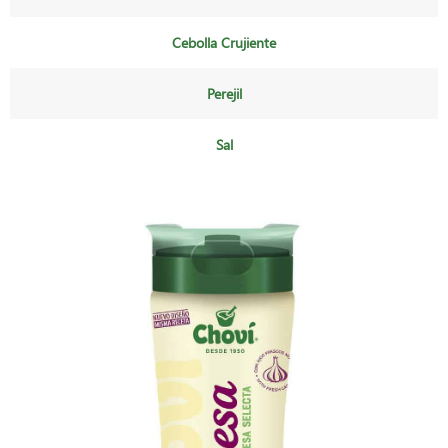
Cebolla Crujiente
Perejil
Sal