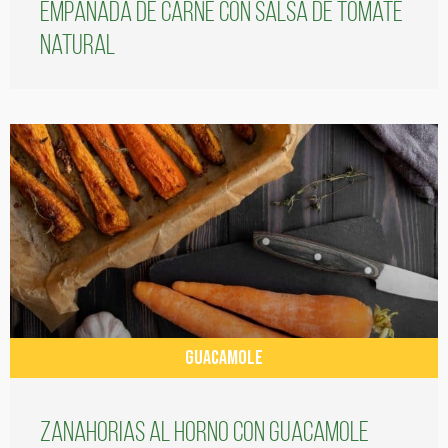
Empanada de carne con salsa de tomate
natural
GUACAMOLE
Zanahorias al horno con guacamole