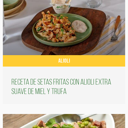
ALIOLI
Receta de setas fritas con alioli extra
suave de miel y trufa