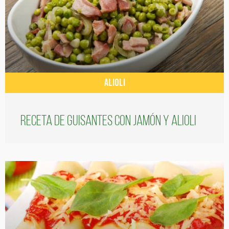
ALIOLI
Receta de guisantes con jamón y alioli