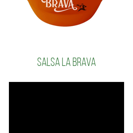
Salsa La Brava