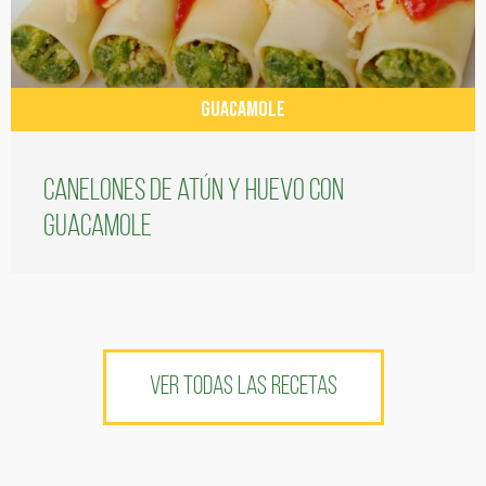
GUACAMOLE
Canelones de atún y huevo con
guacamole
VER TODAS LAS RECETAS