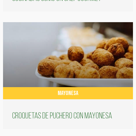
MAYONESA
Croquetas de puchero con Mayonesa