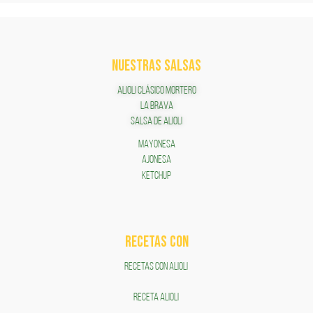
NUESTRAS SALSAS
ALIOLI CLÁSICO MORTERO
LA BRAVA
SALSA DE ALIOLI
MAYONESA
AJONESA
KETCHUP
RECETAS COn
RECETAS CON ALIOLI
RECETA ALIOLI