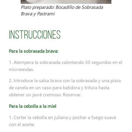
Plato preparado: Bocadillo de Sobrasada
Brava y Pastrami
Instrucciones
Para la sobrasada brava:
1. Atempera la sobrasada calentando 30 segundos en el
microondas.
2. Introduce la salsa brava con la sobrasada y una pizca
de canela en un vaso para batidora y tritura hasta
obtener un puré cremoso. Reservar.
Para la cebolla a la miel
1. Cortar la cebolla en juliana y pochar a fuego suave
con el aceite.