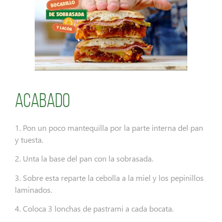
Acabado
1. Pon un poco mantequilla por la parte interna del pan
y tuesta.
2. Unta la base del pan con la sobrasada.
3. Sobre esta reparte la cebolla a la miel y los pepinillos
laminados.
4. Coloca 3 lonchas de pastrami a cada bocata.