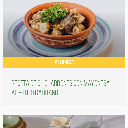
MAYONESA
Receta de chicharrones con mayonesa
al estilo gaditano