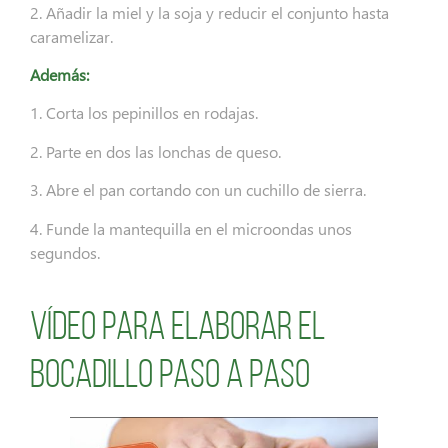
2. Añadir la miel y la soja y reducir el conjunto hasta
caramelizar.
Además:
1. Corta los pepinillos en rodajas.
2. Parte en dos las lonchas de queso.
3. Abre el pan cortando con un cuchillo de sierra.
4. Funde la mantequilla en el microondas unos
segundos.
Vídeo para elaborar el
bocadillo paso a paso