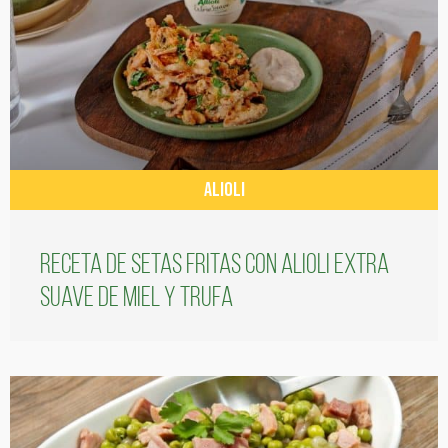
ALIOLI
Receta de setas fritas con alioli extra
suave de miel y trufa