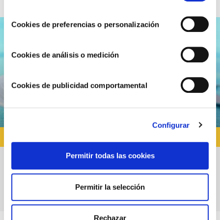
consentimiento
Cookies de preferencias o personalización
Cookies de análisis o medición
Cookies de publicidad comportamental
Configurar
RECETAS CON POLLO
Permitir todas las cookies
Receta de pollo agridulce para el fin de
Permitir la selección
semana
Rechazar