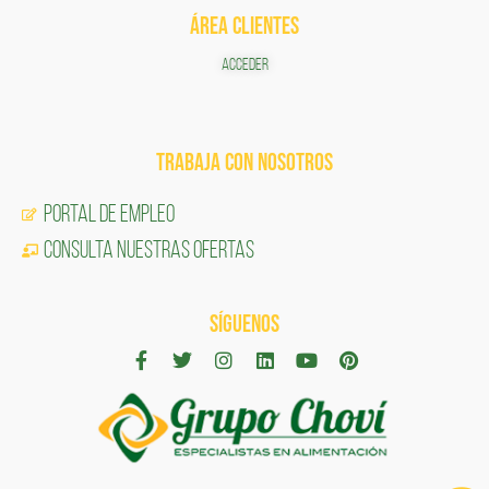
ÁREA CLIENTES
ACCEDER
TRABAJA CON NOSOTROS
Portal de Empleo
CONSULTA NUESTRAS OFERTAS
SÍGUENOS