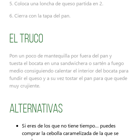
5. Coloca una loncha de queso partida en 2.
6. Cierra con la tapa del pan.
El truco
Pon un poco de mantequilla por fuera del pan y
tuesta el bocata en una sandwichera o sartén a fuego
medio consiguiendo calentar el interior del bocata para
fundir el queso y a su vez tostar el pan para que quede
muy crujiente.
Alternativas
Si eres de los que no tiene tiempo… puedes
comprar la cebolla caramelizada de la que se