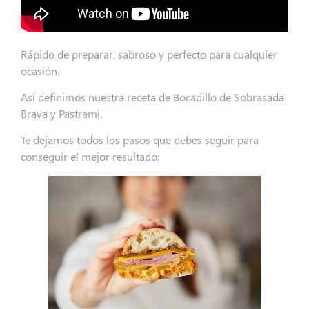
Rápido de preparar, sabroso y perfecto para cualquier
ocasión.
Así definimos nuestra receta de Bocadillo de Sobrasada
Brava y Pastrami.
Te dejamos todos los pasos que debes seguir para
conseguir el mejor resultado: