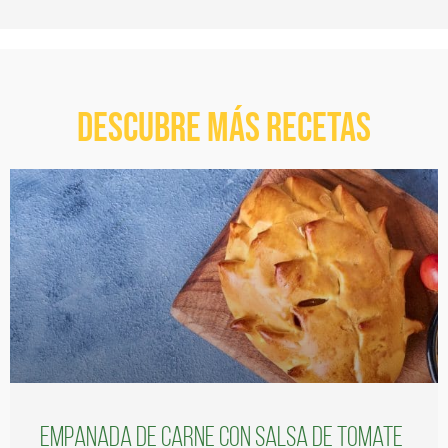
Descubre más recetas
Empanada de carne con salsa de tomate