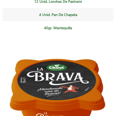
12 Unid. Lonchas De Pastrami
4 Unid. Pan De Chapata
40gr. Mantequilla