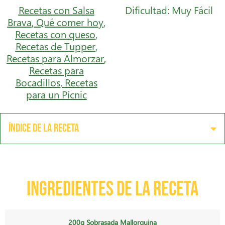
Recetas con Salsa
Dificultad: Muy Fácil
Brava
,
Qué comer hoy
,
Recetas con queso
,
Recetas de Tupper
,
Recetas para Almorzar
,
Recetas para
Bocadillos
,
Recetas
para un Pícnic
Índice de la receta
Ingredientes de la receta
200g Sobrasada Mallorquina