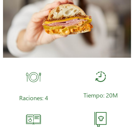
Tiempo: 20M
Raciones: 4