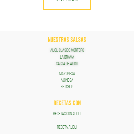
NUESTRAS SALSAS
ALIOLI CLÁSICO MORTERO
LA BRAVA
SALSA DE ALIOLI
MAYONESA
AJONESA
KETCHUP
RECETAS COn
RECETAS CON ALIOLI
RECETA ALIOLI