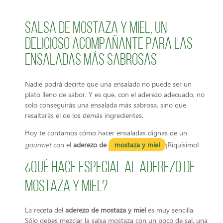
Salsa de mostaza y miel, un
delicioso acompañante para las
ensaladas más sabrosas
Nadie podrá decirte que una ensalada no puede ser un
plato lleno de sabor. Y es que, con el aderezo adecuado, no
solo conseguirás una ensalada más sabrosa, sino que
resaltarás el de los demás ingredientes.
Hoy te contamos cómo hacer ensaladas dignas de un
gourmet
con el
aderezo de
mostaza y miel
¡Riquísimo!
¿Qué hace especial al aderezo de
mostaza y miel?
La receta del
aderezo de mostaza y miel
es muy sencilla.
Sólo debes mezclar la salsa mostaza con un poco de sal, una