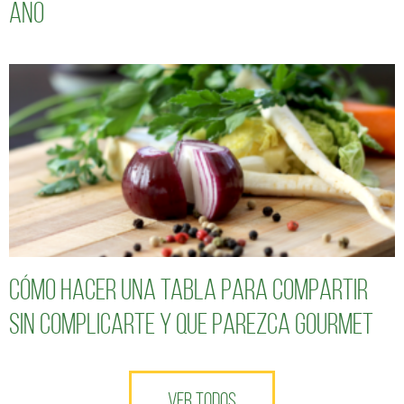
año
Cómo hacer una tabla para compartir
sin complicarte y que parezca gourmet
VER TODOS