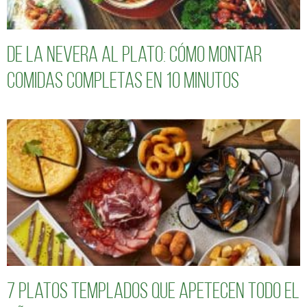
De la nevera al plato: cómo montar
comidas completas en 10 minutos
7 platos templados que apetecen todo el