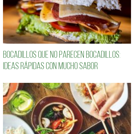
Bocadillos que no parecen bocadillos:
ideas rápidas con mucho sabor