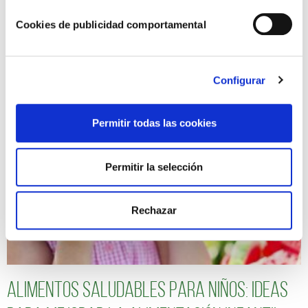
Cookies de publicidad comportamental
10 Beneficios de las legumbres que no
conocías
Configurar
Permitir todas las cookies
Permitir la selección
Rechazar
Alimentos saludables para niños: Ideas