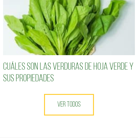
Cuáles son las verduras de hoja verde y
sus propiedades
VER TODOS