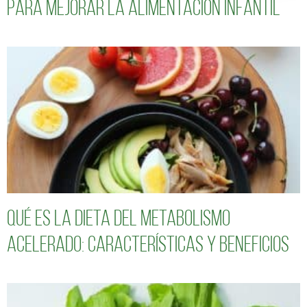
para mejorar la alimentación infantil
Qué es la dieta del metabolismo
acelerado: características y beneficios