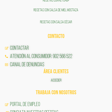
RECETAS CON KETCHUP
RECETAS CON SALSA DE MIEL MOSTAZA
RECETAS CON SALSA CÉSAR
CONTACTO
Contactar
Atención al Consumidor: 902 566 522
Canal de Denuncias
ÁREA CLIENTES
ACCEDER
TRABAJA CON NOSOTROS
Portal de Empleo