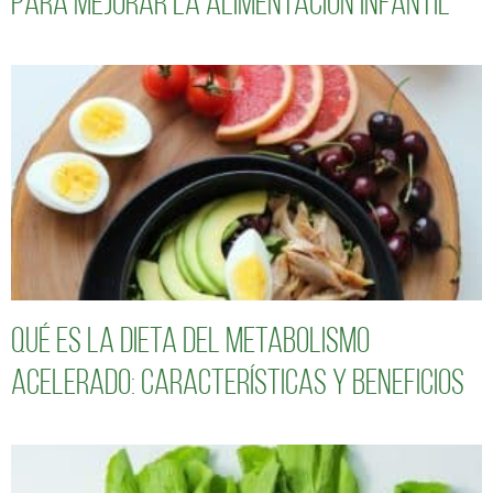
para mejorar la alimentación infantil
Qué es la dieta del metabolismo
acelerado: características y beneficios