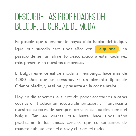
Descubre las propiedades del
bulgur, el cereal de moda
Es posible que últimamente hayas oído hablar del bulgur.
Igual que sucedió hace unos años con
la quinoa
, ha
pasado de ser un alimento desconocido a estar cada vez
más presente en nuestras despensas.
El bulgur es el cereal de moda, sin embargo, hace más de
4.000 años que se consume. Es un alimento típico de
Oriente Medio, y está muy presente en la cocina árabe.
Hoy en día tenemos la suerte de poder acercarnos a otras
cocinas e introducir en nuestra alimentación, sin renunciar a
nuestros sabores de siempre, cereales saludables como el
bulgur. Ten en cuenta que hasta hace unos años
prácticamente los únicos cereales que consumíamos de
manera habitual eran el arroz y el trigo refinado.