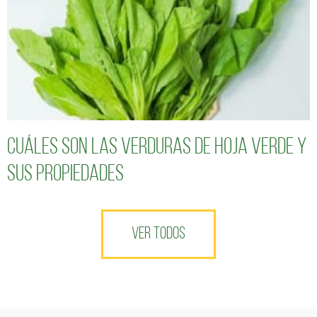
Cuáles son las verduras de hoja verde y
sus propiedades
VER TODOS