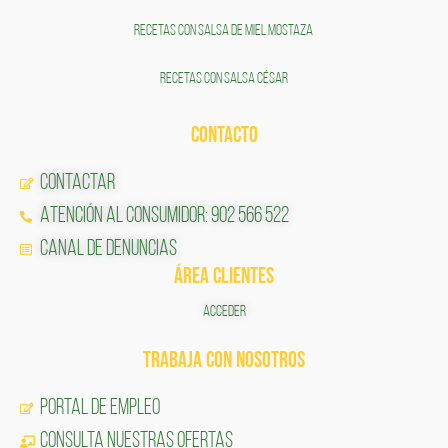
RECETAS CON SALSA DE MIEL MOSTAZA
RECETAS CON SALSA CÉSAR
CONTACTO
Contactar
Atención al Consumidor: 902 566 522
Canal de Denuncias
ÁREA CLIENTES
ACCEDER
TRABAJA CON NOSOTROS
Portal de Empleo
CONSULTA NUESTRAS OFERTAS