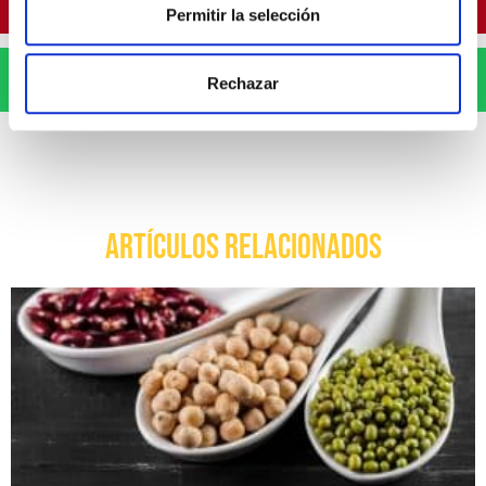
Pinterest
Permitir la selección
WhatsApp
Rechazar
ARTÍCULOS RELACIONADOS