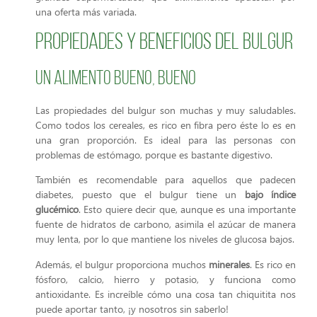
una oferta más variada.
Propiedades y beneficios del bulgur
Un alimento bueno, bueno
Las propiedades del bulgur son muchas y muy saludables.
Como todos los cereales, es rico en fibra pero éste lo es en
una gran proporción. Es ideal para las personas con
problemas de estómago, porque es bastante digestivo.
También es recomendable para aquellos que padecen
diabetes, puesto que el bulgur tiene un
bajo índice
glucémico
. Esto quiere decir que, aunque es una importante
fuente de hidratos de carbono, asimila el azúcar de manera
muy lenta, por lo que mantiene los niveles de glucosa bajos.
Además, el bulgur proporciona muchos
minerales
. Es rico en
fósforo, calcio, hierro y potasio, y funciona como
antioxidante. Es increíble cómo una cosa tan chiquitita nos
puede aportar tanto, ¡y nosotros sin saberlo!