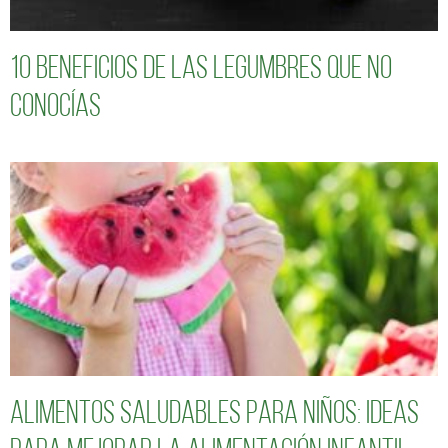
10 Beneficios de las legumbres que no
conocías
Alimentos saludables para niños: Ideas