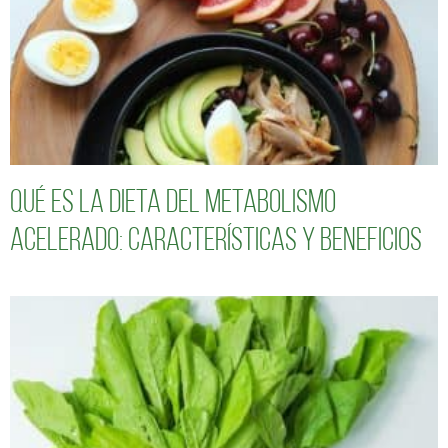
Qué es la dieta del metabolismo
acelerado: características y beneficios