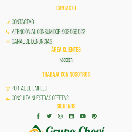
CONTACTO
Contactar
Atención al Consumidor: 902 566 522
Canal de Denuncias
ÁREA CLIENTES
ACCEDER
TRABAJA CON NOSOTROS
Portal de Empleo
CONSULTA NUESTRAS OFERTAS
SÍGUENOS