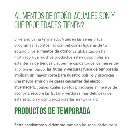
Alimentos de otoño: ¿cuáles son y
qué propiedades tienen?
El verano ya ha terminado. Vuelven las series y tus
programas favoritos, las competiciones ligueras de tu
equipo y los
alimentos de otoño
. La globalización ha
motivado que muchos productos estén disponibles en
estanterías de tiendas y supermercados todos los meses del
año. Sin embargo,
las frutas y verduras fuera de temporada
implican un mayor coste para nuestro bolsillo y provocan
una mayor emisión de gases causantes del efecto
invernadero
. ¿Sabes cuáles son los principales alimentos de
otoño? Descubre las frutas y verduras más deliciosas de
esta estación y cómo incorporarlas en tu día a d
Productos de temporada
Entre septiembre y diciembre
cambian las tonalidades de la