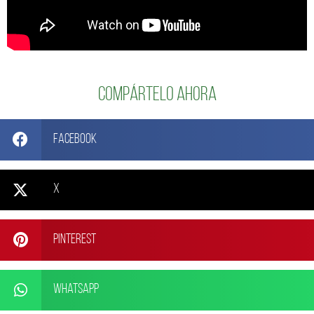
Compártelo ahora
Facebook
X
Pinterest
WhatsApp