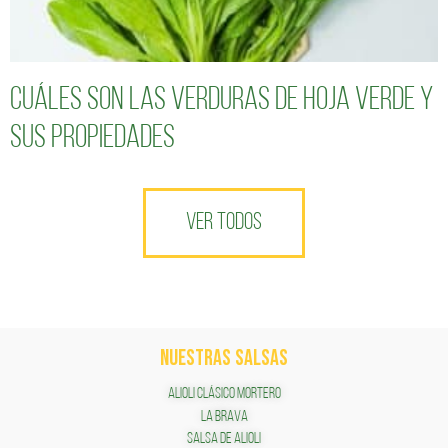
Cuáles son las verduras de hoja verde y
sus propiedades
VER TODOS
NUESTRAS SALSAS
ALIOLI CLÁSICO MORTERO
LA BRAVA
SALSA DE ALIOLI