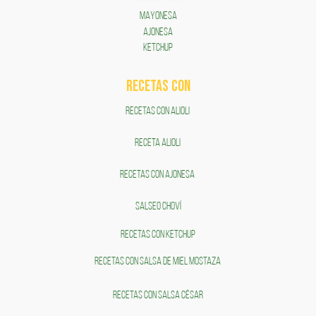
MAYONESA
AJONESA
KETCHUP
RECETAS COn
RECETAS CON ALIOLI
RECETA ALIOLI
RECETAS CON AJONESA
SALSEO CHOVÍ
RECETAS CON KETCHUP
RECETAS CON SALSA DE MIEL MOSTAZA
RECETAS CON SALSA CÉSAR