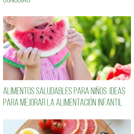
conocías
Alimentos saludables para niños: Ideas
para mejorar la alimentación infantil