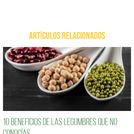
ARTÍCULOS RELACIONADOS
10 Beneficios de las legumbres que no