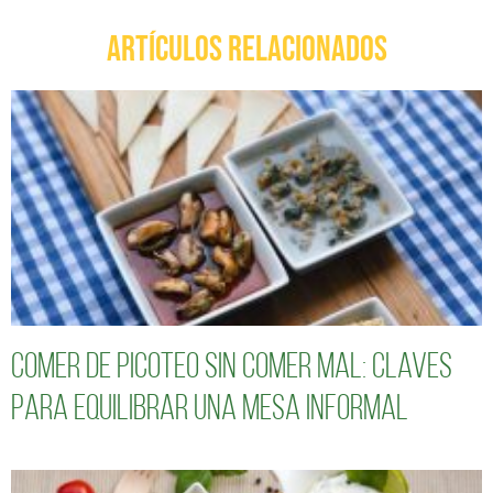
ARTÍCULOS RELACIONADOS
Comer de picoteo sin comer mal: claves
para equilibrar una mesa informal