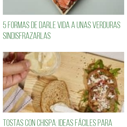
5 formas de darle vida a unas verduras
sindisfrazarlas
Tostas con chispa: ideas fáciles para