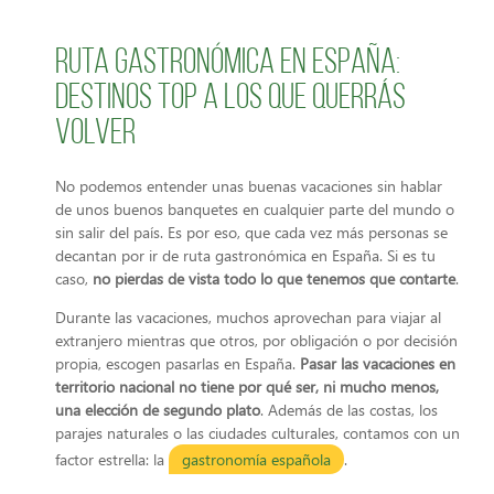
Ruta gastronómica en España:
Destinos TOP a los que querrás
volver
No podemos entender unas buenas vacaciones sin hablar
de unos buenos banquetes en cualquier parte del mundo o
sin salir del país. Es por eso, que cada vez más personas se
decantan por ir de ruta gastronómica en España. Si es tu
caso,
no pierdas de vista todo lo que tenemos que contarte
.
Durante las vacaciones, muchos aprovechan para viajar al
extranjero mientras que otros, por obligación o por decisión
propia, escogen pasarlas en España.
Pasar las vacaciones en
territorio nacional no tiene por qué ser, ni mucho menos,
una elección de segundo plato
. Además de las costas, los
parajes naturales o las ciudades culturales, contamos con un
factor estrella: la
gastronomía española
.