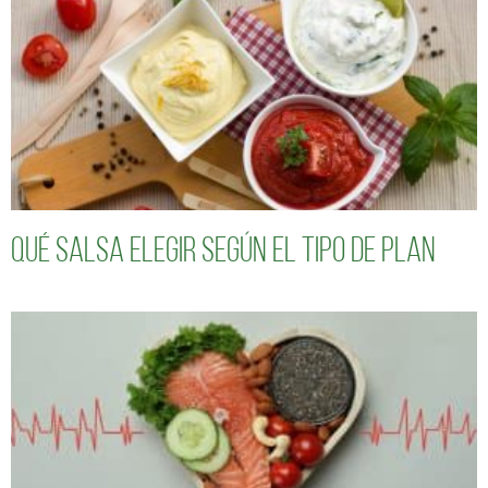
Qué salsa elegir según el tipo de plan