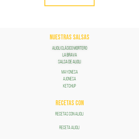
NUESTRAS SALSAS
ALIOLI CLÁSICO MORTERO
LA BRAVA
SALSA DE ALIOLI
MAYONESA
AJONESA
KETCHUP
RECETAS COn
RECETAS CON ALIOLI
RECETA ALIOLI