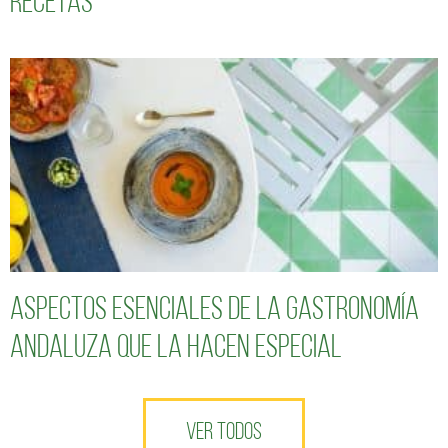
recetas
Aspectos esenciales de la gastronomía
andaluza que la hacen especial
VER TODOS