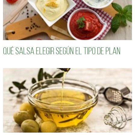
Qué salsa elegir según el tipo de plan