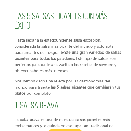
Las 5 salsas picantes con más
éxito
Hasta llegar a la estadounidense salsa escorpión,
considerada la salsa más picante del mundo y sólo apta
para amantes del riesgo,
existe una gran variedad de salsas
picantes para todos los paladares
. Este tipo de salsas son
perfectas para darle una vuelta a las recetas de siempre y
obtener sabores más intensos.
Nos hemos dado una vuelta por las gastronomías del
mundo para traerte
las 5 salsas picantes que cambiarán tus
platos
por completo.
1. Salsa brava
La
salsa brava
es una de nuestras salsas picantes más
emblemáticas y la guinda de esa tapa tan tradicional de