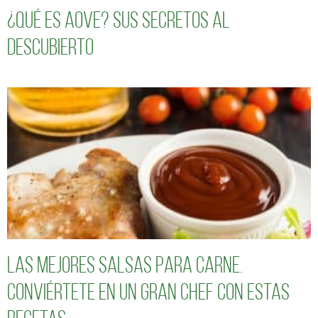
¿Qué es AOVE? Sus secretos al
descubierto
Las mejores salsas para carne.
Conviértete en un gran chef con estas