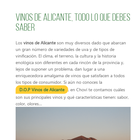
Vinos de Alicante, todo lo que debes
saber
Los
vinos de Alicante
son muy diversos dado que abarcan
un gran número de variedades de uva y de tipos de
vinificación. El clima, el terreno, la cultura y la historia
enológica son diferentes en cada rincón de la provincia y,
lejos de suponer un problema, dan lugar a una
enriquecedora amalgama de vinos que satisfacen a todos
los tipos de consumidor. Si aún no conoces la
D.O.P Vinos de Alicante
, en Choví te contamos cuáles
son sus principales vinos y qué características tienen: sabor,
color, olores…