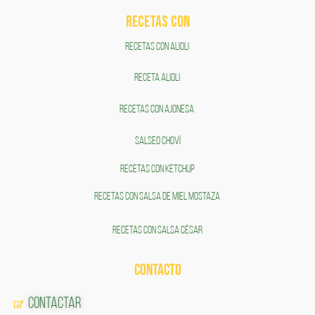
RECETAS COn
RECETAS CON ALIOLI
RECETA ALIOLI
RECETAS CON AJONESA
SALSEO CHOVÍ
RECETAS CON KETCHUP
RECETAS CON SALSA DE MIEL MOSTAZA
RECETAS CON SALSA CÉSAR
CONTACTO
Contactar