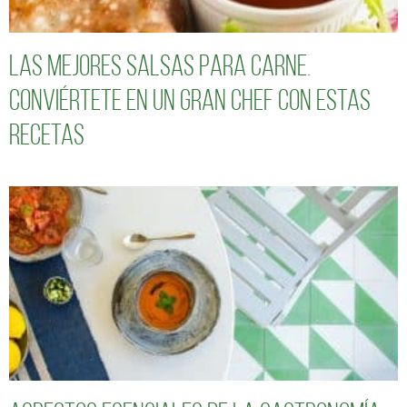
Las mejores salsas para carne.
Conviértete en un gran chef con estas
recetas