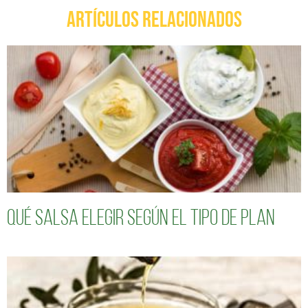
ARTÍCULOS RELACIONADOS
Qué salsa elegir según el tipo de plan