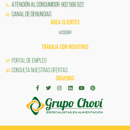
Atención al Consumidor: 902 566 522
Canal de Denuncias
ÁREA CLIENTES
ACCEDER
TRABAJA CON NOSOTROS
Portal de Empleo
CONSULTA NUESTRAS OFERTAS
SÍGUENOS