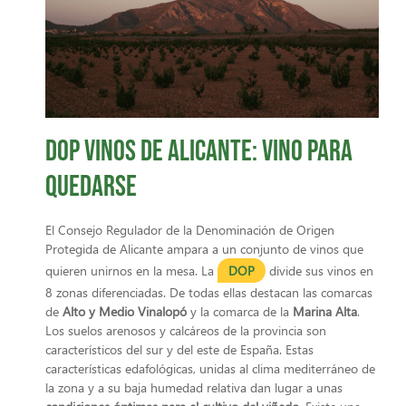
DOP vinos de Alicante: Vino para
quedarse
El Consejo Regulador de la Denominación de Origen
Protegida de Alicante ampara a un conjunto de vinos que
quieren unirnos en la mesa. La
DOP
divide sus vinos en
8 zonas diferenciadas. De todas ellas destacan las comarcas
de
Alto y Medio Vinalopó
y la comarca de la
Marina Alta
.
Los suelos arenosos y calcáreos de la provincia son
característicos del sur y del este de España. Estas
características edafológicas, unidas al clima mediterráneo de
la zona y a su baja humedad relativa dan lugar a unas