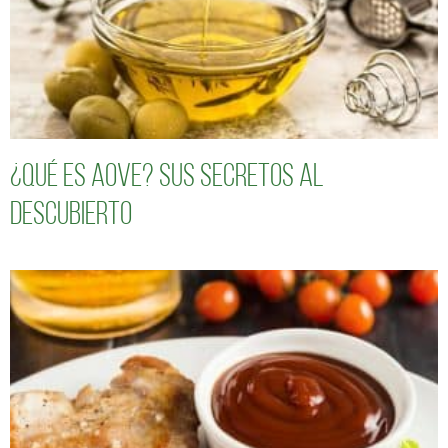
¿Qué es AOVE? Sus secretos al
descubierto