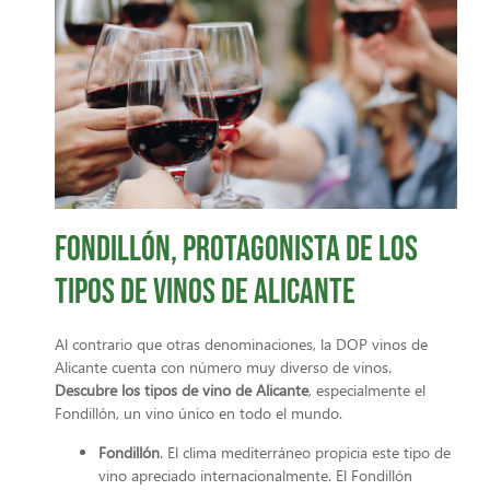
Fondillón, protagonista de los
tipos de vinos de Alicante
Al contrario que otras denominaciones, la DOP vinos de
Alicante cuenta con número muy diverso de vinos.
Descubre los tipos de vino de Alicante
, especialmente el
Fondillón, un vino único en todo el mundo.
Fondillón
. El clima mediterráneo propicia este tipo de
vino apreciado internacionalmente. El Fondillón