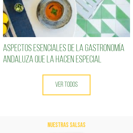
Aspectos esenciales de la gastronomía
andaluza que la hacen especial
VER TODOS
NUESTRAS SALSAS