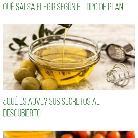
Qué salsa elegir según el tipo de plan
¿Qué es AOVE? Sus secretos al
descubierto