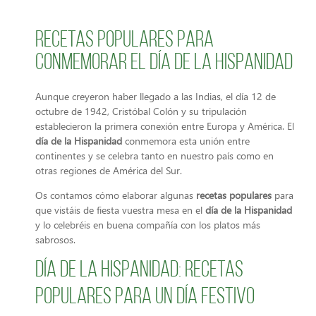
Recetas populares para
conmemorar el día de la Hispanidad
Aunque creyeron haber llegado a las Indias, el día 12 de
octubre de 1942, Cristóbal Colón y su tripulación
establecieron la primera conexión entre Europa y América. El
día de la Hispanidad
conmemora esta unión entre
continentes y se celebra tanto en nuestro país como en
otras regiones de América del Sur.
Os contamos cómo elaborar algunas
recetas populares
para
que vistáis de fiesta vuestra mesa en el
día de la Hispanidad
y lo celebréis en buena compañía con los platos más
sabrosos.
Día de la Hispanidad: recetas
populares para un día festivo