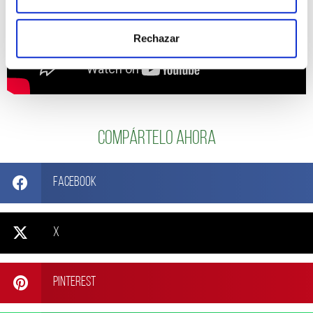
Rechazar
Compártelo ahora
Facebook
X
Pinterest