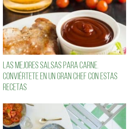
Las mejores salsas para carne.
Conviértete en un gran chef con estas
recetas