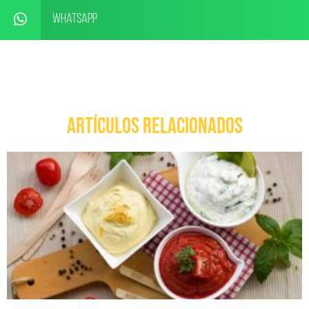
WhatsApp
ARTÍCULOS RELACIONADOS