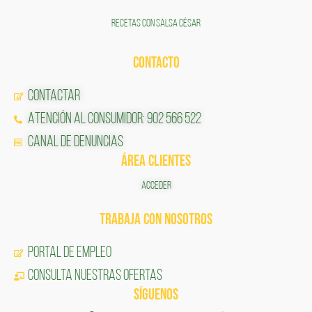
RECETAS CON SALSA CÉSAR
CONTACTO
Contactar
Atención al Consumidor: 902 566 522
Canal de Denuncias
ÁREA CLIENTES
ACCEDER
TRABAJA CON NOSOTROS
Portal de Empleo
CONSULTA NUESTRAS OFERTAS
SÍGUENOS