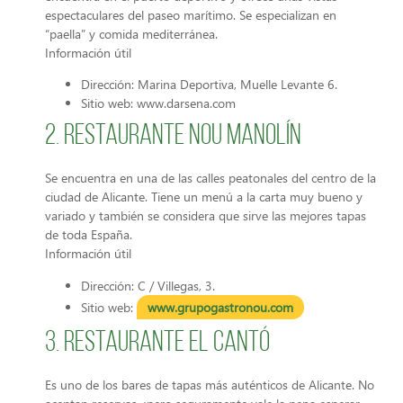
espectaculares del paseo marítimo. Se especializan en
“paella” y comida mediterránea.
Información útil
Dirección: Marina Deportiva, Muelle Levante 6.
Sitio web: www.darsena.com
2. Restaurante Nou Manolín
Se encuentra en una de las calles peatonales del centro de la
ciudad de Alicante. Tiene un menú a la carta muy bueno y
variado y también se considera que sirve las mejores tapas
de toda España.
Información útil
Dirección: C / Villegas, 3.
Sitio web:
www.grupogastronou.com
3. Restaurante El Cantó
Es uno de los bares de tapas más auténticos de Alicante. No