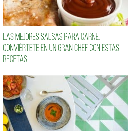
Las mejores salsas para carne.
Conviértete en un gran chef con estas
recetas