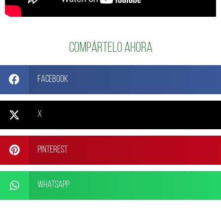
Compártelo ahora
Facebook
X
Pinterest
WhatsApp