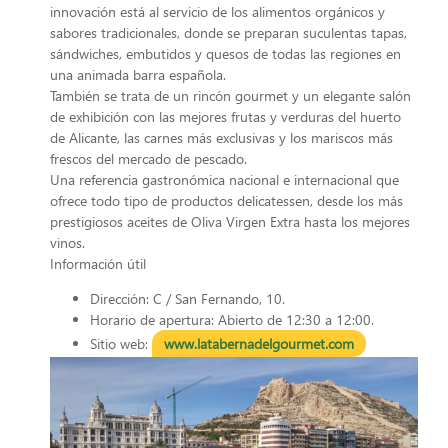
innovación está al servicio de los alimentos orgánicos y
sabores tradicionales, donde se preparan suculentas tapas,
sándwiches, embutidos y quesos de todas las regiones en
una animada barra española.
También se trata de un rincón gourmet y un elegante salón
de exhibición con las mejores frutas y verduras del huerto
de Alicante, las carnes más exclusivas y los mariscos más
frescos del mercado de pescado.
Una referencia gastronómica nacional e internacional que
ofrece todo tipo de productos delicatessen, desde los más
prestigiosos aceites de Oliva Virgen Extra hasta los mejores
vinos.
Información útil
Dirección: C / San Fernando, 10.
Horario de apertura: Abierto de 12:30 a 12:00.
Sitio web:
www.latabernadelgourmet.com