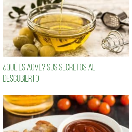
¿Qué es AOVE? Sus secretos al
descubierto