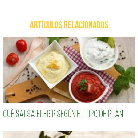
ARTÍCULOS RELACIONADOS
Qué salsa elegir según el tipo de plan