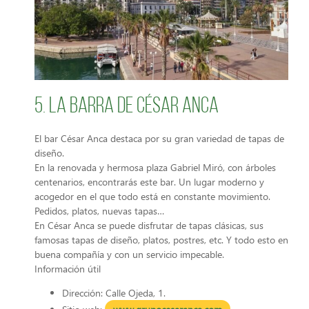
5. La barra de César Anca
El bar César Anca destaca por su gran variedad de tapas de
diseño.
En la renovada y hermosa plaza Gabriel Miró, con árboles
centenarios, encontrarás este bar. Un lugar moderno y
acogedor en el que todo está en constante movimiento.
Pedidos, platos, nuevas tapas…
En César Anca se puede disfrutar de tapas clásicas, sus
famosas tapas de diseño, platos, postres, etc. Y todo esto en
buena compañía y con un servicio impecable.
Información útil
Dirección: Calle Ojeda, 1.