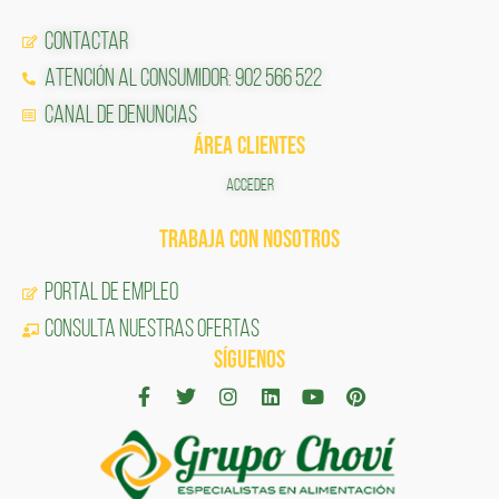
Contactar
Atención al Consumidor: 902 566 522
Canal de Denuncias
ÁREA CLIENTES
ACCEDER
TRABAJA CON NOSOTROS
Portal de Empleo
CONSULTA NUESTRAS OFERTAS
SÍGUENOS