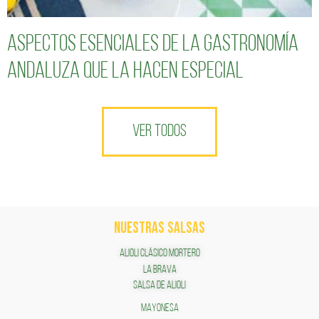
Aspectos esenciales de la gastronomía
andaluza que la hacen especial
VER TODOS
NUESTRAS SALSAS
ALIOLI CLÁSICO MORTERO
LA BRAVA
SALSA DE ALIOLI
MAYONESA