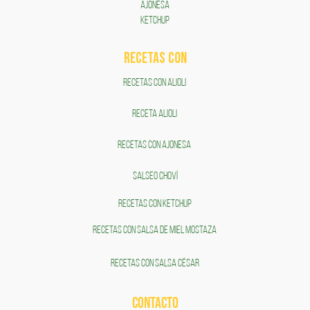
AJONESA
KETCHUP
RECETAS COn
RECETAS CON ALIOLI
RECETA ALIOLI
RECETAS CON AJONESA
SALSEO CHOVÍ
RECETAS CON KETCHUP
RECETAS CON SALSA DE MIEL MOSTAZA
RECETAS CON SALSA CÉSAR
CONTACTO