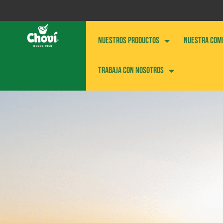
NUESTROS PRODUCTOS
NUESTRA COM
Trabaja con nosotros