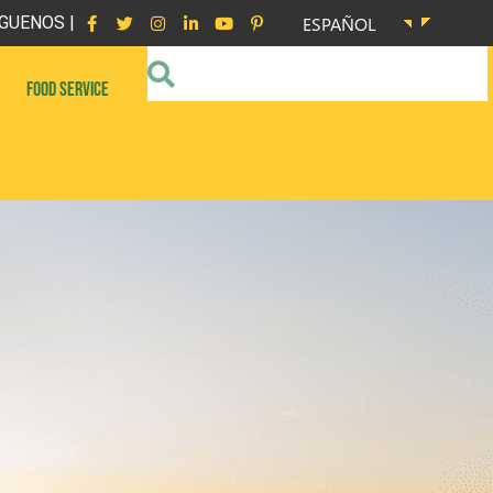
GUENOS |
ESPAÑOL
FOOD SERVICE