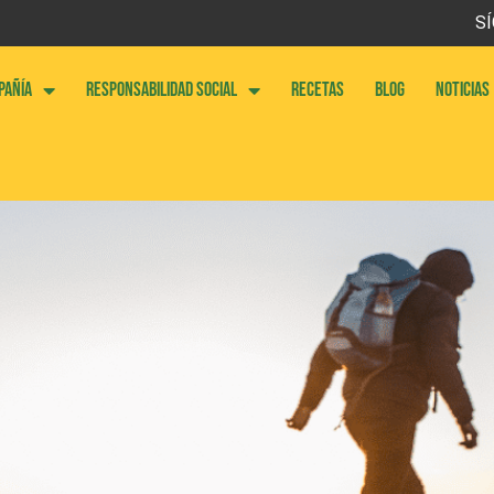
SÍ
PAÑÍA
RESPONSABILIDAD SOCIAL
RECETAS
BLOG
NOTICIAS