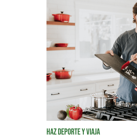
Haz deporte y viaja