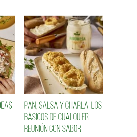
deas
Pan, salsa y charla: los
básicos de cualquier
reunión con sabor