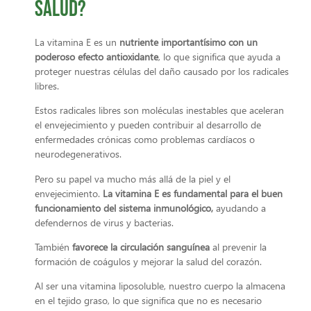
salud?
La vitamina E es un
nutriente importantísimo con un
poderoso efecto antioxidante
, lo que significa que ayuda a
proteger nuestras células del daño causado por los radicales
libres.
Estos radicales libres son moléculas inestables que aceleran
el envejecimiento y pueden contribuir al desarrollo de
enfermedades crónicas como problemas cardíacos o
neurodegenerativos.
Pero su papel va mucho más allá de la piel y el
envejecimiento.
La vitamina E es fundamental para el buen
funcionamiento del sistema inmunológico,
ayudando a
defendernos de virus y bacterias.
También
favorece la circulación sanguínea
al prevenir la
formación de coágulos y mejorar la salud del corazón.
Al ser una vitamina liposoluble, nuestro cuerpo la almacena
en el tejido graso, lo que significa que no es necesario