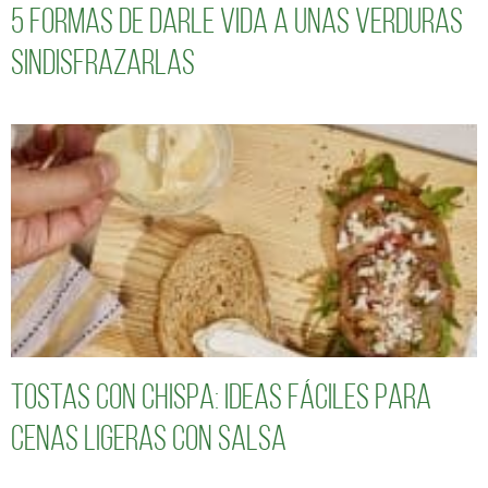
5 formas de darle vida a unas verduras
sindisfrazarlas
Tostas con chispa: ideas fáciles para
cenas ligeras con salsa