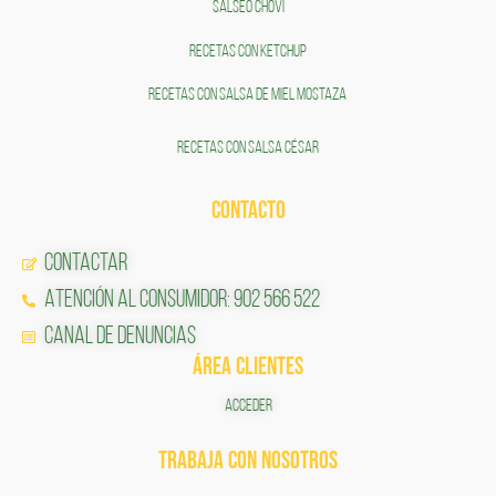
SALSEO CHOVÍ
RECETAS CON KETCHUP
RECETAS CON SALSA DE MIEL MOSTAZA
RECETAS CON SALSA CÉSAR
CONTACTO
Contactar
Atención al Consumidor: 902 566 522
Canal de Denuncias
ÁREA CLIENTES
ACCEDER
TRABAJA CON NOSOTROS