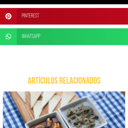
Pinterest
WhatsApp
ARTÍCULOS RELACIONADOS