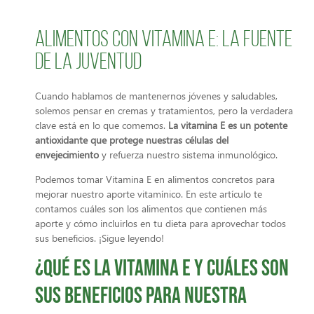
Alimentos con vitamina E: la fuente
de la juventud
Cuando hablamos de mantenernos jóvenes y saludables,
solemos pensar en cremas y tratamientos, pero la verdadera
clave está en lo que comemos.
La vitamina E es un potente
antioxidante
que protege nuestras células del
envejecimiento
y refuerza nuestro sistema inmunológico.
Podemos tomar Vitamina E en alimentos concretos para
mejorar nuestro aporte vitamínico. En este artículo te
contamos cuáles son los alimentos que contienen más
aporte y cómo incluirlos en tu dieta para aprovechar todos
sus beneficios. ¡Sigue leyendo!
¿Qué es la vitamina E y cuáles son
sus beneficios para nuestra