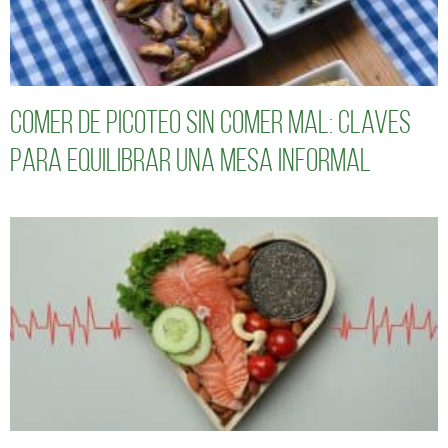
Comer de picoteo sin comer mal: claves
para equilibrar una mesa informal