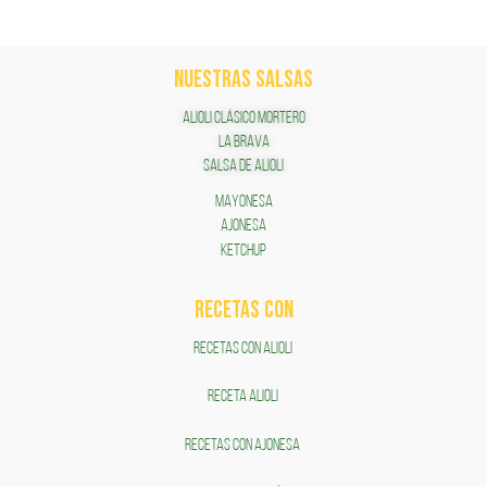
NUESTRAS SALSAS
ALIOLI CLÁSICO MORTERO
LA BRAVA
SALSA DE ALIOLI
MAYONESA
AJONESA
KETCHUP
RECETAS COn
RECETAS CON ALIOLI
RECETA ALIOLI
RECETAS CON AJONESA