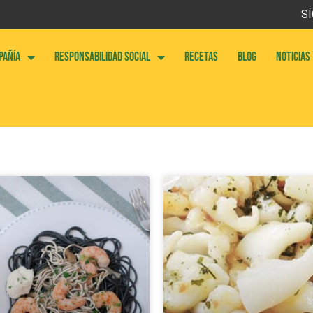
SÍ
PAÑÍA
RESPONSABILIDAD SOCIAL
RECETAS
BLOG
NOTICIAS