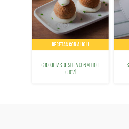
RECETAS CON ALIOLI
Croquetas de sepia con Allioli
S
Choví