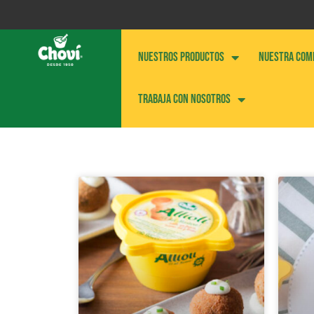
NUESTROS PRODUCTOS
NUESTRA COM
Trabaja con nosotros