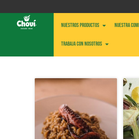
NUESTROS PRODUCTOS
NUESTRA COM
Trabaja con nosotros