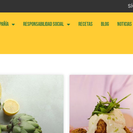
SÍ
PAÑÍA
RESPONSABILIDAD SOCIAL
RECETAS
BLOG
NOTICIAS