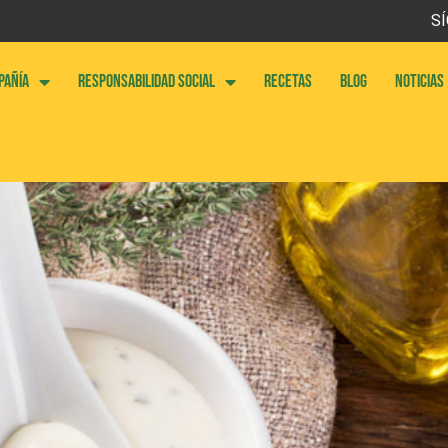
SÍ
PAÑÍA
RESPONSABILIDAD SOCIAL
RECETAS
BLOG
NOTICIAS