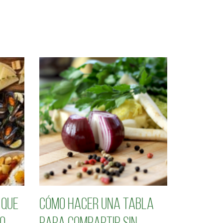
 que
Cómo hacer una tabla