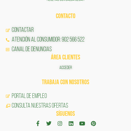
CONTACTO
Contactar
Atención al Consumidor: 902 566 522
Canal de Denuncias
ÁREA CLIENTES
ACCEDER
TRABAJA CON NOSOTROS
Portal de Empleo
CONSULTA NUESTRAS OFERTAS
SÍGUENOS