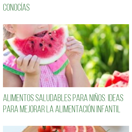
conocías
Alimentos saludables para niños: Ideas
para mejorar la alimentación infantil