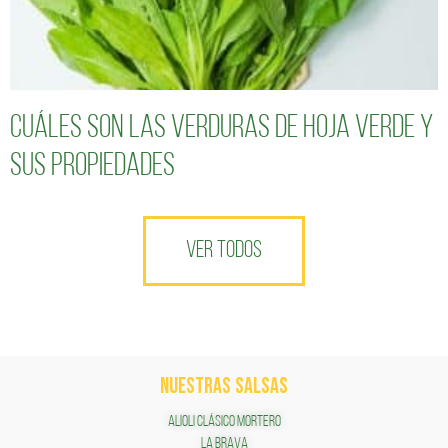
Cuáles son las verduras de hoja verde y
sus propiedades
VER TODOS
NUESTRAS SALSAS
ALIOLI CLÁSICO MORTERO
LA BRAVA