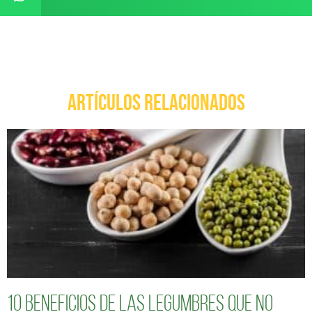
ARTÍCULOS RELACIONADOS
10 Beneficios de las legumbres que no