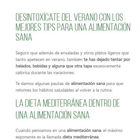
Desintoxícate del verano con los
mejores tips para una alimentación
sana
Seguro que además de ensaladas y otros platos ligeros que
tanto apetecen en verano, también
te has dejado tentar por
helados, bebidas y alguna que otra tapa
excesivamente
calórica durante las vacaciones.
Te damos algunas pautas de
alimentación sana
para que
retomes los hábitos saludables al volver a la rutina.
La dieta mediterránea dentro de
una alimentación sana
Cuando pensamos en una
alimentación sana
, el máximo
exponente es la llamada
dieta mediterránea
.