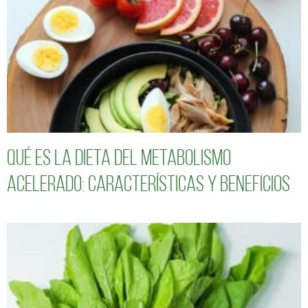
Qué es la dieta del metabolismo
acelerado: características y beneficios